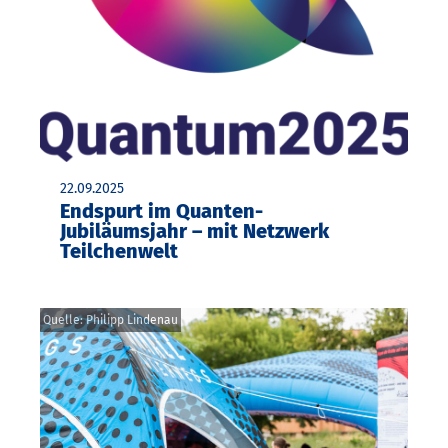
22.09.2025
Endspurt im Quanten-
Jubiläumsjahr – mit Netzwerk
Teilchenwelt
Quelle: Philipp Lindenau