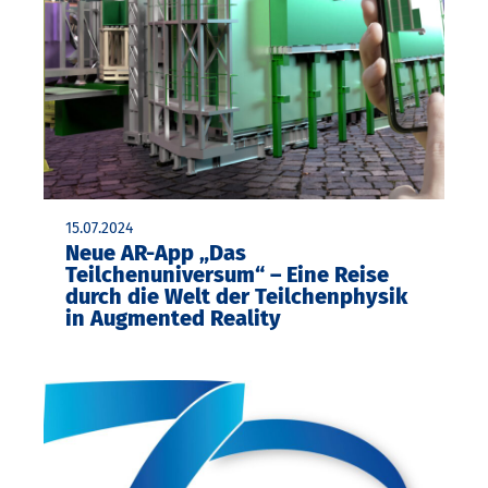
15.07.2024
Neue AR-App „Das
Teilchenuniversum“ – Eine Reise
durch die Welt der Teilchenphysik
in Augmented Reality