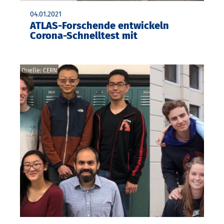
04.01.2021
ATLAS-Forschende entwickeln
Corona-Schnelltest mit
Quelle: CERN