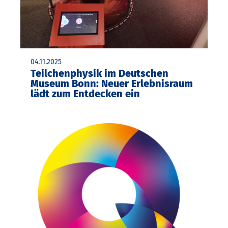
04.11.2025
Teilchenphysik im Deutschen
Museum Bonn: Neuer Erlebnisraum
lädt zum Entdecken ein