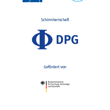
Schirmherrschaft
Gefördert von