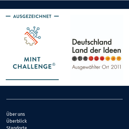
Über uns
Überblick
Standorte