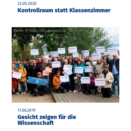
22.05.2020
Kontrollraum statt Klassenzimmer
Quelle: © https://teilchenwelt.de
17.06.2019
Gesicht zeigen für die
Wissenschaft