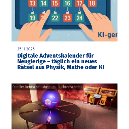
25.11.2025
Digitale Adventskalender für
Neugierige – täglich ein neues
Rätsel aus Physik, Mathe oder KI
Quelle: Deutsches Museum | Lichtenscheidt