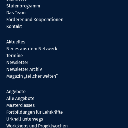
Stufenprogramm
Das Team
Förderer und Kooperationen
Kontakt
Aktuelles
Neues aus dem Netzwerk
Termine
Newsletter
Newsletter Archiv
Magazin „teilchenwelten“
Angebote
Alle Angebote
Masterclasses
Fortbildungen für Lehrkräfte
Urknall unterwegs
Workshops und Projektwochen