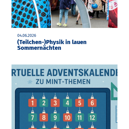
04.06.2026
(Teilchen-)Physik in lauen
Sommernächten