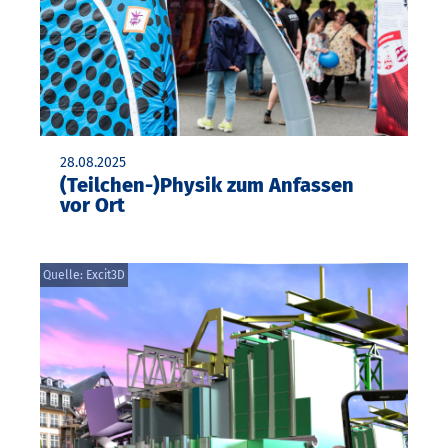
28.08.2025
(Teilchen-)Physik zum Anfassen
vor Ort
Quelle: Excit3D