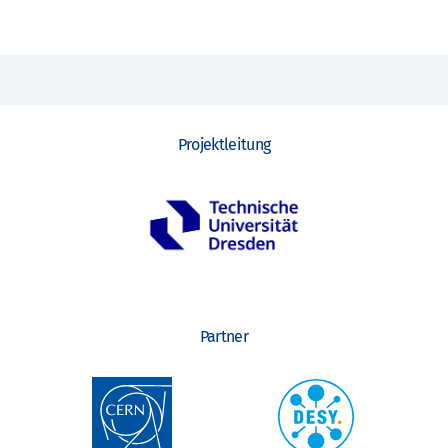
Projektleitung
Partner