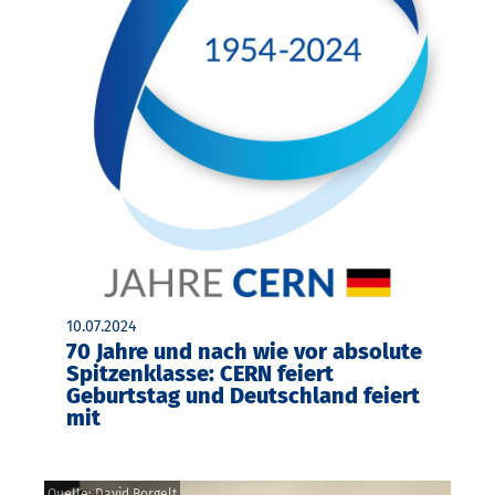
10.07.2024
70 Jahre und nach wie vor absolute
Spitzenklasse: CERN feiert
Geburtstag und Deutschland feiert
mit
Quelle: David Borgelt