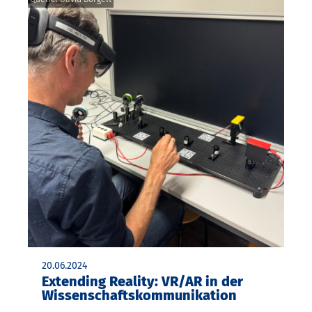
20.06.2024
Extending Reality: VR/AR in der
Wissenschaftskommunikation