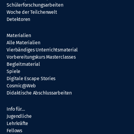
Schülerforschungsarbeiten
Woche der Teilchenwelt
Detektoren
Materialien
Alle Materialien
Vierbändiges Unterrichtsmaterial
Vorbereitungskurs Masterclasses
Begleitmaterial
Spiele
Digitale Escape Stories
Cosmic@Web
Didaktische Abschlussarbeiten
Info für…
Jugendliche
Lehrkräfte
Fellows