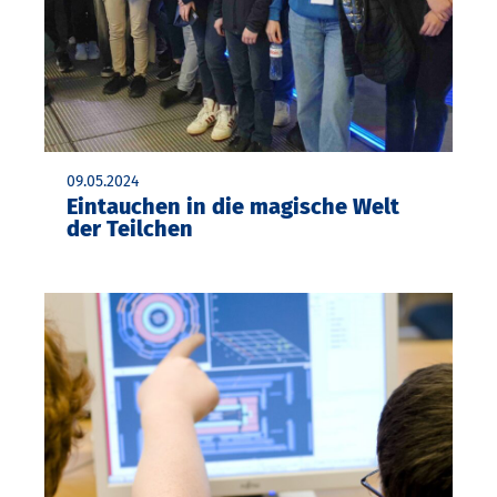
09.05.2024
Eintauchen in die magische Welt
der Teilchen