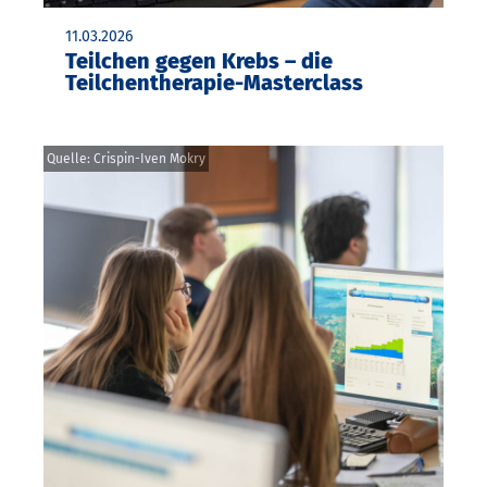
11.03.2026
Teilchen gegen Krebs – die
Teilchentherapie-Masterclass
Quelle: Crispin-Iven Mokry