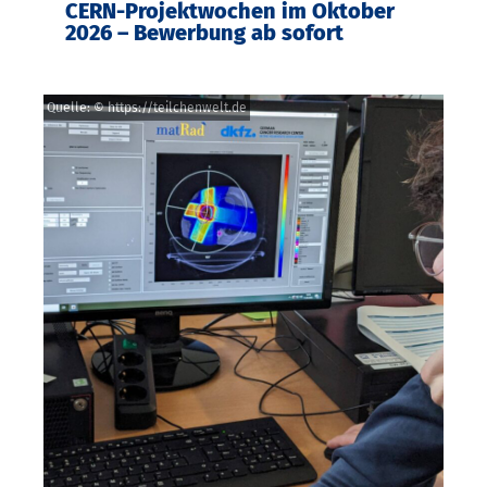
CERN-Projektwochen im Oktober
2026 – Bewerbung ab sofort
Quelle: © https://teilchenwelt.de