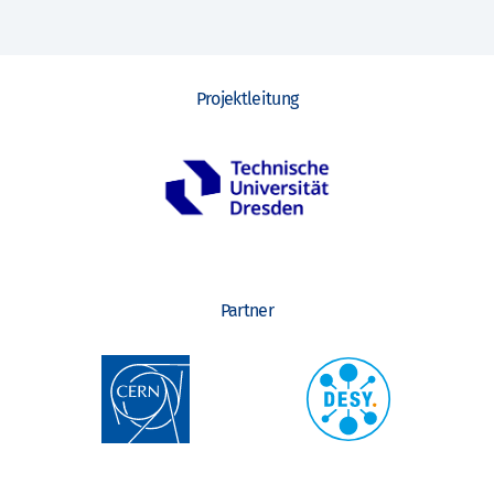
Projektleitung
Partner