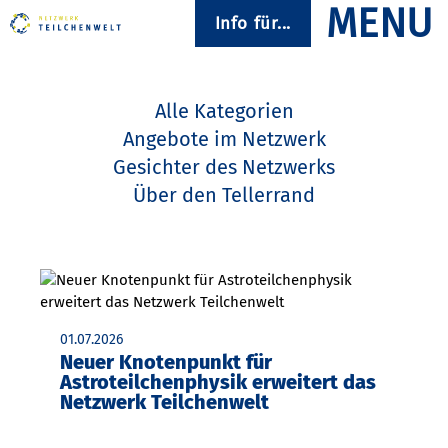
Info für...
Alle Kategorien
Angebote im Netzwerk
Gesichter des Netzwerks
Über den Tellerrand
01.07.2026
Neuer Knotenpunkt für
Astroteilchenphysik erweitert das
Netzwerk Teilchenwelt