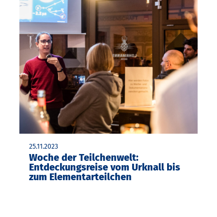
25.11.2023
Woche der Teilchenwelt:
Entdeckungsreise vom Urknall bis
zum Elementarteilchen