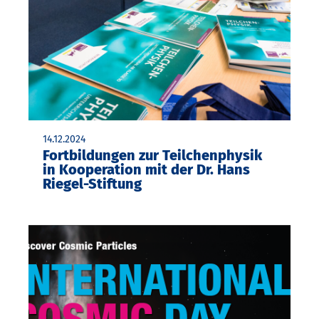
14.12.2024
Fortbildungen zur Teilchenphysik
in Kooperation mit der Dr. Hans
Riegel-Stiftung