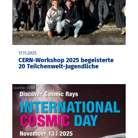
17.11.2025
CERN-Workshop 2025 begeisterte
20 Teilchenwelt-Jugendliche
Quelle: DESY