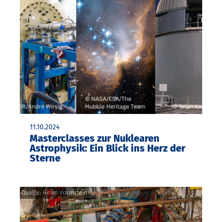
11.10.2024
Masterclasses zur Nuklearen
Astrophysik: Ein Blick ins Herz der
Sterne
Quelle: Heike Vormstein