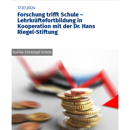
17.07.2024
Forschung trifft Schule –
Lehrkräftefortbildung in
Kooperation mit der Dr. Hans
Riegel-Stiftung
Quelle: Christoph Scholz