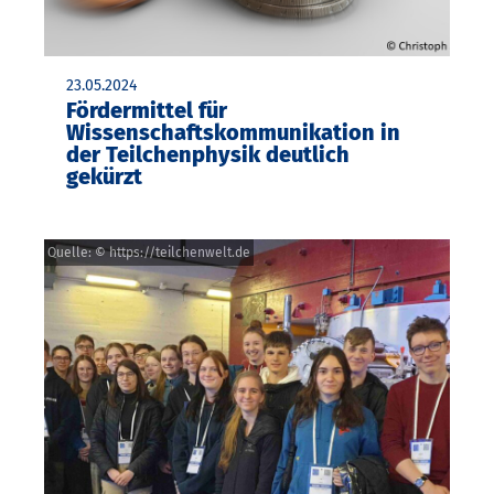
23.05.2024
Fördermittel für
Wissenschaftskommunikation in
der Teilchenphysik deutlich
gekürzt
Quelle: © https://teilchenwelt.de