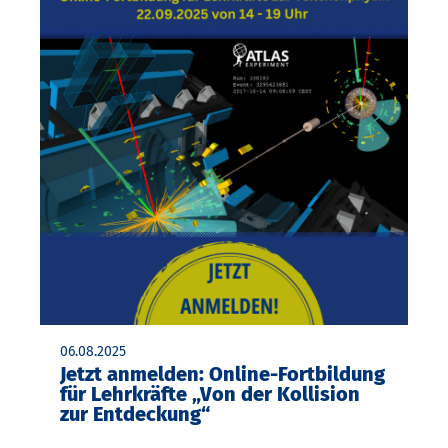
06.08.2025
Jetzt anmelden: Online-Fortbildung
für Lehrkräfte „Von der Kollision
zur Entdeckung“