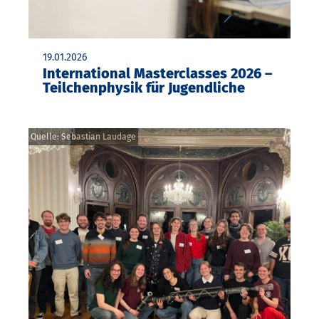
19.01.2026
International Masterclasses 2026 –
Teilchenphysik für Jugendliche
Quelle: Sebastian Laudage