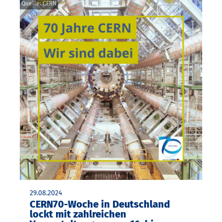
Quelle: CERN
29.08.2024
CERN70-Woche in Deutschland
lockt mit zahlreichen