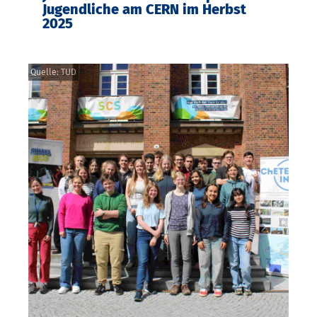
Jugendliche am CERN im Herbst
2025
Quelle: TUD