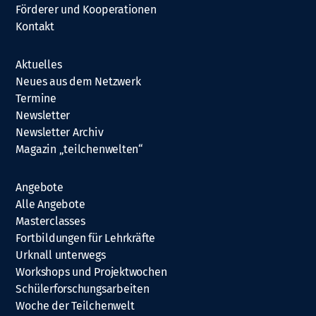
Förderer und Kooperationen
Kontakt
Aktuelles
Neues aus dem Netzwerk
Termine
Newsletter
Newsletter Archiv
Magazin „teilchenwelten“
Angebote
Alle Angebote
Masterclasses
Fortbildungen für Lehrkräfte
Urknall unterwegs
Workshops und Projektwochen
Schülerforschungsarbeiten
Woche der Teilchenwelt