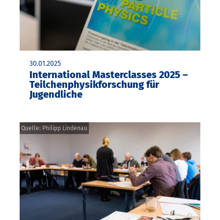
30.01.2025
International Masterclasses 2025 –
Teilchenphysikforschung für
Jugendliche
Quelle: Philipp Lindenau