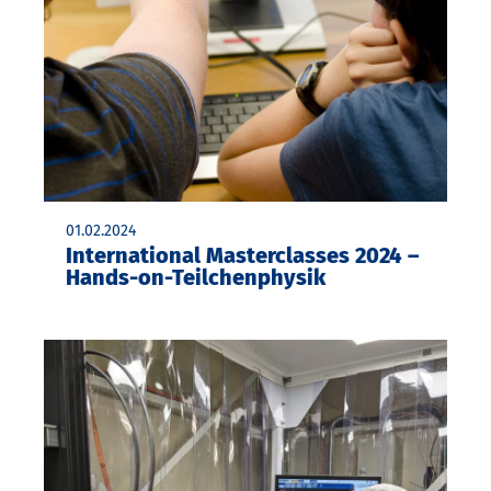
01.02.2024
International Masterclasses 2024 –
Hands-on-Teilchenphysik