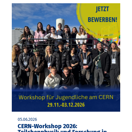
05.06.2026
CERN-Workshop 2026: