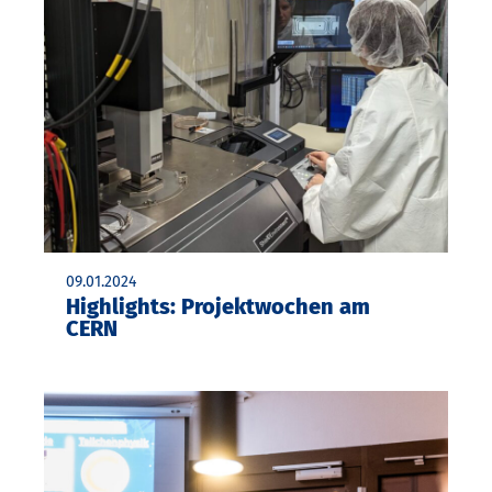
09.01.2024
Highlights: Projektwochen am
CERN