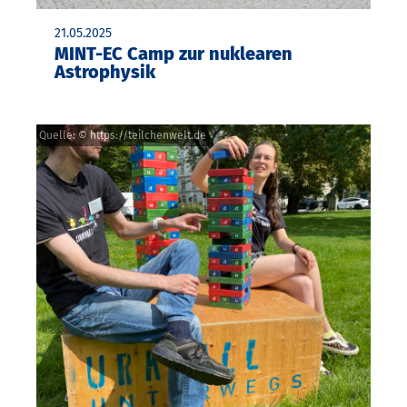
21.05.2025
MINT-EC Camp zur nuklearen
Astrophysik
Quelle: © https://teilchenwelt.de