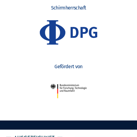
Schirmherrschaft
Gefördert von