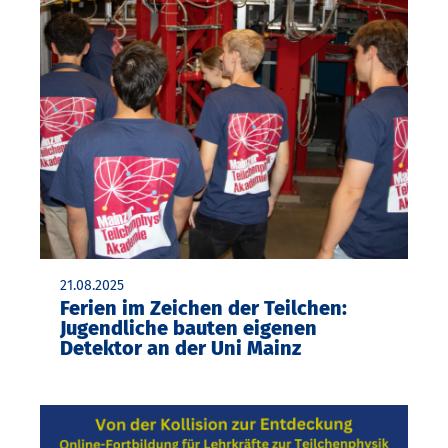
21.08.2025
Ferien im Zeichen der Teilchen:
Jugendliche bauten eigenen
Detektor an der Uni Mainz