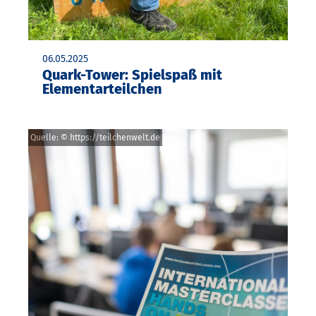
06.05.2025
Quark-Tower: Spielspaß mit
Elementarteilchen
Quelle: © https://teilchenwelt.de