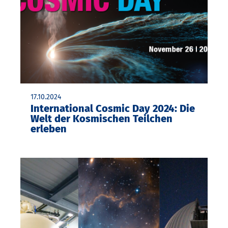
17.10.2024
International Cosmic Day 2024: Die
Welt der Kosmischen Teilchen
erleben