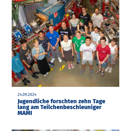
24.09.2024
Jugendliche forschten zehn Tage
lang am Teilchenbeschleuniger
MAMI