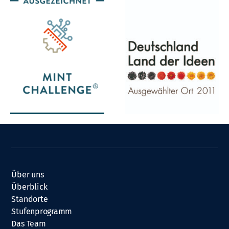
Über uns
Überblick
Standorte
Stufenprogramm
Das Team