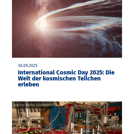
30.09.2025
International Cosmic Day 2025: Die
Welt der kosmischen Teilchen
erleben
Quelle: Heike Vormstein