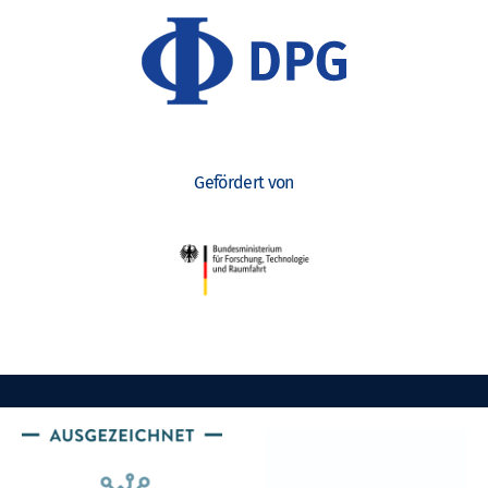
Gefördert von