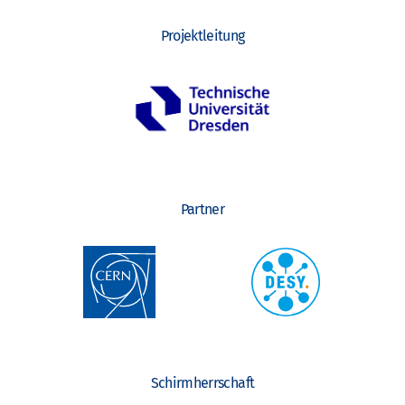
Projektleitung
Partner
Schirmherrschaft