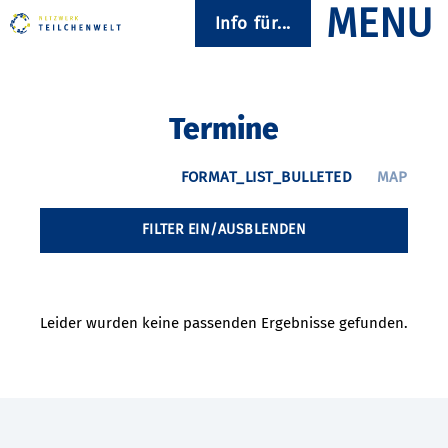
Info für...
Termine
FILTER EIN/AUSBLENDEN
Leider wurden keine passenden Ergebnisse gefunden.