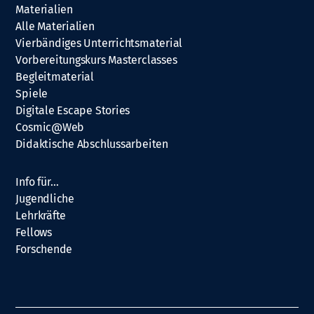
Materialien
Alle Materialien
Vierbändiges Unterrichtsmaterial
Vorbereitungskurs Masterclasses
Begleitmaterial
Spiele
Digitale Escape Stories
Cosmic@Web
Didaktische Abschlussarbeiten
Info für…
Jugendliche
Lehrkräfte
Fellows
Forschende