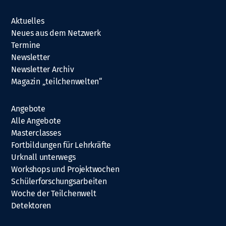
Aktuelles
Neues aus dem Netzwerk
Termine
Newsletter
Newsletter Archiv
Magazin „teilchenwelten“
Angebote
Alle Angebote
Masterclasses
Fortbildungen für Lehrkräfte
Urknall unterwegs
Workshops und Projektwochen
Schülerforschungsarbeiten
Woche der Teilchenwelt
Detektoren