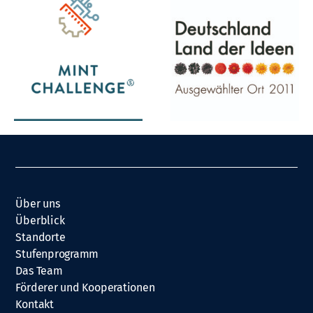
Über uns
Überblick
Standorte
Stufenprogramm
Das Team
Förderer und Kooperationen
Kontakt