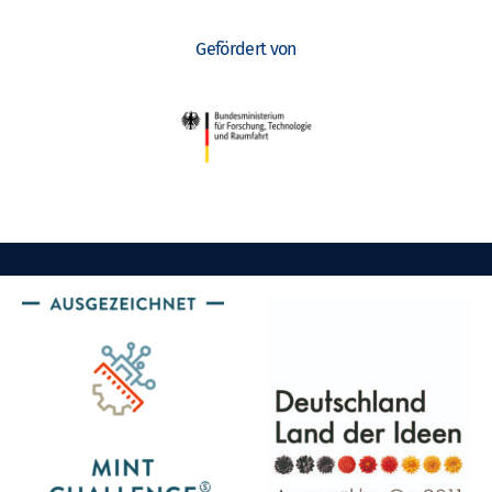
Gefördert von