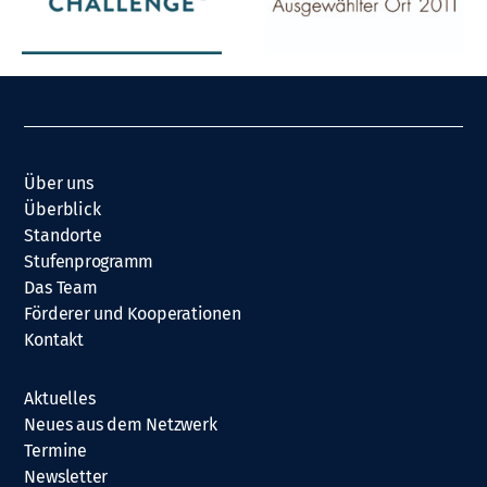
Über uns
Überblick
Standorte
Stufenprogramm
Das Team
Förderer und Kooperationen
Kontakt
Aktuelles
Neues aus dem Netzwerk
Termine
Newsletter