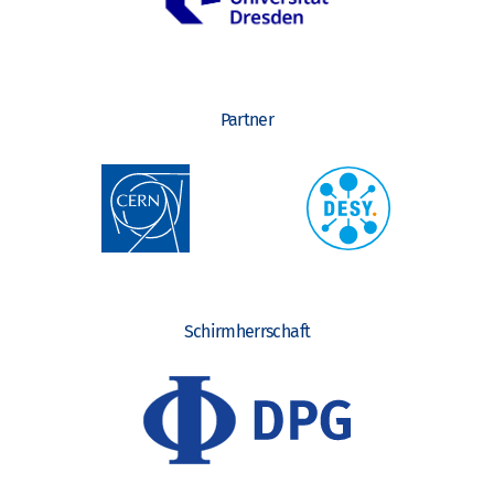
Partner
Schirmherrschaft