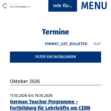
Info für...
Termine
FILTER EIN/AUSBLENDEN
Oktober 2026
11.10.2026 bis 16.10.2026
German Teacher Programme –
Fortbildung für Lehrkräfte am CERN