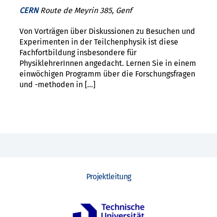
CERN
Route de Meyrin 385, Genf
Von Vorträgen über Diskussionen zu Besuchen und
Experimenten in der Teilchenphysik ist diese
Fachfortbildung insbesondere für
PhysiklehrerInnen angedacht. Lernen Sie in einem
einwöchigen Programm über die Forschungsfragen
und -methoden in […]
Projektleitung