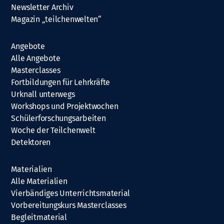
Newsletter Archiv
Magazin „teilchenwelten“
Angebote
Alle Angebote
Masterclasses
Fortbildungen für Lehrkräfte
Urknall unterwegs
Workshops und Projektwochen
Schülerforschungsarbeiten
Woche der Teilchenwelt
Detektoren
Materialien
Alle Materialien
Vierbändiges Unterrichtsmaterial
Vorbereitungskurs Masterclasses
Begleitmaterial