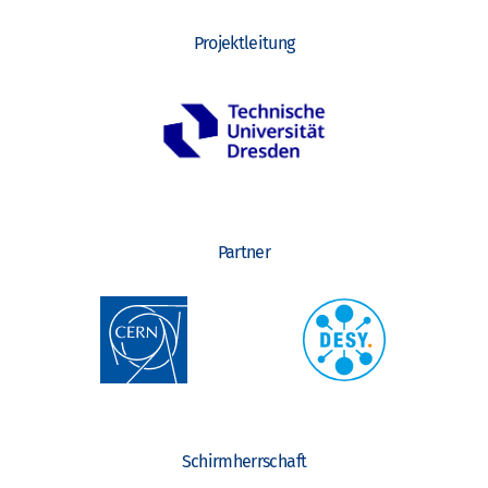
Projektleitung
Partner
Schirmherrschaft