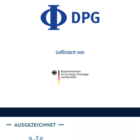
Gefördert von