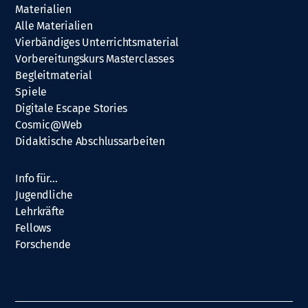
Materialien
Alle Materialien
Vierbändiges Unterrichtsmaterial
Vorbereitungskurs Masterclasses
Begleitmaterial
Spiele
Digitale Escape Stories
Cosmic@Web
Didaktische Abschlussarbeiten
Info für…
Jugendliche
Lehrkräfte
Fellows
Forschende