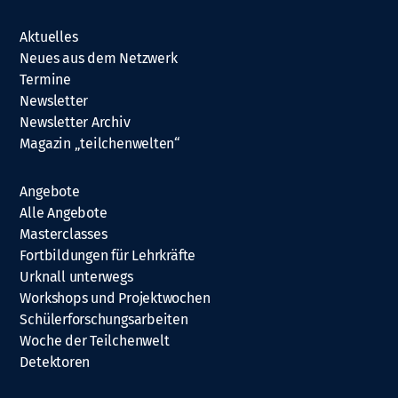
Aktuelles
Neues aus dem Netzwerk
Termine
Newsletter
Newsletter Archiv
Magazin „teilchenwelten“
Angebote
Alle Angebote
Masterclasses
Fortbildungen für Lehrkräfte
Urknall unterwegs
Workshops und Projektwochen
Schülerforschungsarbeiten
Woche der Teilchenwelt
Detektoren