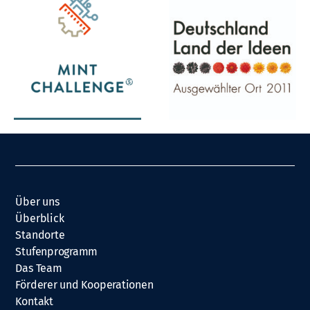
Über uns
Überblick
Standorte
Stufenprogramm
Das Team
Förderer und Kooperationen
Kontakt