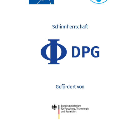
Schirmherrschaft
Gefördert von