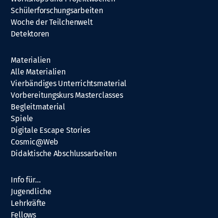
Schülerforschungsarbeiten
Woche der Teilchenwelt
Detektoren
Materialien
Alle Materialien
Vierbändiges Unterrichtsmaterial
Vorbereitungskurs Masterclasses
Begleitmaterial
Spiele
Digitale Escape Stories
Cosmic@Web
Didaktische Abschlussarbeiten
Info für…
Jugendliche
Lehrkräfte
Fellows