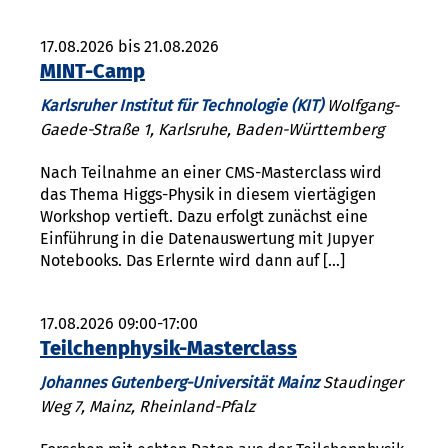
17.08.2026 bis 21.08.2026
MINT-Camp
Karlsruher Institut für Technologie (KIT)
Wolfgang-
Gaede-Straße 1, Karlsruhe, Baden-Württemberg
Nach Teilnahme an einer CMS-Masterclass wird
das Thema Higgs-Physik in diesem viertägigen
Workshop vertieft. Dazu erfolgt zunächst eine
Einführung in die Datenauswertung mit Jupyer
Notebooks. Das Erlernte wird dann auf […]
17.08.2026 09:00-17:00
Teilchenphysik-Masterclass
Johannes Gutenberg-Universität Mainz
Staudinger
Weg 7, Mainz, Rheinland-Pfalz