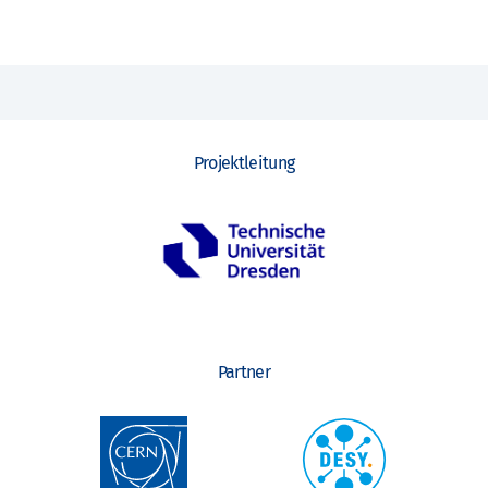
Projektleitung
Partner