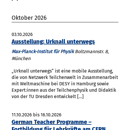
Oktober 2026
03.10.2026
Ausstellung: Urknall unterwegs
Max-Planck-Institut für Physik
Boltzmannstr. 8,
München
„Urknall unterwegs“ ist eine mobile Ausstellung,
die von Netzwerk Teilchenwelt in Zusammenarbeit
mit Weltmaschine bei DESY in Hamburg sowie
Expert:innen aus der Teilchenphysik und Didaktik
von der TU Dresden entwickelt […]
11.10.2026 bis 16.10.2026
German Teacher Programme –
Fortbildung für Lehrkräfte am CERN