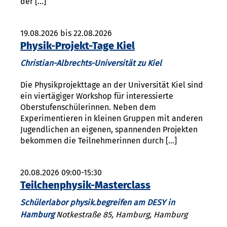
der […]
19.08.2026 bis 22.08.2026
Physik-Projekt-Tage Kiel
Christian-Albrechts-Universität zu Kiel
Die Physikprojekttage an der Universität Kiel sind
ein viertägiger Workshop für interessierte
Oberstufenschülerinnen. Neben dem
Experimentieren in kleinen Gruppen mit anderen
Jugendlichen an eigenen, spannenden Projekten
bekommen die Teilnehmerinnen durch […]
20.08.2026 09:00-15:30
Teilchenphysik-Masterclass
Schülerlabor physik.begreifen am DESY in
Hamburg
Notkestraße 85, Hamburg, Hamburg