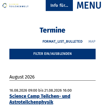
Info für...
Termine
FILTER EIN/AUSBLENDEN
August 2026
16.08.2026 09:00 bis 21.08.2026 16:00
Science Camp Teilchen- und
Astroteilchenphysik