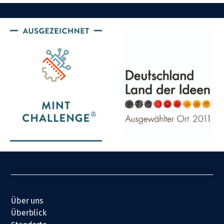
Über uns
Überblick