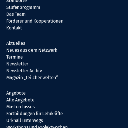
Standorte
Stufenprogramm
Das Team
Förderer und Kooperationen
Kontakt
Aktuelles
Neues aus dem Netzwerk
Termine
Newsletter
Newsletter Archiv
Magazin „teilchenwelten“
Angebote
Alle Angebote
Masterclasses
Fortbildungen für Lehrkräfte
Urknall unterwegs
Workshops und Projektwochen