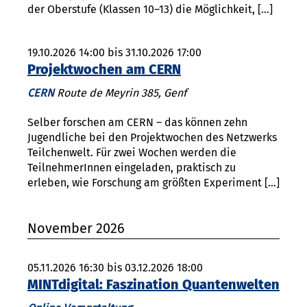
der Oberstufe (Klassen 10–13) die Möglichkeit, […]
19.10.2026 14:00 bis 31.10.2026 17:00
Projektwochen am CERN
CERN
Route de Meyrin 385, Genf
Selber forschen am CERN – das können zehn
Jugendliche bei den Projektwochen des Netzwerks
Teilchenwelt. Für zwei Wochen werden die
TeilnehmerInnen eingeladen, praktisch zu
erleben, wie Forschung am größten Experiment […]
November 2026
05.11.2026 16:30 bis 03.12.2026 18:00
MINTdigital: Faszination Quantenwelten