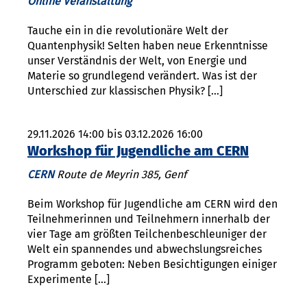
Online Veranstaltung
Tauche ein in die revolutionäre Welt der
Quantenphysik! Selten haben neue Erkenntnisse
unser Verständnis der Welt, von Energie und
Materie so grundlegend verändert. Was ist der
Unterschied zur klassischen Physik? […]
29.11.2026 14:00 bis 03.12.2026 16:00
Workshop für Jugendliche am CERN
CERN
Route de Meyrin 385, Genf
Beim Workshop für Jugendliche am CERN wird den
Teil­neh­merinnen und Teilnehmern innerhalb der
vier Tage am größten Teilchenbeschleuniger der
Welt ein spannendes und abwechslungsreiches
Programm geboten: Neben Besichtigungen einiger
Ex­­perimente […]