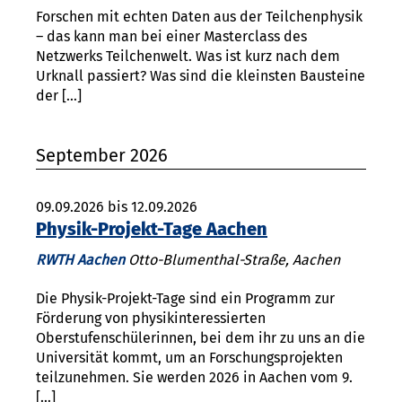
Forschen mit echten Daten aus der Teilchenphysik
– das kann man bei einer Masterclass des
Netzwerks Teilchenwelt. Was ist kurz nach dem
Urknall passiert? Was sind die kleinsten Bausteine
der […]
September 2026
09.09.2026 bis 12.09.2026
Physik-Projekt-Tage Aachen
RWTH Aachen
Otto-Blumenthal-Straße, Aachen
Die Physik-Projekt-Tage sind ein Programm zur
Förderung von physikinteressierten
Oberstufenschülerinnen, bei dem ihr zu uns an die
Universität kommt, um an Forschungsprojekten
teilzunehmen. Sie werden 2026 in Aachen vom 9.
[…]