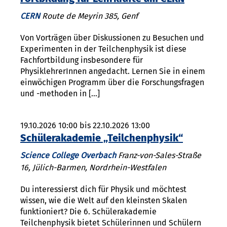
CERN
Route de Meyrin 385, Genf
Von Vorträgen über Diskussionen zu Besuchen und
Experimenten in der Teilchenphysik ist diese
Fachfortbildung insbesondere für
PhysiklehrerInnen angedacht. Lernen Sie in einem
einwöchigen Programm über die Forschungsfragen
und -methoden in […]
19.10.2026 10:00 bis 22.10.2026 13:00
Schülerakademie „Teilchenphysik“
Science College Overbach
Franz-von-Sales-Straße
16, Jülich-Barmen, Nordrhein-Westfalen
Du interessierst dich für Physik und möchtest
wissen, wie die Welt auf den kleinsten Skalen
funktioniert? Die 6. Schülerakademie
Teilchenphysik bietet Schülerinnen und Schülern