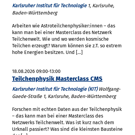
Karlsruher Institut für Technologie
1, Karlsruhe,
Baden-Württemberg
Arbeiten wie Astroteilchenphysiker:innen – das
kann man bei einer Masterclass des Netzwerk
Teilchenwelt. Wie und wo werden kosmische
Teilchen erzeugt? Warum können sie z.T. so extrem
hohe Energien besitzen. Und […]
18.08.2026 09:00-13:00
Teilchenphysik Masterclass CMS
Karlsruher Institut für Technologie (KIT)
Wolfgang-
Gaede-Straße 1, Karlsruhe, Baden-Württemberg
Forschen mit echten Daten aus der Teilchenphysik
– das kann man bei einer Masterclass des
Netzwerks Teilchenwelt. Was ist kurz nach dem
Urknall passiert? Was sind die kleinsten Bausteine