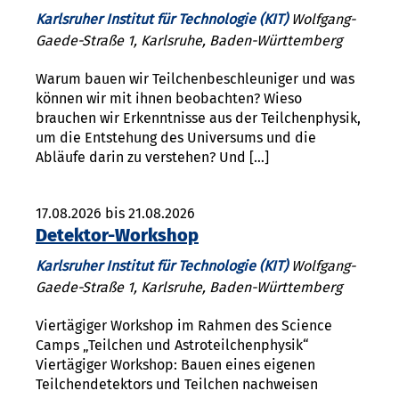
Karlsruher Institut für Technologie (KIT)
Wolfgang-
Gaede-Straße 1, Karlsruhe, Baden-Württemberg
Warum bauen wir Teilchenbeschleuniger und was
können wir mit ihnen beobachten? Wieso
brauchen wir Erkenntnisse aus der Teilchenphysik,
um die Entstehung des Universums und die
Abläufe darin zu verstehen? Und […]
17.08.2026 bis 21.08.2026
Detektor-Workshop
Karlsruher Institut für Technologie (KIT)
Wolfgang-
Gaede-Straße 1, Karlsruhe, Baden-Württemberg
Viertägiger Workshop im Rahmen des Science
Camps „Teilchen und Astroteilchenphysik“
Viertägiger Workshop: Bauen eines eigenen
Teilchendetektors und Teilchen nachweisen