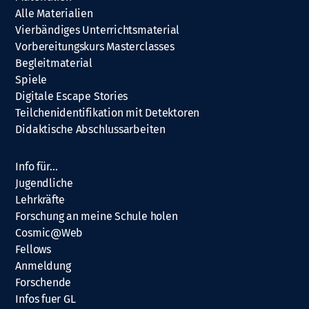
Alle Materialien
Vierbändiges Unterrichtsmaterial
Vorbereitungskurs Masterclasses
Begleitmaterial
Spiele
Digitale Escape Stories
Teilchenidentifikation mit Detektoren
Didaktische Abschlussarbeiten
Info für…
Jugendliche
Lehrkräfte
Forschung an meine Schule holen
Cosmic@Web
Fellows
Anmeldung
Forschende
Infos fuer GL