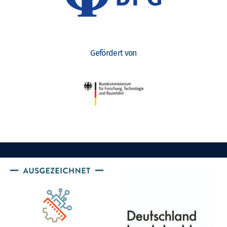
Gefördert von