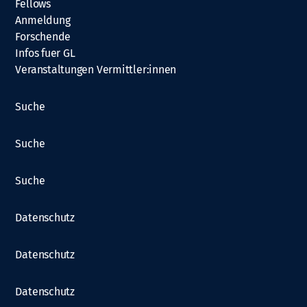
Fellows
Anmeldung
Forschende
Infos fuer GL
Veranstaltungen Vermittler:innen
Suche
Suche
Suche
Datenschutz
Datenschutz
Datenschutz