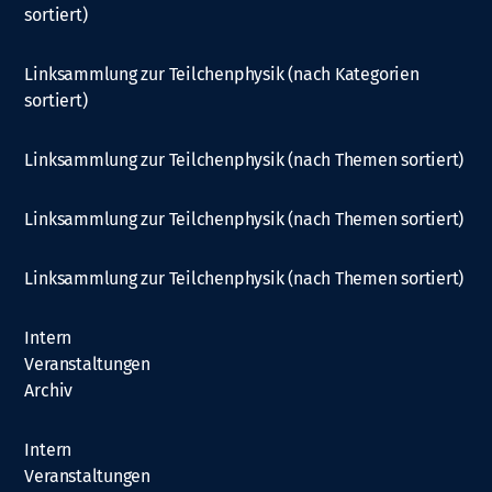
sortiert)
Linksammlung zur Teilchenphysik (nach Kategorien
sortiert)
Linksammlung zur Teilchenphysik (nach Themen sortiert)
Linksammlung zur Teilchenphysik (nach Themen sortiert)
Linksammlung zur Teilchenphysik (nach Themen sortiert)
Intern
Veranstaltungen
Archiv
Intern
Veranstaltungen