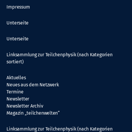
Impressum
Unterseite
Unterseite
Linksammlung zur Teilchenphysik (nach Kategorien
sortiert)
Aktuelles
Neues aus dem Netzwerk
Termine
Newsletter
Newsletter Archiv
Magazin „teilchenwelten“
Linksammlung zur Teilchenphysik (nach Kategorien