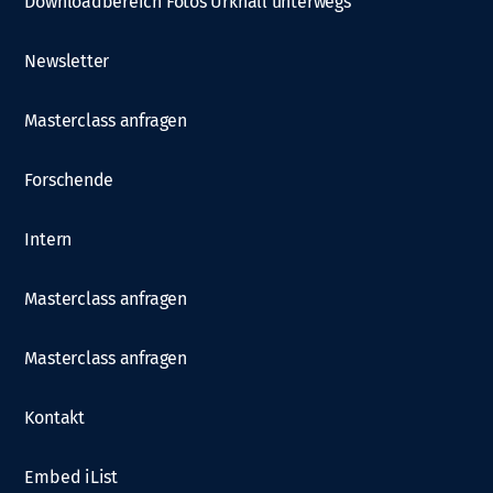
Downloadbereich Fotos Urknall unterwegs
Newsletter
Masterclass anfragen
Forschende
Intern
Masterclass anfragen
Masterclass anfragen
Kontakt
Embed iList