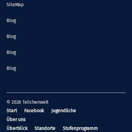
SiteMap
Blog
Blog
Blog
Blog
© 2026
Teilchenwelt
Start
Facebook
Jugendliche
Über uns
Überblick
Standorte
Stufenprogramm