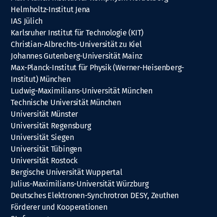
Helmholtz-Institut Jena
IAS Jülich
Karlsruher Institut für Technologie (KIT)
Christian-Albrechts-Universität zu Kiel
Johannes Gutenberg-Universität Mainz
Max-Planck-Institut für Physik (Werner-Heisenberg-
Institut) München
Ludwig-Maximilians-Universität München
Technische Universität München
Universität Münster
Universität Regensburg
Universität Siegen
Universität Tübingen
Universität Rostock
Bergische Universität Wuppertal
Julius-Maximilians-Universität Würzburg
Deutsches Elektronen-Synchrotron DESY, Zeuthen
Förderer und Kooperationen