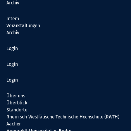
Archiv
Intern
Veranstaltungen
Archiv
Login
Login
Login
Über uns
Überblick
Standorte
Rheinisch-Westfälische Technische Hochschule (RWTH)
Aachen
Humboldt-Universität zu Berlin