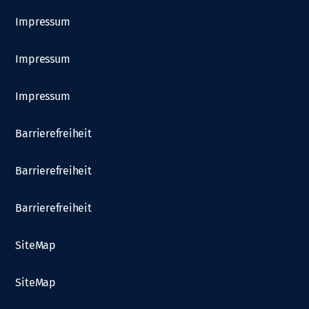
Impressum
Impressum
Impressum
Barrierefreiheit
Barrierefreiheit
Barrierefreiheit
SiteMap
SiteMap