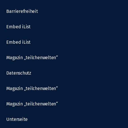
Barrierefreiheit
Embed iList
Embed iList
Magazin „teilchenwelten“
Datenschutz
Magazin „teilchenwelten“
Magazin „teilchenwelten“
Unterseite