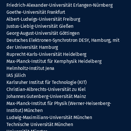
Friedrich-Alexander-Universität Erlangen-Nürnberg
Goethe-Universität Frankfurt
Albert-Ludwigs-Universität Freiburg
Justus-Liebig-Universität Gießen
Georg-August-Universität Göttingen
Deutsches Elektronen-Synchrotron DESY, Hamburg, mit
der Universität Hamburg
Ruprecht-Karls-Universität Heidelberg
Max-Planck-Institut für Kernphysik Heidelberg
Helmholtz-Institut Jena
IAS Jülich
Karlsruher Institut für Technologie (KIT)
Christian-Albrechts-Universität zu Kiel
Johannes Gutenberg-Universität Mainz
Max-Planck-Institut für Physik (Werner-Heisenberg-
Institut) München
Ludwig-Maximilians-Universität München
Technische Universität München