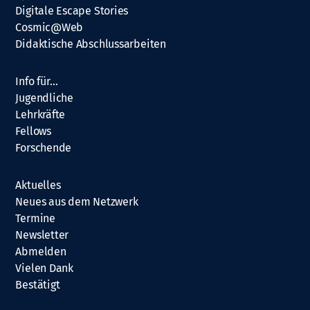
Digitale Escape Stories
Cosmic@Web
Didaktische Abschlussarbeiten
Info für…
Jugendliche
Lehrkräfte
Fellows
Forschende
Aktuelles
Neues aus dem Netzwerk
Termine
Newsletter
Abmelden
Vielen Dank
Bestätigt