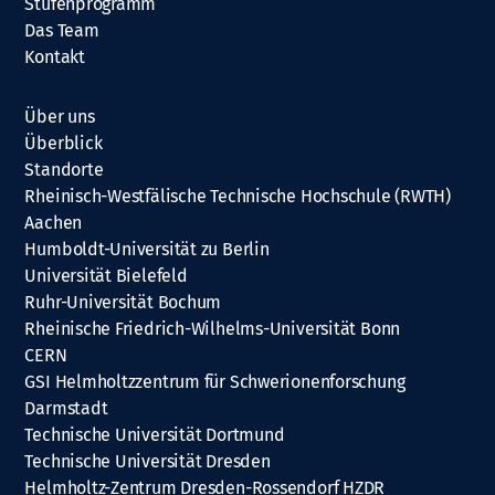
Stufenprogramm
Das Team
Kontakt
Über uns
Überblick
Standorte
Rheinisch-Westfälische Technische Hochschule (RWTH)
Aachen
Humboldt-Universität zu Berlin
Universität Bielefeld
Ruhr-Universität Bochum
Rheinische Friedrich-Wilhelms-Universität Bonn
CERN
GSI Helmholtzzentrum für Schwerionenforschung
Darmstadt
Technische Universität Dortmund
Technische Universität Dresden
Helmholtz-Zentrum Dresden-Rossendorf HZDR