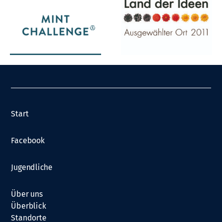
Start
Facebook
Jugendliche
Über uns
Überblick
Standorte