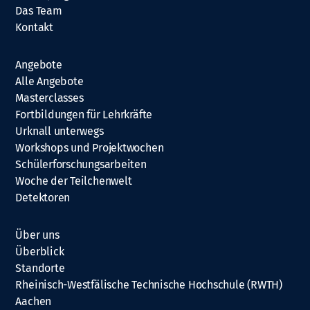
Das Team
Kontakt
Angebote
Alle Angebote
Masterclasses
Fortbildungen für Lehrkräfte
Urknall unterwegs
Workshops und Projektwochen
Schülerforschungsarbeiten
Woche der Teilchenwelt
Detektoren
Über uns
Überblick
Standorte
Rheinisch-Westfälische Technische Hochschule (RWTH)
Aachen