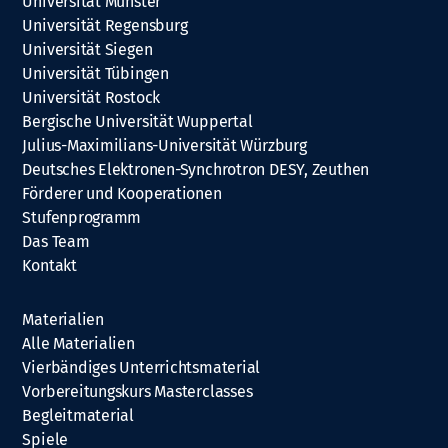
Universität Münster
Universität Regensburg
Universität Siegen
Universität Tübingen
Universität Rostock
Bergische Universität Wuppertal
Julius-Maximilians-Universität Würzburg
Deutsches Elektronen-Synchrotron DESY, Zeuthen
Förderer und Kooperationen
Stufenprogramm
Das Team
Kontakt
Materialien
Alle Materialien
Vierbändiges Unterrichtsmaterial
Vorbereitungskurs Masterclasses
Begleitmaterial
Spiele