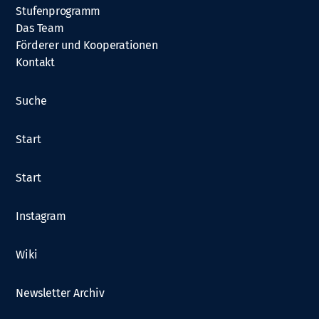
Stufenprogramm
Das Team
Förderer und Kooperationen
Kontakt
Suche
Start
Start
Instagram
Wiki
Newsletter Archiv