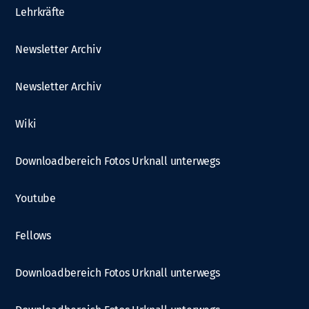
Lehrkräfte
Newsletter Archiv
Newsletter Archiv
Wiki
Downloadbereich Fotos Urknall unterwegs
Youtube
Fellows
Downloadbereich Fotos Urknall unterwegs