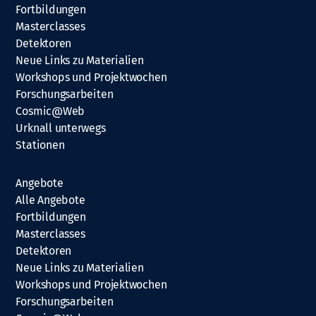
Fortbildungen
Masterclasses
Detektoren
Neue Links zu Materialien
Workshops und Projektwochen
Forschungsarbeiten
Cosmic@Web
Urknall unterwegs
Stationen
Angebote
Alle Angebote
Fortbildungen
Masterclasses
Detektoren
Neue Links zu Materialien
Workshops und Projektwochen
Forschungsarbeiten