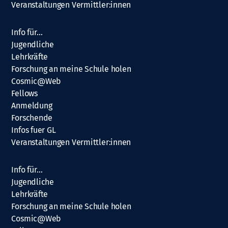
Veranstaltungen Vermittler:innen
Info für…
Jugendliche
Lehrkräfte
Forschung an meine Schule holen
Cosmic@Web
Fellows
Anmeldung
Forschende
Infos fuer GL
Veranstaltungen Vermittler:innen
Info für…
Jugendliche
Lehrkräfte
Forschung an meine Schule holen
Cosmic@Web