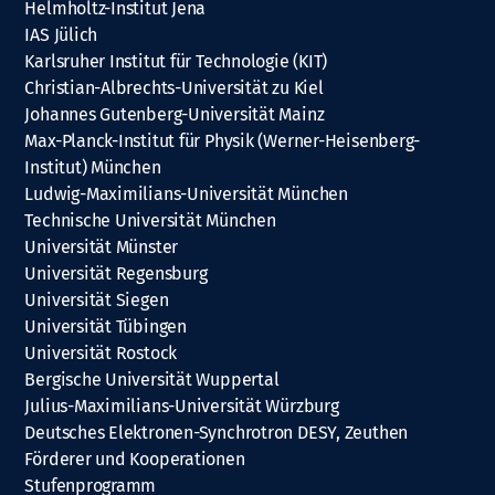
Helmholtz-Institut Jena
IAS Jülich
Karlsruher Institut für Technologie (KIT)
Christian-Albrechts-Universität zu Kiel
Johannes Gutenberg-Universität Mainz
Max-Planck-Institut für Physik (Werner-Heisenberg-
Institut) München
Ludwig-Maximilians-Universität München
Technische Universität München
Universität Münster
Universität Regensburg
Universität Siegen
Universität Tübingen
Universität Rostock
Bergische Universität Wuppertal
Julius-Maximilians-Universität Würzburg
Deutsches Elektronen-Synchrotron DESY, Zeuthen
Förderer und Kooperationen
Stufenprogramm