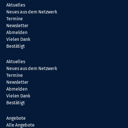
Aktuelles
Neues aus dem Netzwerk
Termine
Newsletter
Abmelden
Vielen Dank
Bestätigt
Aktuelles
Neues aus dem Netzwerk
Termine
Newsletter
Abmelden
Vielen Dank
Bestätigt
Angebote
Alle Angebote