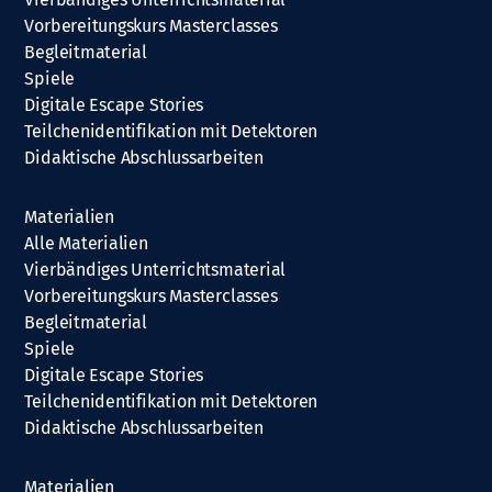
Vorbereitungskurs Masterclasses
Begleitmaterial
Spiele
Digitale Escape Stories
Teilchenidentifikation mit Detektoren
Didaktische Abschlussarbeiten
Materialien
Alle Materialien
Vierbändiges Unterrichtsmaterial
Vorbereitungskurs Masterclasses
Begleitmaterial
Spiele
Digitale Escape Stories
Teilchenidentifikation mit Detektoren
Didaktische Abschlussarbeiten
Materialien