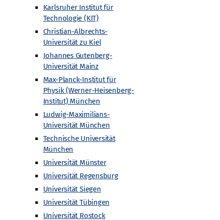
Karlsruher Institut für
Technologie (KIT)
Christian-Albrechts-
Universität zu Kiel
Johannes Gutenberg-
Universität Mainz
Max-Planck-Institut für
Physik (Werner-Heisenberg-
Institut) München
Ludwig-Maximilians-
Universität München
Technische Universität
München
Universität Münster
Universität Regensburg
Universität Siegen
Universität Tübingen
Universität Rostock