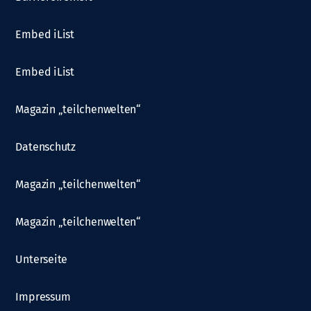
Embed iList
Embed iList
Magazin „teilchenwelten“
Datenschutz
Magazin „teilchenwelten“
Magazin „teilchenwelten“
Unterseite
Impressum