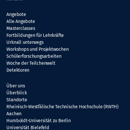
Angebote
Alle Angebote
Masterclasses
Fortbildungen für Lehrkräfte
Urknall unterwegs
Workshops und Projektwochen
Schülerforschungsarbeiten
Woche der Teilchenwelt
Detektoren
Über uns
Überblick
Standorte
Rheinisch-Westfälische Technische Hochschule (RWTH)
Aachen
Humboldt-Universität zu Berlin
Universität Bielefeld