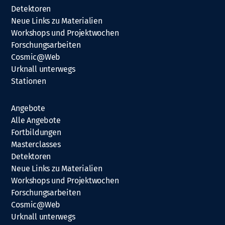
Detektoren
Neue Links zu Materialien
Workshops und Projektwochen
Forschungsarbeiten
Cosmic@Web
Urknall unterwegs
Stationen
Angebote
Alle Angebote
Fortbildungen
Masterclasses
Detektoren
Neue Links zu Materialien
Workshops und Projektwochen
Forschungsarbeiten
Cosmic@Web
Urknall unterwegs