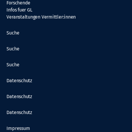
Forschende
Infos fuer GL
Veranstaltungen Vermittler:innen
Suche
Suche
Suche
Datenschutz
Datenschutz
Datenschutz
Impressum