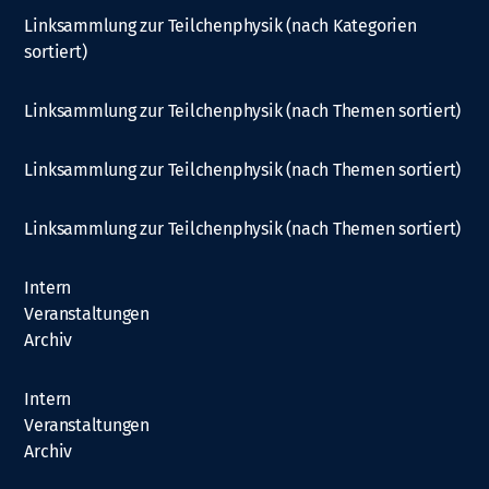
Linksammlung zur Teilchenphysik (nach Kategorien
sortiert)
Linksammlung zur Teilchenphysik (nach Themen sortiert)
Linksammlung zur Teilchenphysik (nach Themen sortiert)
Linksammlung zur Teilchenphysik (nach Themen sortiert)
Intern
Veranstaltungen
Archiv
Intern
Veranstaltungen
Archiv