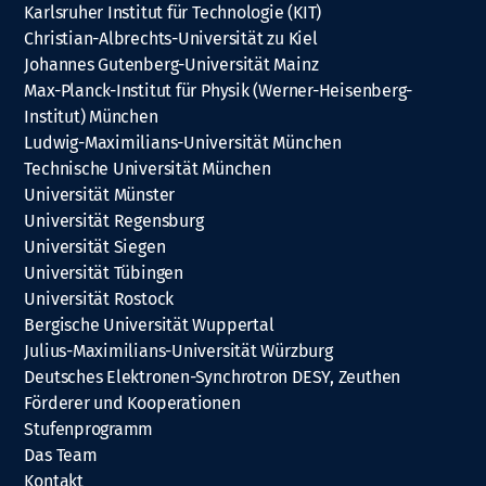
Karlsruher Institut für Technologie (KIT)
Christian-Albrechts-Universität zu Kiel
Johannes Gutenberg-Universität Mainz
Max-Planck-Institut für Physik (Werner-Heisenberg-
Institut) München
Ludwig-Maximilians-Universität München
Technische Universität München
Universität Münster
Universität Regensburg
Universität Siegen
Universität Tübingen
Universität Rostock
Bergische Universität Wuppertal
Julius-Maximilians-Universität Würzburg
Deutsches Elektronen-Synchrotron DESY, Zeuthen
Förderer und Kooperationen
Stufenprogramm
Das Team
Kontakt