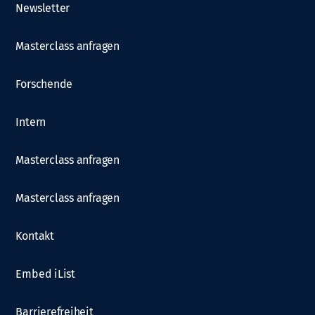
Newsletter
Masterclass anfragen
Forschende
Intern
Masterclass anfragen
Masterclass anfragen
Kontakt
Embed iList
Barrierefreiheit