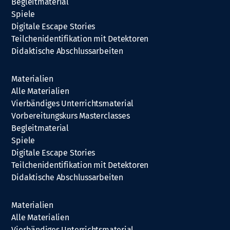
Begleitmaterial
Spiele
Digitale Escape Stories
Teilchenidentifikation mit Detektoren
Didaktische Abschlussarbeiten
Materialien
Alle Materialien
Vierbändiges Unterrichtsmaterial
Vorbereitungskurs Masterclasses
Begleitmaterial
Spiele
Digitale Escape Stories
Teilchenidentifikation mit Detektoren
Didaktische Abschlussarbeiten
Materialien
Alle Materialien
Vierbändiges Unterrichtsmaterial