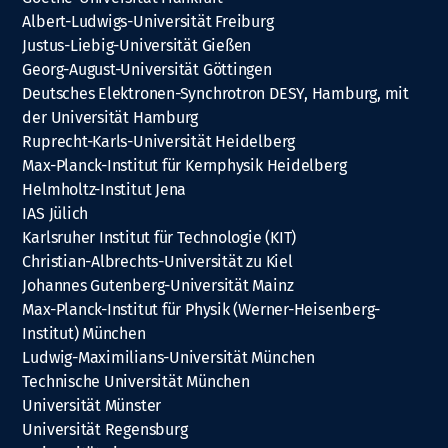
Albert-Ludwigs-Universität Freiburg
Justus-Liebig-Universität Gießen
Georg-August-Universität Göttingen
Deutsches Elektronen-Synchrotron DESY, Hamburg, mit
der Universität Hamburg
Ruprecht-Karls-Universität Heidelberg
Max-Planck-Institut für Kernphysik Heidelberg
Helmholtz-Institut Jena
IAS Jülich
Karlsruher Institut für Technologie (KIT)
Christian-Albrechts-Universität zu Kiel
Johannes Gutenberg-Universität Mainz
Max-Planck-Institut für Physik (Werner-Heisenberg-
Institut) München
Ludwig-Maximilians-Universität München
Technische Universität München
Universität Münster
Universität Regensburg