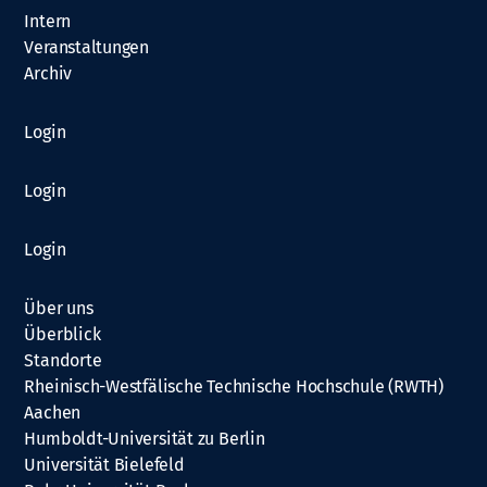
Intern
Veranstaltungen
Archiv
Login
Login
Login
Über uns
Überblick
Standorte
Rheinisch-Westfälische Technische Hochschule (RWTH)
Aachen
Humboldt-Universität zu Berlin
Universität Bielefeld