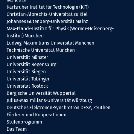
Karlsruher Institut für Technologie (KIT)
Christian-Albrechts-Universität zu Kiel
Johannes Gutenberg-Universität Mainz
Max-Planck-Institut für Physik (Werner-Heisenberg-
Institut) München
Ludwig-Maximilians-Universität München
Technische Universität München
Universität Münster
Universität Regensburg
Universität Siegen
Universität Tübingen
Universität Rostock
Bergische Universität Wuppertal
Julius-Maximilians-Universität Würzburg
Deutsches Elektronen-Synchrotron DESY, Zeuthen
Förderer und Kooperationen
Stufenprogramm
Das Team