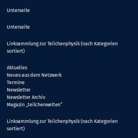
Unterseite
Unterseite
Linksammlung zur Teilchenphysik (nach Kategorien
sortiert)
Aktuelles
Neues aus dem Netzwerk
Termine
Newsletter
Newsletter Archiv
Magazin „teilchenwelten“
Linksammlung zur Teilchenphysik (nach Kategorien
sortiert)