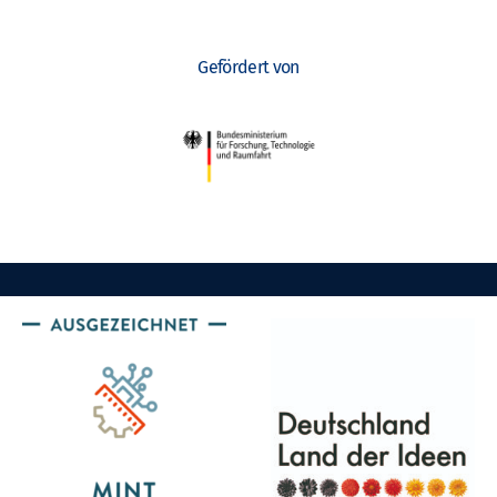
Gefördert von