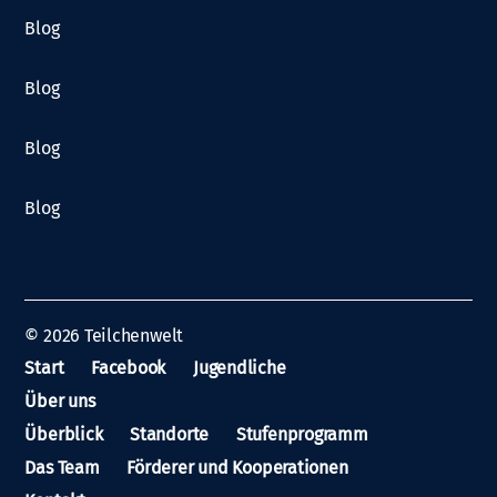
Blog
Blog
Blog
Blog
© 2026
Teilchenwelt
Start
Facebook
Jugendliche
Über uns
Überblick
Standorte
Stufenprogramm
Das Team
Förderer und Kooperationen