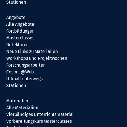
Stationen
Angebote
Alle Angebote
Fortbildungen
Masterclasses
Detektoren
Neue Links zu Materialien
Workshops und Projektwochen
Forschungsarbeiten
Cosmic@Web
Urknall unterwegs
Stationen
Materialien
Alle Materialien
Vierbändiges Unterrichtsmaterial
Vorbereitungskurs Masterclasses