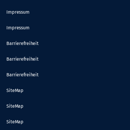
Impressum
Impressum
Barrierefreiheit
Barrierefreiheit
Barrierefreiheit
SiteMap
SiteMap
SiteMap