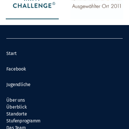
Start
Facebook
Jugendliche
Über uns
Überblick
Standorte
Stufenprogramm
Das Team