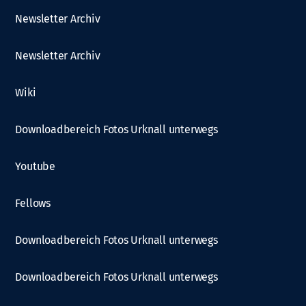
Newsletter Archiv
Newsletter Archiv
Wiki
Downloadbereich Fotos Urknall unterwegs
Youtube
Fellows
Downloadbereich Fotos Urknall unterwegs
Downloadbereich Fotos Urknall unterwegs