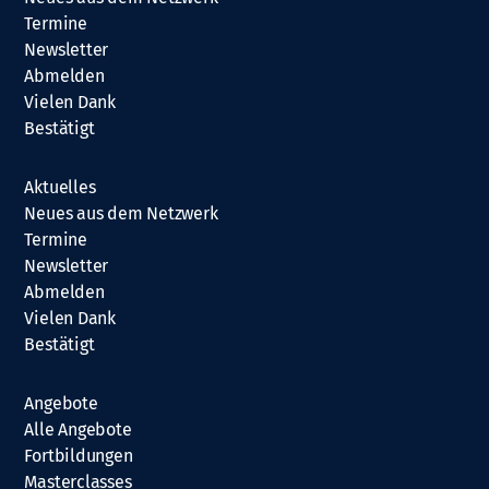
Termine
Newsletter
Abmelden
Vielen Dank
Bestätigt
Aktuelles
Neues aus dem Netzwerk
Termine
Newsletter
Abmelden
Vielen Dank
Bestätigt
Angebote
Alle Angebote
Fortbildungen
Masterclasses