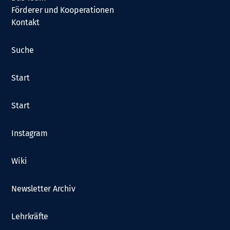
Förderer und Kooperationen
Kontakt
Suche
Start
Start
Instagram
Wiki
Newsletter Archiv
Lehrkräfte