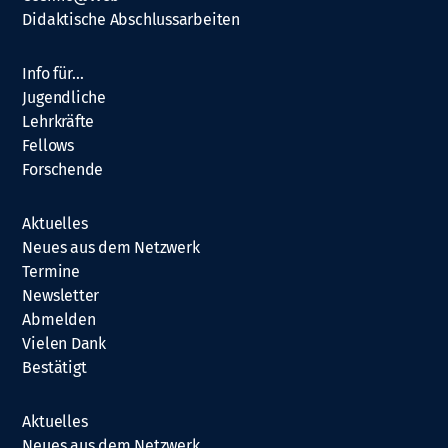
Didaktische Abschlussarbeiten
Info für…
Jugendliche
Lehrkräfte
Fellows
Forschende
Aktuelles
Neues aus dem Netzwerk
Termine
Newsletter
Abmelden
Vielen Dank
Bestätigt
Aktuelles
Neues aus dem Netzwerk