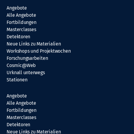
Angebote
Alle Angebote
Fortbildungen
Masterclasses
Detektoren
Neue Links zu Materialien
Workshops und Projektwochen
Forschungsarbeiten
Cosmic@Web
Urknall unterwegs
Stationen
Angebote
Alle Angebote
Fortbildungen
Masterclasses
Detektoren
Neue Links zu Materialien