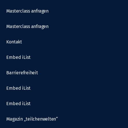
Masterclass anfragen
Masterclass anfragen
Kontakt
Embed iList
Barrierefreiheit
Embed iList
Embed iList
Magazin „teilchenwelten“