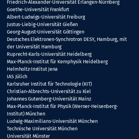
Friedrich-Alexander-Universität Erlangen-Nürnberg
Goethe-Universität Frankfurt
Albert-Ludwigs-Universität Freiburg
Justus-Liebig-Universität Gießen
Georg-August-Universität Göttingen
Deutsches Elektronen-Synchrotron DESY, Hamburg, mit
der Universität Hamburg
Ruprecht-Karls-Universität Heidelberg
Max-Planck-Institut für Kernphysik Heidelberg
Helmholtz-Institut Jena
IAS Jülich
Karlsruher Institut für Technologie (KIT)
Christian-Albrechts-Universität zu Kiel
Johannes Gutenberg-Universität Mainz
Max-Planck-Institut für Physik (Werner-Heisenberg-
Institut) München
Ludwig-Maximilians-Universität München
Technische Universität München
Universität Münster