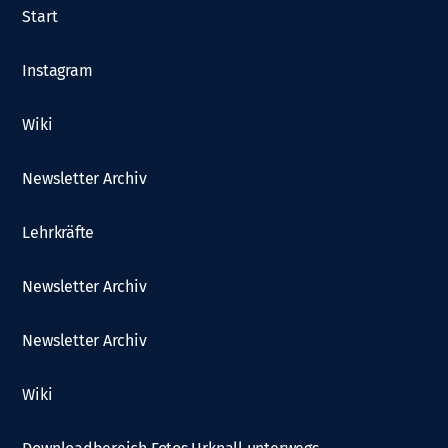
Start
Instagram
Wiki
Newsletter Archiv
Lehrkräfte
Newsletter Archiv
Newsletter Archiv
Wiki