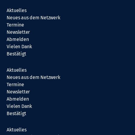
Aktuelles
Neues aus dem Netzwerk
Termine
Newsletter
Abmelden
Vielen Dank
Bestätigt
Aktuelles
Neues aus dem Netzwerk
Termine
Newsletter
Abmelden
Vielen Dank
Bestätigt
Aktuelles