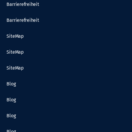
Barrierefreiheit
Barrierefreiheit
SiteMap
SiteMap
SiteMap
Blog
Blog
Blog
Blog