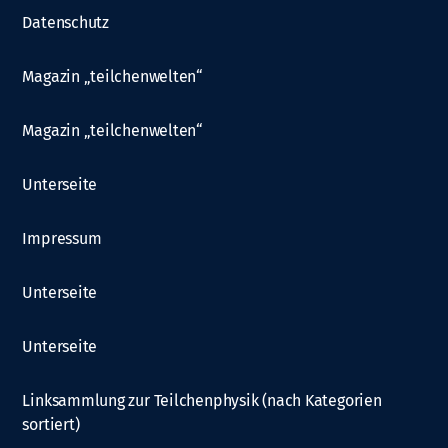
Datenschutz
Magazin „teilchenwelten“
Magazin „teilchenwelten“
Unterseite
Impressum
Unterseite
Unterseite
Linksammlung zur Teilchenphysik (nach Kategorien
sortiert)