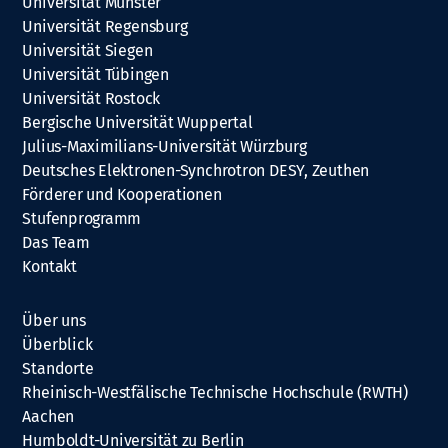
Universität Münster
Universität Regensburg
Universität Siegen
Universität Tübingen
Universität Rostock
Bergische Universität Wuppertal
Julius-Maximilians-Universität Würzburg
Deutsches Elektronen-Synchrotron DESY, Zeuthen
Förderer und Kooperationen
Stufenprogramm
Das Team
Kontakt
Über uns
Überblick
Standorte
Rheinisch-Westfälische Technische Hochschule (RWTH)
Aachen
Humboldt-Universität zu Berlin