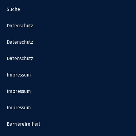
Suche
Datenschutz
Datenschutz
Datenschutz
Impressum
Impressum
Impressum
Barrierefreiheit