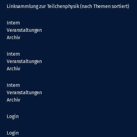
Linksammlung zur Teilchenphysik (nach Themen sortiert)
Intern
Veranstaltungen
Archiv
Intern
Veranstaltungen
Archiv
Intern
Veranstaltungen
Archiv
Login
Login