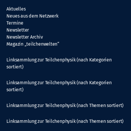
Aktuelles
Neues aus dem Netzwerk
Termine
Newsletter
Newsletter Archiv
Magazin „teilchenwelten“
Linksammlung zur Teilchenphysik (nach Kategorien
sortiert)
Linksammlung zur Teilchenphysik (nach Kategorien
sortiert)
Linksammlung zur Teilchenphysik (nach Themen sortiert)
Linksammlung zur Teilchenphysik (nach Themen sortiert)