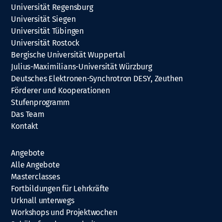
Universität Regensburg
Universität Siegen
Universität Tübingen
Universität Rostock
Bergische Universität Wuppertal
Julius-Maximilians-Universität Würzburg
Deutsches Elektronen-Synchrotron DESY, Zeuthen
Förderer und Kooperationen
Stufenprogramm
Das Team
Kontakt
Angebote
Alle Angebote
Masterclasses
Fortbildungen für Lehrkräfte
Urknall unterwegs
Workshops und Projektwochen