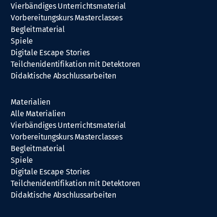
Vierbändiges Unterrichtsmaterial
Vorbereitungskurs Masterclasses
Begleitmaterial
Spiele
Digitale Escape Stories
Teilchenidentifikation mit Detektoren
Didaktische Abschlussarbeiten
Materialien
Alle Materialien
Vierbändiges Unterrichtsmaterial
Vorbereitungskurs Masterclasses
Begleitmaterial
Spiele
Digitale Escape Stories
Teilchenidentifikation mit Detektoren
Didaktische Abschlussarbeiten