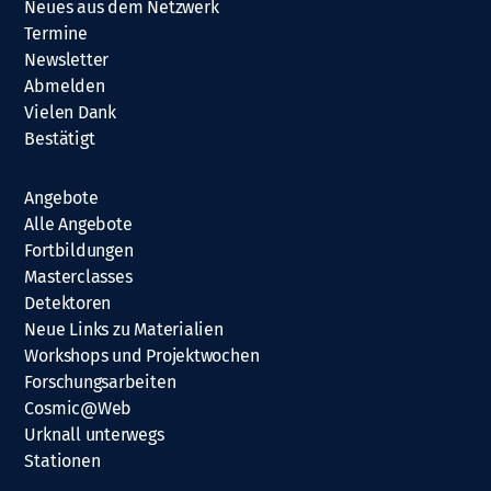
Neues aus dem Netzwerk
Termine
Newsletter
Abmelden
Vielen Dank
Bestätigt
Angebote
Alle Angebote
Fortbildungen
Masterclasses
Detektoren
Neue Links zu Materialien
Workshops und Projektwochen
Forschungsarbeiten
Cosmic@Web
Urknall unterwegs
Stationen