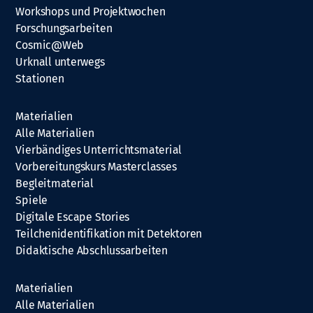
Workshops und Projektwochen
Forschungsarbeiten
Cosmic@Web
Urknall unterwegs
Stationen
Materialien
Alle Materialien
Vierbändiges Unterrichtsmaterial
Vorbereitungskurs Masterclasses
Begleitmaterial
Spiele
Digitale Escape Stories
Teilchenidentifikation mit Detektoren
Didaktische Abschlussarbeiten
Materialien
Alle Materialien