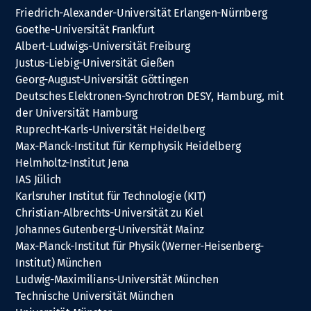
Friedrich-Alexander-Universität Erlangen-Nürnberg
Goethe-Universität Frankfurt
Albert-Ludwigs-Universität Freiburg
Justus-Liebig-Universität Gießen
Georg-August-Universität Göttingen
Deutsches Elektronen-Synchrotron DESY, Hamburg, mit
der Universität Hamburg
Ruprecht-Karls-Universität Heidelberg
Max-Planck-Institut für Kernphysik Heidelberg
Helmholtz-Institut Jena
IAS Jülich
Karlsruher Institut für Technologie (KIT)
Christian-Albrechts-Universität zu Kiel
Johannes Gutenberg-Universität Mainz
Max-Planck-Institut für Physik (Werner-Heisenberg-
Institut) München
Ludwig-Maximilians-Universität München
Technische Universität München