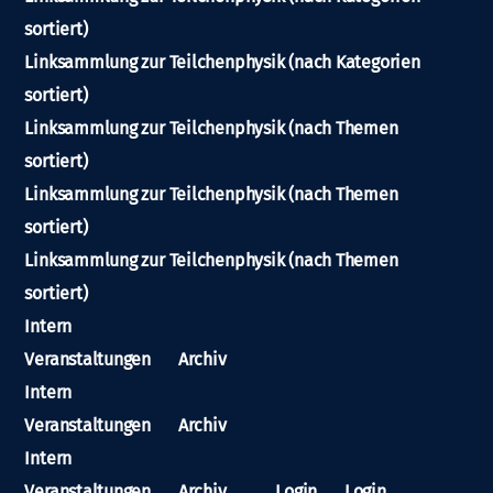
sortiert)
Linksammlung zur Teilchenphysik (nach Kategorien
sortiert)
Linksammlung zur Teilchenphysik (nach Themen
sortiert)
Linksammlung zur Teilchenphysik (nach Themen
sortiert)
Linksammlung zur Teilchenphysik (nach Themen
sortiert)
Intern
Veranstaltungen
Archiv
Intern
Veranstaltungen
Archiv
Intern
Veranstaltungen
Archiv
Login
Login