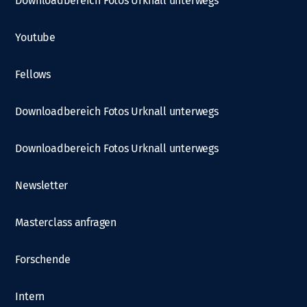
Downloadbereich Fotos Urknall unterwegs
Youtube
Fellows
Downloadbereich Fotos Urknall unterwegs
Downloadbereich Fotos Urknall unterwegs
Newsletter
Masterclass anfragen
Forschende
Intern