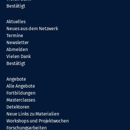
Bestätigt
Aktuelles
Neues aus dem Netzwerk
Termine
Newsletter
Abmelden
Vielen Dank
Bestätigt
Angebote
Alle Angebote
Fortbildungen
Masterclasses
Detektoren
Neue Links zu Materialien
Workshops und Projektwochen
Forschungsarbeiten