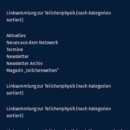
Linksammlung zur Teilchenphysik (nach Kategorien
sortiert)
Aktuelles
Neues aus dem Netzwerk
Termine
Newsletter
Newsletter Archiv
Magazin „teilchenwelten“
Linksammlung zur Teilchenphysik (nach Kategorien
sortiert)
Linksammlung zur Teilchenphysik (nach Kategorien
sortiert)