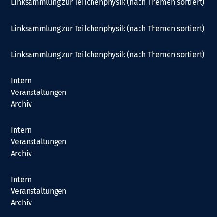
Linksammlung zur Teilchenphysik (nach Themen sortiert)
Linksammlung zur Teilchenphysik (nach Themen sortiert)
Linksammlung zur Teilchenphysik (nach Themen sortiert)
Intern
Veranstaltungen
Archiv
Intern
Veranstaltungen
Archiv
Intern
Veranstaltungen
Archiv