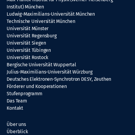
Institut) München
Ludwig-Maximilians-Universität München
Technische Universität München
Universität Münster
Universität Regensburg
Universität Siegen
Universität Tübingen
Universität Rostock
Bergische Universität Wuppertal
Julius-Maximilians-Universität Würzburg
Deutsches Elektronen-Synchrotron DESY, Zeuthen
Förderer und Kooperationen
Stufenprogramm
Das Team
Kontakt
Über uns
Überblick