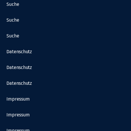
Suche
Suche
Suche
Datenschutz
Datenschutz
Datenschutz
Impressum
Impressum
Impressum