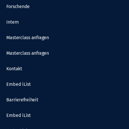
Forschende
Intern
Masterclass anfragen
Masterclass anfragen
Kontakt
Embed iList
Barrierefreiheit
Embed iList