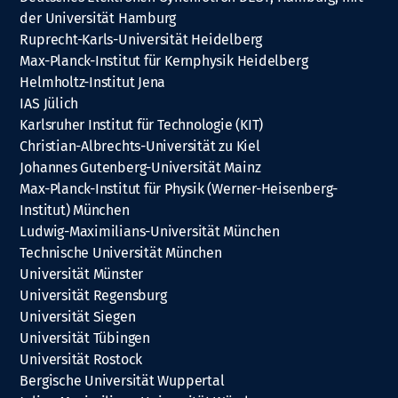
der Universität Hamburg
Ruprecht-Karls-Universität Heidelberg
Max-Planck-Institut für Kernphysik Heidelberg
Helmholtz-Institut Jena
IAS Jülich
Karlsruher Institut für Technologie (KIT)
Christian-Albrechts-Universität zu Kiel
Johannes Gutenberg-Universität Mainz
Max-Planck-Institut für Physik (Werner-Heisenberg-
Institut) München
Ludwig-Maximilians-Universität München
Technische Universität München
Universität Münster
Universität Regensburg
Universität Siegen
Universität Tübingen
Universität Rostock
Bergische Universität Wuppertal