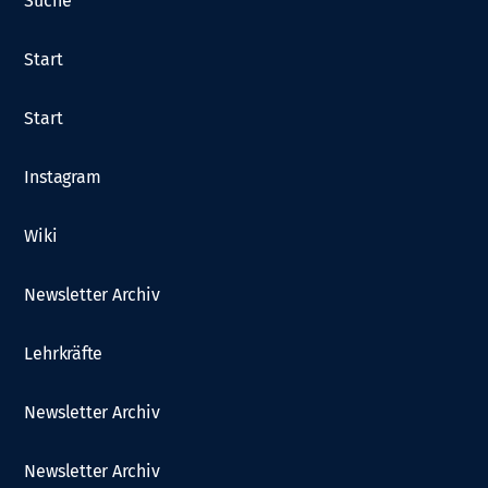
Suche
Start
Start
Instagram
Wiki
Newsletter Archiv
Lehrkräfte
Newsletter Archiv
Newsletter Archiv