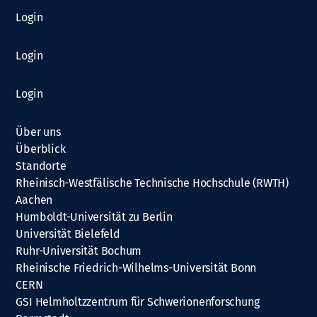
Login
Login
Login
Über uns
Überblick
Standorte
Rheinisch-Westfälische Technische Hochschule (RWTH)
Aachen
Humboldt-Universität zu Berlin
Universität Bielefeld
Ruhr-Universität Bochum
Rheinische Friedrich-Wilhelms-Universität Bonn
CERN
GSI Helmholtzzentrum für Schwerionenforschung