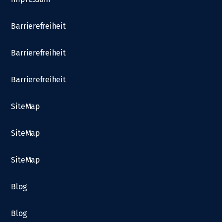
Barrierefreiheit
Barrierefreiheit
Barrierefreiheit
SiteMap
SiteMap
SiteMap
Blog
Blog