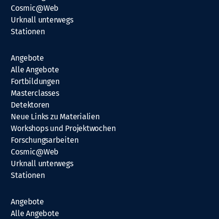
Cosmic@Web
Urknall unterwegs
Stationen
Angebote
Alle Angebote
Fortbildungen
Masterclasses
Detektoren
Neue Links zu Materialien
Workshops und Projektwochen
Forschungsarbeiten
Cosmic@Web
Urknall unterwegs
Stationen
Angebote
Alle Angebote