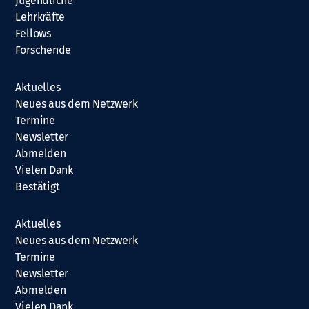
Jugendliche
Lehrkräfte
Fellows
Forschende
Aktuelles
Neues aus dem Netzwerk
Termine
Newsletter
Abmelden
Vielen Dank
Bestätigt
Aktuelles
Neues aus dem Netzwerk
Termine
Newsletter
Abmelden
Vielen Dank