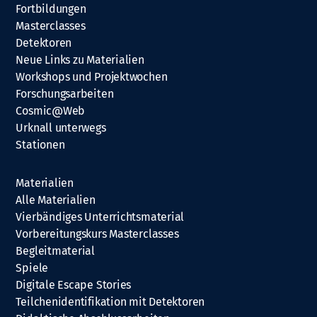
Fortbildungen
Masterclasses
Detektoren
Neue Links zu Materialien
Workshops und Projektwochen
Forschungsarbeiten
Cosmic@Web
Urknall unterwegs
Stationen
Materialien
Alle Materialien
Vierbändiges Unterrichtsmaterial
Vorbereitungskurs Masterclasses
Begleitmaterial
Spiele
Digitale Escape Stories
Teilchenidentifikation mit Detektoren