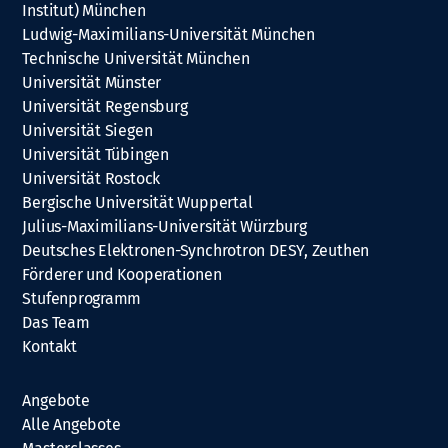
Institut) München
Ludwig-Maximilians-Universität München
Technische Universität München
Universität Münster
Universität Regensburg
Universität Siegen
Universität Tübingen
Universität Rostock
Bergische Universität Wuppertal
Julius-Maximilians-Universität Würzburg
Deutsches Elektronen-Synchrotron DESY, Zeuthen
Förderer und Kooperationen
Stufenprogramm
Das Team
Kontakt
Angebote
Alle Angebote