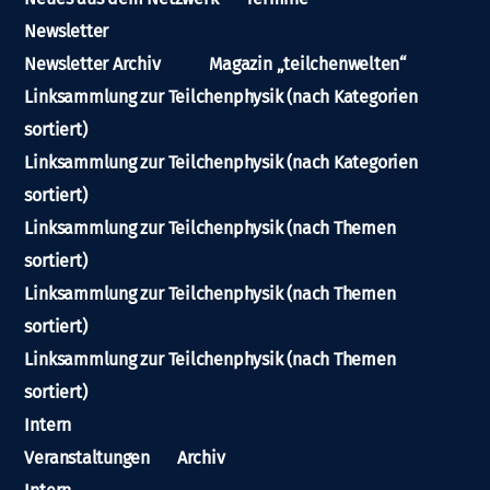
Newsletter
Newsletter Archiv
Magazin „teilchenwelten“
Linksammlung zur Teilchenphysik (nach Kategorien
sortiert)
Linksammlung zur Teilchenphysik (nach Kategorien
sortiert)
Linksammlung zur Teilchenphysik (nach Themen
sortiert)
Linksammlung zur Teilchenphysik (nach Themen
sortiert)
Linksammlung zur Teilchenphysik (nach Themen
sortiert)
Intern
Veranstaltungen
Archiv