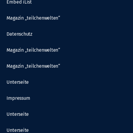
Embed iList
Magazin „teilchenwelten“
Datenschutz
Magazin „teilchenwelten“
Magazin „teilchenwelten“
Unterseite
Impressum
Unterseite
Unterseite