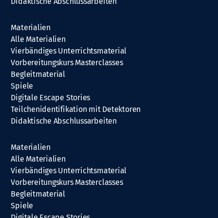
Didaktische Abschlussarbeiten
Materialien
Alle Materialien
Vierbändiges Unterrichtsmaterial
Vorbereitungskurs Masterclasses
Begleitmaterial
Spiele
Digitale Escape Stories
Teilchenidentifikation mit Detektoren
Didaktische Abschlussarbeiten
Materialien
Alle Materialien
Vierbändiges Unterrichtsmaterial
Vorbereitungskurs Masterclasses
Begleitmaterial
Spiele
Digitale Escape Stories