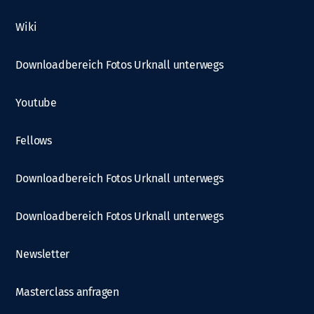
Wiki
Downloadbereich Fotos Urknall unterwegs
Youtube
Fellows
Downloadbereich Fotos Urknall unterwegs
Downloadbereich Fotos Urknall unterwegs
Newsletter
Masterclass anfragen