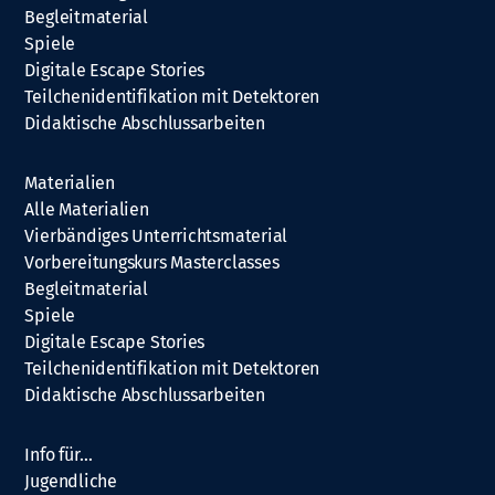
Begleitmaterial
Spiele
Digitale Escape Stories
Teilchenidentifikation mit Detektoren
Didaktische Abschlussarbeiten
Materialien
Alle Materialien
Vierbändiges Unterrichtsmaterial
Vorbereitungskurs Masterclasses
Begleitmaterial
Spiele
Digitale Escape Stories
Teilchenidentifikation mit Detektoren
Didaktische Abschlussarbeiten
Info für…
Jugendliche