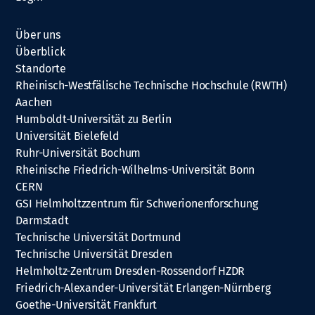
Über uns
Überblick
Standorte
Rheinisch-Westfälische Technische Hochschule (RWTH)
Aachen
Humboldt-Universität zu Berlin
Universität Bielefeld
Ruhr-Universität Bochum
Rheinische Friedrich-Wilhelms-Universität Bonn
CERN
GSI Helmholtzzentrum für Schwerionenforschung
Darmstadt
Technische Universität Dortmund
Technische Universität Dresden
Helmholtz-Zentrum Dresden-Rossendorf HZDR
Friedrich-Alexander-Universität Erlangen-Nürnberg
Goethe-Universität Frankfurt