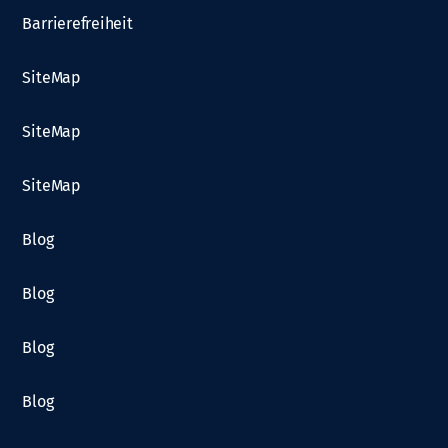
Barrierefreiheit
SiteMap
SiteMap
SiteMap
Blog
Blog
Blog
Blog