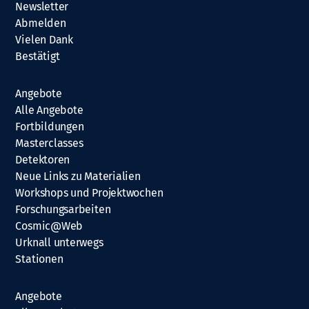
Newsletter
Abmelden
Vielen Dank
Bestätigt
Angebote
Alle Angebote
Fortbildungen
Masterclasses
Detektoren
Neue Links zu Materialien
Workshops und Projektwochen
Forschungsarbeiten
Cosmic@Web
Urknall unterwegs
Stationen
Angebote