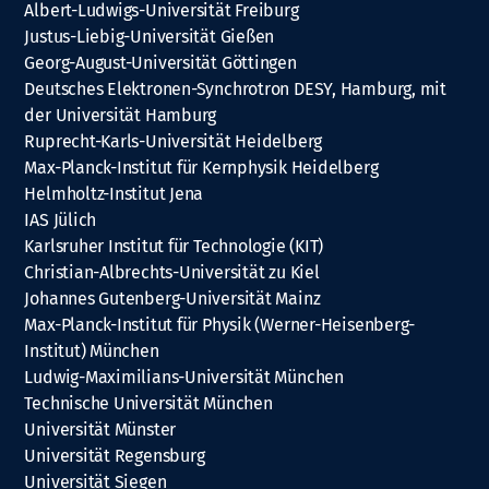
Albert-Ludwigs-Universität Freiburg
Justus-Liebig-Universität Gießen
Georg-August-Universität Göttingen
Deutsches Elektronen-Synchrotron DESY, Hamburg, mit
der Universität Hamburg
Ruprecht-Karls-Universität Heidelberg
Max-Planck-Institut für Kernphysik Heidelberg
Helmholtz-Institut Jena
IAS Jülich
Karlsruher Institut für Technologie (KIT)
Christian-Albrechts-Universität zu Kiel
Johannes Gutenberg-Universität Mainz
Max-Planck-Institut für Physik (Werner-Heisenberg-
Institut) München
Ludwig-Maximilians-Universität München
Technische Universität München
Universität Münster
Universität Regensburg
Universität Siegen