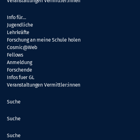
Veranstaltungen Vermittler:innen
Info für…
Jugendliche
Lehrkräfte
Forschung an meine Schule holen
Cosmic@Web
Fellows
Anmeldung
Forschende
Infos fuer GL
Veranstaltungen Vermittler:innen
Suche
Suche
Suche