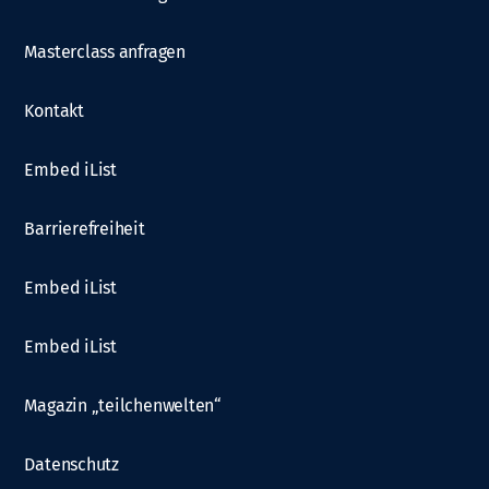
Masterclass anfragen
Kontakt
Embed iList
Barrierefreiheit
Embed iList
Embed iList
Magazin „teilchenwelten“
Datenschutz