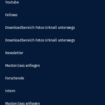
Youtube
Fellows
Downloadbereich Fotos Urknall unterwegs
Downloadbereich Fotos Urknall unterwegs
Newsletter
Masterclass anfragen
Forschende
Intern
Masterclass anfragen