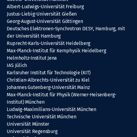
Albert-Ludwigs-Universität Freiburg
Justus-Liebig-Universität Gießen
Georg-August-Universität Göttingen
Deutsches Elektronen-Synchrotron DESY, Hamburg, mit
der Universität Hamburg
Ruprecht-Karls-Universität Heidelberg
Max-Planck-Institut für Kernphysik Heidelberg
Helmholtz-Institut Jena
IAS Jülich
Karlsruher Institut für Technologie (KIT)
Christian-Albrechts-Universität zu Kiel
Johannes Gutenberg-Universität Mainz
Max-Planck-Institut für Physik (Werner-Heisenberg-
Institut) München
Ludwig-Maximilians-Universität München
Technische Universität München
Universität Münster
Universität Regensburg