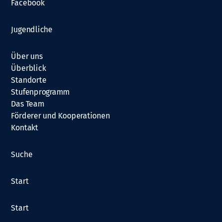
Facebook
Jugendliche
Über uns
Überblick
Standorte
Stufenprogramm
Das Team
Förderer und Kooperationen
Kontakt
Suche
Start
Start