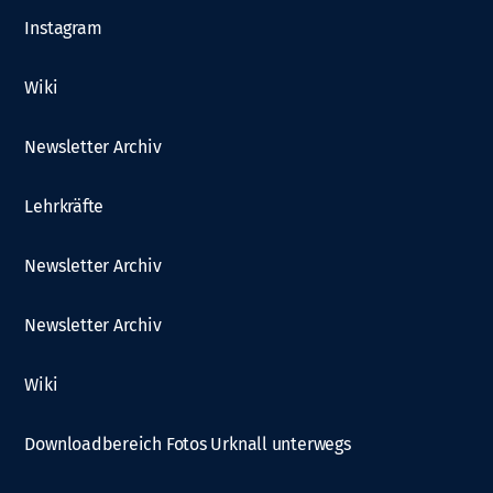
Instagram
Wiki
Newsletter Archiv
Lehrkräfte
Newsletter Archiv
Newsletter Archiv
Wiki
Downloadbereich Fotos Urknall unterwegs