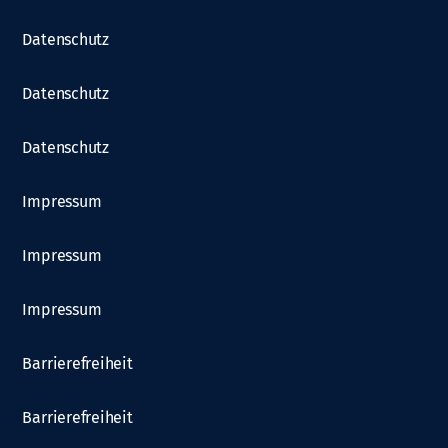
Datenschutz
Datenschutz
Datenschutz
Impressum
Impressum
Impressum
Barrierefreiheit
Barrierefreiheit