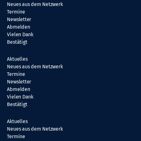
Neues aus dem Netzwerk
Termine
Newsletter
Abmelden
Vielen Dank
Bestätigt
Aktuelles
Neues aus dem Netzwerk
Termine
Newsletter
Abmelden
Vielen Dank
Bestätigt
Aktuelles
Neues aus dem Netzwerk
Termine