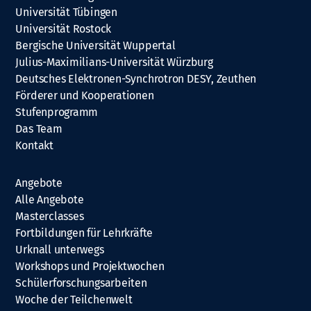
Universität Tübingen
Universität Rostock
Bergische Universität Wuppertal
Julius-Maximilians-Universität Würzburg
Deutsches Elektronen-Synchrotron DESY, Zeuthen
Förderer und Kooperationen
Stufenprogramm
Das Team
Kontakt
Angebote
Alle Angebote
Masterclasses
Fortbildungen für Lehrkräfte
Urknall unterwegs
Workshops und Projektwochen
Schülerforschungsarbeiten
Woche der Teilchenwelt