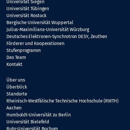
Universität Siegen
Universität Tübingen
Universität Rostock
Bergische Universität Wuppertal
Julius-Maximilians-Universität Würzburg
Deutsches Elektronen-Synchrotron DESY, Zeuthen
Förderer und Kooperationen
Stufenprogramm
Das Team
Kontakt
Über uns
Überblick
Standorte
Rheinisch-Westfälische Technische Hochschule (RWTH)
Aachen
Humboldt-Universität zu Berlin
Universität Bielefeld
Ruhr-Universität Bochum