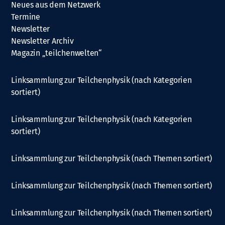
Neues aus dem Netzwerk
Termine
Newsletter
Newsletter Archiv
Magazin „teilchenwelten“
Linksammlung zur Teilchenphysik (nach Kategorien
sortiert)
Linksammlung zur Teilchenphysik (nach Kategorien
sortiert)
Linksammlung zur Teilchenphysik (nach Themen sortiert)
Linksammlung zur Teilchenphysik (nach Themen sortiert)
Linksammlung zur Teilchenphysik (nach Themen sortiert)