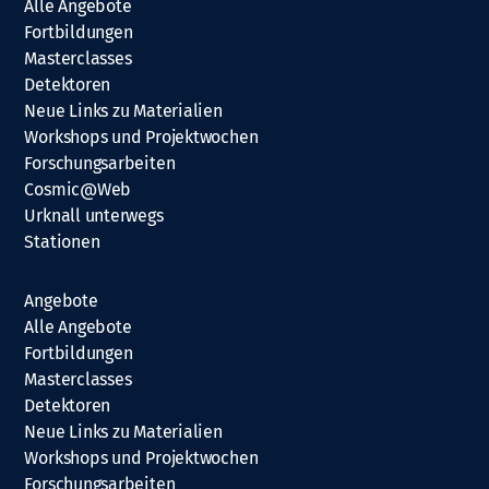
Alle Angebote
Fortbildungen
Masterclasses
Detektoren
Neue Links zu Materialien
Workshops und Projektwochen
Forschungsarbeiten
Cosmic@Web
Urknall unterwegs
Stationen
Angebote
Alle Angebote
Fortbildungen
Masterclasses
Detektoren
Neue Links zu Materialien
Workshops und Projektwochen
Forschungsarbeiten