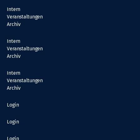
Intern
Veranstaltungen
Archiv
Intern
Veranstaltungen
Archiv
Intern
Veranstaltungen
Archiv
Login
Login
Login