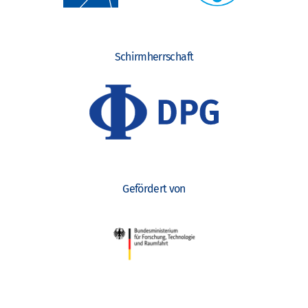
Schirmherrschaft
Gefördert von