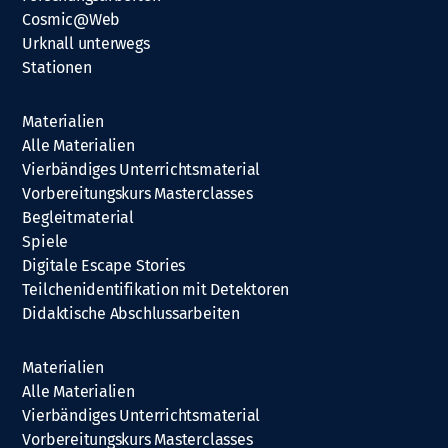
Cosmic@Web
Urknall unterwegs
Stationen
Materialien
Alle Materialien
Vierbändiges Unterrichtsmaterial
Vorbereitungskurs Masterclasses
Begleitmaterial
Spiele
Digitale Escape Stories
Teilchenidentifikation mit Detektoren
Didaktische Abschlussarbeiten
Materialien
Alle Materialien
Vierbändiges Unterrichtsmaterial
Vorbereitungskurs Masterclasses