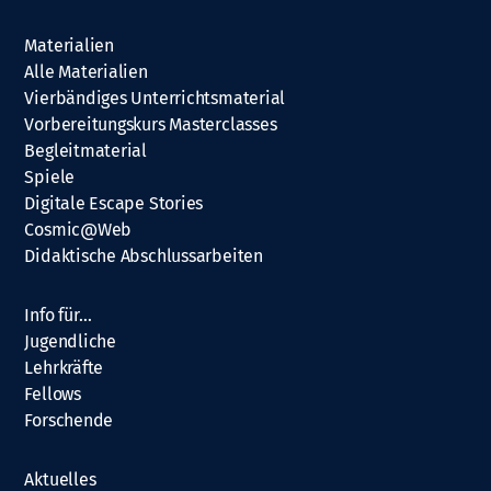
Materialien
Alle Materialien
Vierbändiges Unterrichtsmaterial
Vorbereitungskurs Masterclasses
Begleitmaterial
Spiele
Digitale Escape Stories
Cosmic@Web
Didaktische Abschlussarbeiten
Info für…
Jugendliche
Lehrkräfte
Fellows
Forschende
Aktuelles