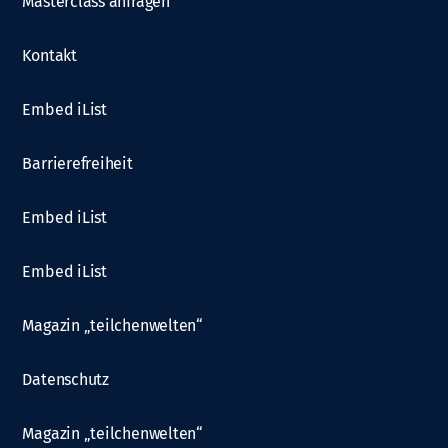
Masterclass anfragen
Kontakt
Embed iList
Barrierefreiheit
Embed iList
Embed iList
Magazin „teilchenwelten“
Datenschutz
Magazin „teilchenwelten“