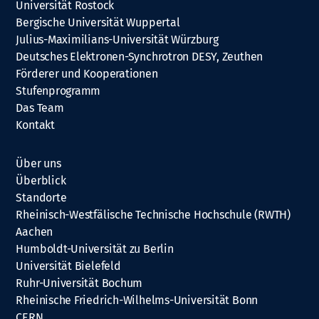
Universität Rostock
Bergische Universität Wuppertal
Julius-Maximilians-Universität Würzburg
Deutsches Elektronen-Synchrotron DESY, Zeuthen
Förderer und Kooperationen
Stufenprogramm
Das Team
Kontakt
Über uns
Überblick
Standorte
Rheinisch-Westfälische Technische Hochschule (RWTH)
Aachen
Humboldt-Universität zu Berlin
Universität Bielefeld
Ruhr-Universität Bochum
Rheinische Friedrich-Wilhelms-Universität Bonn
CERN