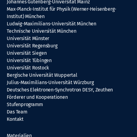
Johannes Gutenberg-Universität Mainz
Max-Planck-Institut für Physik (Werner-Heisenberg-
Institut) München
Ludwig-Maximilians-Universität München
Technische Universität München
Universität Münster
Universität Regensburg
Universität Siegen
Universität Tübingen
Universität Rostock
Bergische Universität Wuppertal
Julius-Maximilians-Universität Würzburg
Deutsches Elektronen-Synchrotron DESY, Zeuthen
Förderer und Kooperationen
Stufenprogramm
Das Team
Kontakt
Materialien