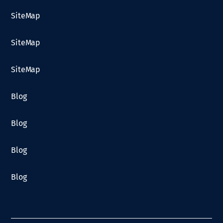
SiteMap
SiteMap
SiteMap
Blog
Blog
Blog
Blog