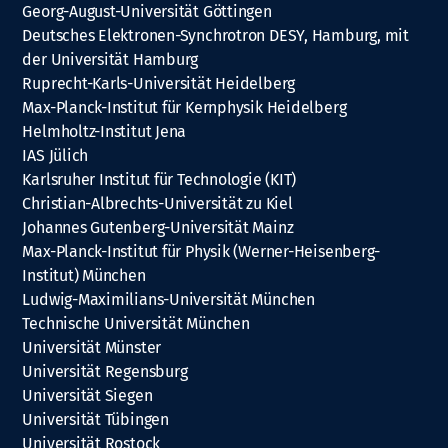
Georg-August-Universität Göttingen
Deutsches Elektronen-Synchrotron DESY, Hamburg, mit
der Universität Hamburg
Ruprecht-Karls-Universität Heidelberg
Max-Planck-Institut für Kernphysik Heidelberg
Helmholtz-Institut Jena
IAS Jülich
Karlsruher Institut für Technologie (KIT)
Christian-Albrechts-Universität zu Kiel
Johannes Gutenberg-Universität Mainz
Max-Planck-Institut für Physik (Werner-Heisenberg-
Institut) München
Ludwig-Maximilians-Universität München
Technische Universität München
Universität Münster
Universität Regensburg
Universität Siegen
Universität Tübingen
Universität Rostock