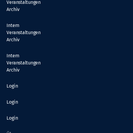
Veranstaltungen
Archiv
Intern
Veranstaltungen
Archiv
Intern
Veranstaltungen
Archiv
Login
Login
Login