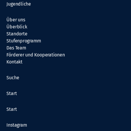
Jugendliche
Über uns
Überblick
Standorte
Stufenprogramm
Das Team
Förderer und Kooperationen
Kontakt
Suche
Start
Start
Instagram