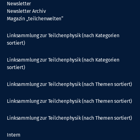
Newsletter
Newsletter Archiv
Magazin „teilchenwelten“
Linksammlung zur Teilchenphysik (nach Kategorien
sortiert)
Linksammlung zur Teilchenphysik (nach Kategorien
sortiert)
Linksammlung zur Teilchenphysik (nach Themen sortiert)
Linksammlung zur Teilchenphysik (nach Themen sortiert)
Linksammlung zur Teilchenphysik (nach Themen sortiert)
Intern