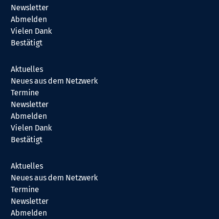
Newsletter
Abmelden
Vielen Dank
Bestätigt
Aktuelles
Neues aus dem Netzwerk
Termine
Newsletter
Abmelden
Vielen Dank
Bestätigt
Aktuelles
Neues aus dem Netzwerk
Termine
Newsletter
Abmelden