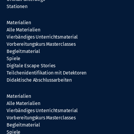
Stationen
Materialien
Alle Materialien
Vierbändiges Unterrichtsmaterial
Vorbereitungskurs Masterclasses
Begleitmaterial
Spiele
Digitale Escape Stories
Teilchenidentifikation mit Detektoren
Didaktische Abschlussarbeiten
Materialien
Alle Materialien
Vierbändiges Unterrichtsmaterial
Vorbereitungskurs Masterclasses
Begleitmaterial
Spiele