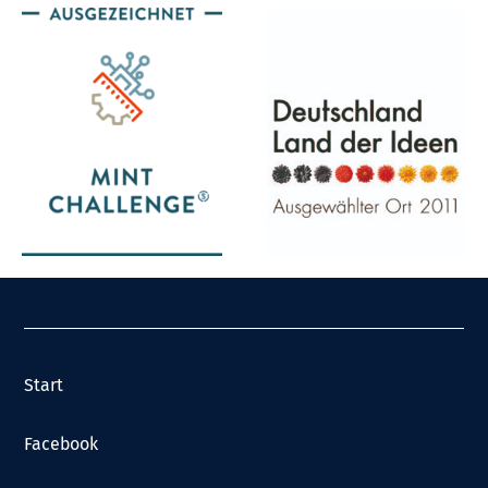
Start
Facebook