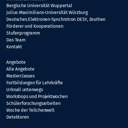
Bergische Universität Wuppertal
Julius-Maximilians-Universität Würzburg
Deutsches Elektronen-Synchrotron DESY, Zeuthen
Förderer und Kooperationen
Stufenprogramm
Das Team
Kontakt
Angebote
Alle Angebote
Masterclasses
Fortbildungen für Lehrkräfte
Urknall unterwegs
Workshops und Projektwochen
Schülerforschungsarbeiten
Woche der Teilchenwelt
Detektoren