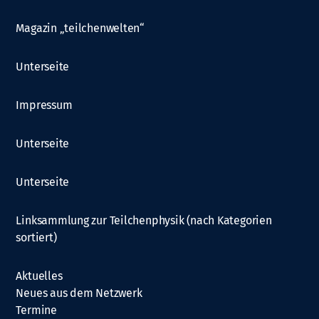
Magazin „teilchenwelten“
Unterseite
Impressum
Unterseite
Unterseite
Linksammlung zur Teilchenphysik (nach Kategorien
sortiert)
Aktuelles
Neues aus dem Netzwerk
Termine