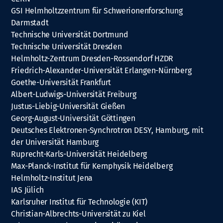
GSI Helmholtzzentrum für Schwerionenforschung
Darmstadt
Technische Universität Dortmund
Technische Universität Dresden
Helmholtz-Zentrum Dresden-Rossendorf HZDR
Friedrich-Alexander-Universität Erlangen-Nürnberg
Goethe-Universität Frankfurt
Albert-Ludwigs-Universität Freiburg
Justus-Liebig-Universität Gießen
Georg-August-Universität Göttingen
Deutsches Elektronen-Synchrotron DESY, Hamburg, mit
der Universität Hamburg
Ruprecht-Karls-Universität Heidelberg
Max-Planck-Institut für Kernphysik Heidelberg
Helmholtz-Institut Jena
IAS Jülich
Karlsruher Institut für Technologie (KIT)
Christian-Albrechts-Universität zu Kiel