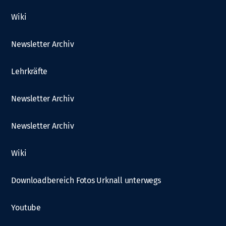
Wiki
Newsletter Archiv
Lehrkräfte
Newsletter Archiv
Newsletter Archiv
Wiki
Downloadbereich Fotos Urknall unterwegs
Youtube