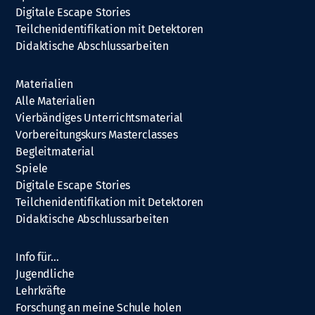
Digitale Escape Stories
Teilchenidentifikation mit Detektoren
Didaktische Abschlussarbeiten
Materialien
Alle Materialien
Vierbändiges Unterrichtsmaterial
Vorbereitungskurs Masterclasses
Begleitmaterial
Spiele
Digitale Escape Stories
Teilchenidentifikation mit Detektoren
Didaktische Abschlussarbeiten
Info für…
Jugendliche
Lehrkräfte
Forschung an meine Schule holen