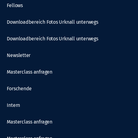
Fellows
Downloadbereich Fotos Urknall unterwegs
Downloadbereich Fotos Urknall unterwegs
Newsletter
Masterclass anfragen
Forschende
Intern
Masterclass anfragen