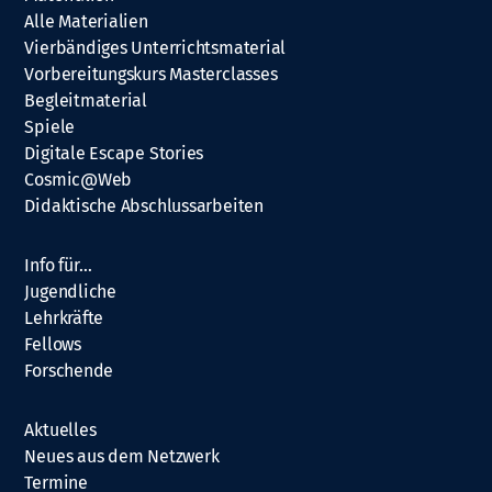
Alle Materialien
Vierbändiges Unterrichtsmaterial
Vorbereitungskurs Masterclasses
Begleitmaterial
Spiele
Digitale Escape Stories
Cosmic@Web
Didaktische Abschlussarbeiten
Info für…
Jugendliche
Lehrkräfte
Fellows
Forschende
Aktuelles
Neues aus dem Netzwerk
Termine