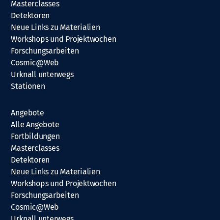
Masterclasses
Detektoren
Neue Links zu Materialien
Workshops und Projektwochen
Forschungsarbeiten
Cosmic@Web
Urknall unterwegs
Stationen
Angebote
Alle Angebote
Fortbildungen
Masterclasses
Detektoren
Neue Links zu Materialien
Workshops und Projektwochen
Forschungsarbeiten
Cosmic@Web
Urknall unterwegs