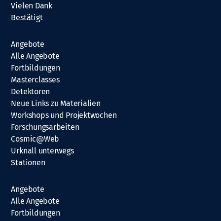
Vielen Dank
Bestätigt
Angebote
Alle Angebote
Fortbildungen
Masterclasses
Detektoren
Neue Links zu Materialien
Workshops und Projektwochen
Forschungsarbeiten
Cosmic@Web
Urknall unterwegs
Stationen
Angebote
Alle Angebote
Fortbildungen