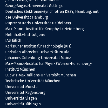
Georg-August-Universität Göttingen
Deutsches Elektronen-Synchrotron DESY, Hamburg, mit
der Universität Hamburg
Ruprecht-Karls-Universität Heidelberg
Max-Planck-Institut für Kernphysik Heidelberg
Helmholtz-Institut Jena
IAS Jülich
Karlsruher Institut für Technologie (KIT)
Christian-Albrechts-Universität zu Kiel
Johannes Gutenberg-Universität Mainz
Max-Planck-Institut für Physik (Werner-Heisenberg-
Institut) München
Ludwig-Maximilians-Universität München
Technische Universität München
Universität Münster
Universität Regensburg
Universität Siegen
Universität Tübingen