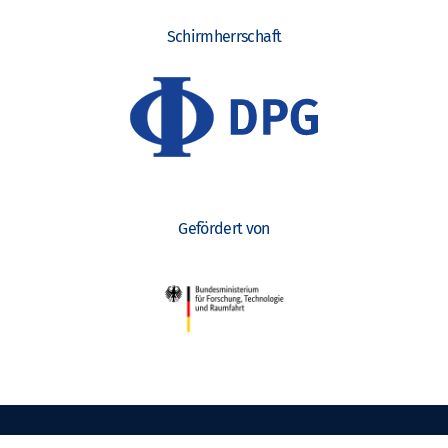
Schirmherrschaft
Gefördert von