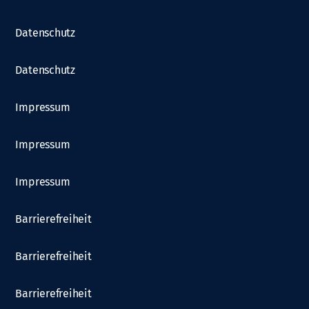
Datenschutz
Datenschutz
Impressum
Impressum
Impressum
Barrierefreiheit
Barrierefreiheit
Barrierefreiheit