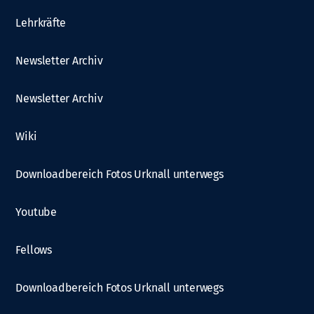
Lehrkräfte
Newsletter Archiv
Newsletter Archiv
Wiki
Downloadbereich Fotos Urknall unterwegs
Youtube
Fellows
Downloadbereich Fotos Urknall unterwegs