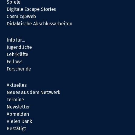
Spiele
Digitale Escape Stories
Cosmic@Web
Didaktische Abschlussarbeiten
Info für…
Jugendliche
Lehrkräfte
Fellows
Forschende
Aktuelles
Neues aus dem Netzwerk
Termine
Newsletter
Abmelden
Vielen Dank
Bestätigt