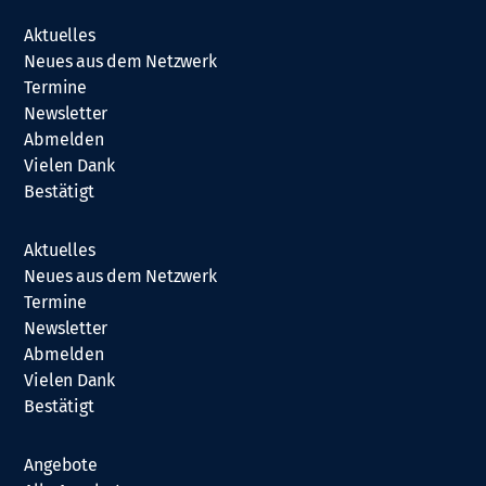
Aktuelles
Neues aus dem Netzwerk
Termine
Newsletter
Abmelden
Vielen Dank
Bestätigt
Aktuelles
Neues aus dem Netzwerk
Termine
Newsletter
Abmelden
Vielen Dank
Bestätigt
Angebote