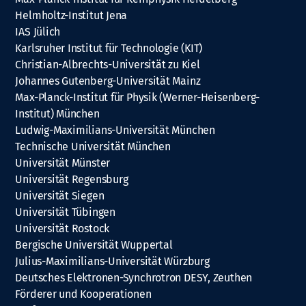
Helmholtz-Institut Jena
IAS Jülich
Karlsruher Institut für Technologie (KIT)
Christian-Albrechts-Universität zu Kiel
Johannes Gutenberg-Universität Mainz
Max-Planck-Institut für Physik (Werner-Heisenberg-
Institut) München
Ludwig-Maximilians-Universität München
Technische Universität München
Universität Münster
Universität Regensburg
Universität Siegen
Universität Tübingen
Universität Rostock
Bergische Universität Wuppertal
Julius-Maximilians-Universität Würzburg
Deutsches Elektronen-Synchrotron DESY, Zeuthen
Förderer und Kooperationen