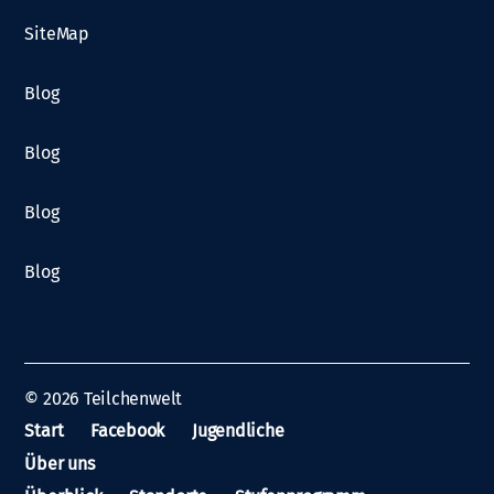
SiteMap
Blog
Blog
Blog
Blog
© 2026
Teilchenwelt
Start
Facebook
Jugendliche
Über uns