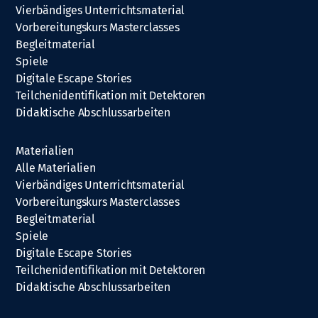
Vierbändiges Unterrichtsmaterial
Vorbereitungskurs Masterclasses
Begleitmaterial
Spiele
Digitale Escape Stories
Teilchenidentifikation mit Detektoren
Didaktische Abschlussarbeiten
Materialien
Alle Materialien
Vierbändiges Unterrichtsmaterial
Vorbereitungskurs Masterclasses
Begleitmaterial
Spiele
Digitale Escape Stories
Teilchenidentifikation mit Detektoren
Didaktische Abschlussarbeiten