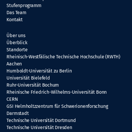
Stufenprogramm
Das Team
Kontakt
Über uns
Überblick
Standorte
Rheinisch-Westfälische Technische Hochschule (RWTH)
Aachen
Humboldt-Universität zu Berlin
Universität Bielefeld
Ruhr-Universität Bochum
Rheinische Friedrich-Wilhelms-Universität Bonn
CERN
GSI Helmholtzzentrum für Schwerionenforschung
Darmstadt
Technische Universität Dortmund
Technische Universität Dresden