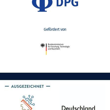
Gefördert von