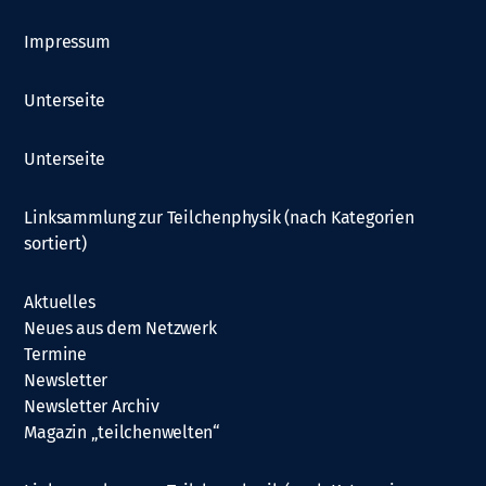
Impressum
Unterseite
Unterseite
Linksammlung zur Teilchenphysik (nach Kategorien
sortiert)
Aktuelles
Neues aus dem Netzwerk
Termine
Newsletter
Newsletter Archiv
Magazin „teilchenwelten“