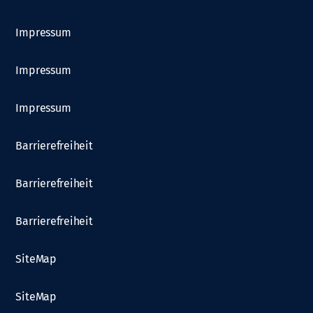
Impressum
Impressum
Impressum
Barrierefreiheit
Barrierefreiheit
Barrierefreiheit
SiteMap
SiteMap