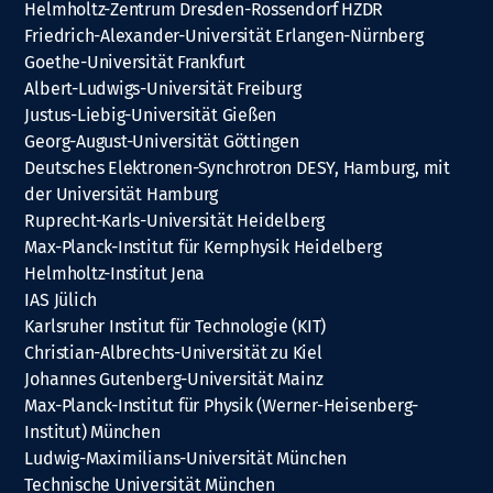
Helmholtz-Zentrum Dresden-Rossendorf HZDR
Friedrich-Alexander-Universität Erlangen-Nürnberg
Goethe-Universität Frankfurt
Albert-Ludwigs-Universität Freiburg
Justus-Liebig-Universität Gießen
Georg-August-Universität Göttingen
Deutsches Elektronen-Synchrotron DESY, Hamburg, mit
der Universität Hamburg
Ruprecht-Karls-Universität Heidelberg
Max-Planck-Institut für Kernphysik Heidelberg
Helmholtz-Institut Jena
IAS Jülich
Karlsruher Institut für Technologie (KIT)
Christian-Albrechts-Universität zu Kiel
Johannes Gutenberg-Universität Mainz
Max-Planck-Institut für Physik (Werner-Heisenberg-
Institut) München
Ludwig-Maximilians-Universität München
Technische Universität München