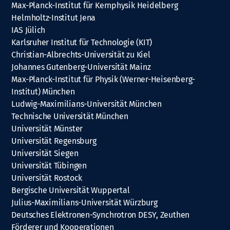
Max-Planck-Institut für Kernphysik Heidelberg
Helmholtz-Institut Jena
IAS Jülich
Karlsruher Institut für Technologie (KIT)
Christian-Albrechts-Universität zu Kiel
Johannes Gutenberg-Universität Mainz
Max-Planck-Institut für Physik (Werner-Heisenberg-
Institut) München
Ludwig-Maximilians-Universität München
Technische Universität München
Universität Münster
Universität Regensburg
Universität Siegen
Universität Tübingen
Universität Rostock
Bergische Universität Wuppertal
Julius-Maximilians-Universität Würzburg
Deutsches Elektronen-Synchrotron DESY, Zeuthen
Förderer und Kooperationen