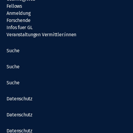
Fellows
Anmeldung
Forschende
Infos fuer GL
Veranstaltungen Vermittler:innen
Suche
Suche
Suche
Datenschutz
Datenschutz
Datenschutz