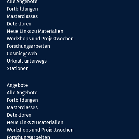
Alle Angebote
Fortbildungen
Masterclasses
Detektoren
Neue Links zu Materialien
Workshops und Projektwochen
Forschungsarbeiten
Cosmic@Web
Urknall unterwegs
Stationen
Angebote
Alle Angebote
Fortbildungen
Masterclasses
Detektoren
Neue Links zu Materialien
Workshops und Projektwochen
Forschungsarbeiten