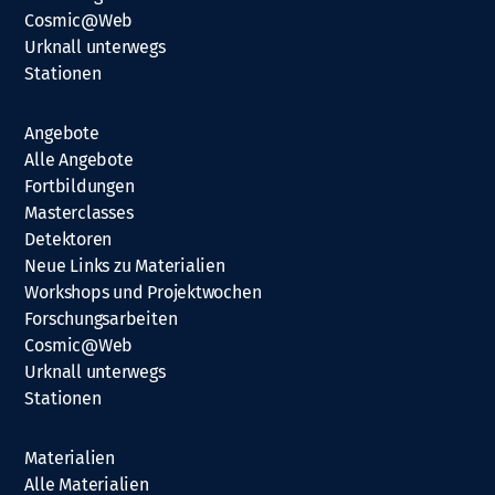
Cosmic@Web
Urknall unterwegs
Stationen
Angebote
Alle Angebote
Fortbildungen
Masterclasses
Detektoren
Neue Links zu Materialien
Workshops und Projektwochen
Forschungsarbeiten
Cosmic@Web
Urknall unterwegs
Stationen
Materialien
Alle Materialien