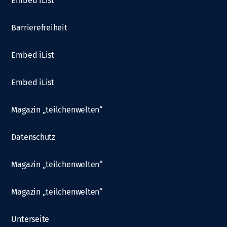
Embed iList
Barrierefreiheit
Embed iList
Embed iList
Magazin „teilchenwelten“
Datenschutz
Magazin „teilchenwelten“
Magazin „teilchenwelten“
Unterseite