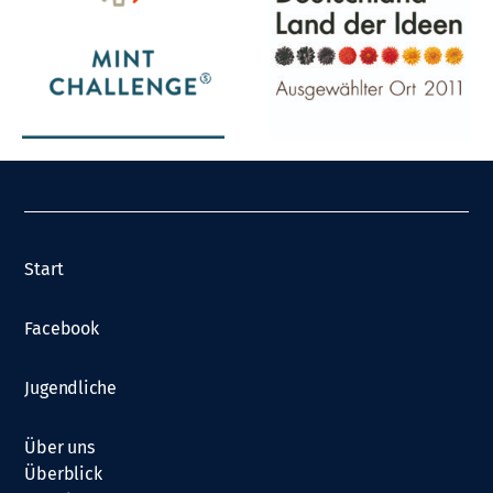
Start
Facebook
Jugendliche
Über uns
Überblick