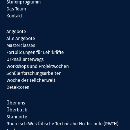
Stufenprogramm
Das Team
Kontakt
Angebote
Alle Angebote
Masterclasses
Fortbildungen für Lehrkräfte
Urknall unterwegs
Workshops und Projektwochen
Schülerforschungsarbeiten
Woche der Teilchenwelt
Detektoren
Über uns
Überblick
Standorte
Rheinisch-Westfälische Technische Hochschule (RWTH)