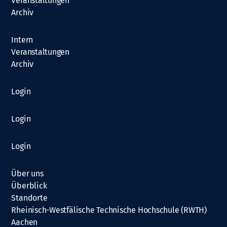
Veranstaltungen
Archiv
Intern
Veranstaltungen
Archiv
Login
Login
Login
Über uns
Überblick
Standorte
Rheinisch-Westfälische Technische Hochschule (RWTH)
Aachen