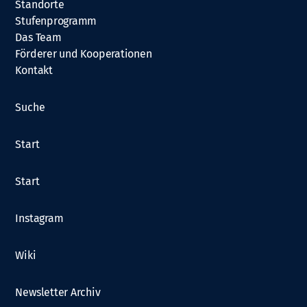
Standorte
Stufenprogramm
Das Team
Förderer und Kooperationen
Kontakt
Suche
Start
Start
Instagram
Wiki
Newsletter Archiv