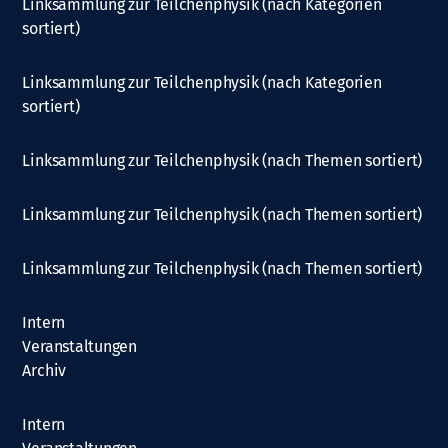
Linksammlung zur Teilchenphysik (nach Kategorien
sortiert)
Linksammlung zur Teilchenphysik (nach Kategorien
sortiert)
Linksammlung zur Teilchenphysik (nach Themen sortiert)
Linksammlung zur Teilchenphysik (nach Themen sortiert)
Linksammlung zur Teilchenphysik (nach Themen sortiert)
Intern
Veranstaltungen
Archiv
Intern