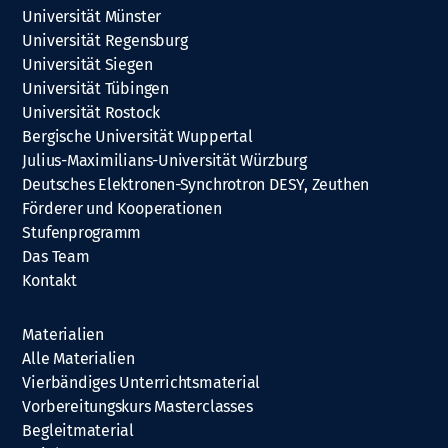
Universität Münster
Universität Regensburg
Universität Siegen
Universität Tübingen
Universität Rostock
Bergische Universität Wuppertal
Julius-Maximilians-Universität Würzburg
Deutsches Elektronen-Synchrotron DESY, Zeuthen
Förderer und Kooperationen
Stufenprogramm
Das Team
Kontakt
Materialien
Alle Materialien
Vierbändiges Unterrichtsmaterial
Vorbereitungskurs Masterclasses
Begleitmaterial