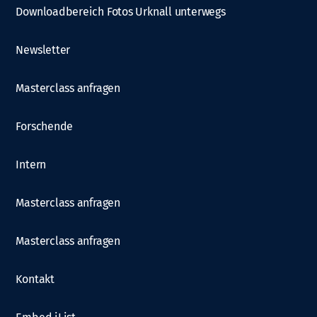
Downloadbereich Fotos Urknall unterwegs
Newsletter
Masterclass anfragen
Forschende
Intern
Masterclass anfragen
Masterclass anfragen
Kontakt