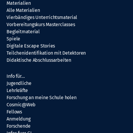
Materialien
Alle Materialien
Vierbändiges Unterrichtsmaterial
Vorbereitungskurs Masterclasses
Begleitmaterial
Spiele
Digitale Escape Stories
Teilchenidentifikation mit Detektoren
Didaktische Abschlussarbeiten
Info für…
Jugendliche
Lehrkräfte
Forschung an meine Schule holen
Cosmic@Web
Fellows
Anmeldung
Forschende