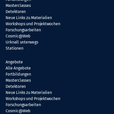
Masterclasses
Detektoren
Neue Links zu Materialien
Workshops und Projektwochen
Forschungsarbeiten
Cosmic@Web
Urknall unterwegs
Stationen
Angebote
Alle Angebote
Fortbildungen
Masterclasses
Detektoren
Neue Links zu Materialien
Workshops und Projektwochen
Forschungsarbeiten
Cosmic@Web