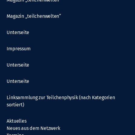
Magazin „teilchenwelten“
Unterseite
Impressum
Unterseite
Unterseite
Linksammlung zur Teilchenphysik (nach Kategorien
sortiert)
Aktuelles
Neues aus dem Netzwerk