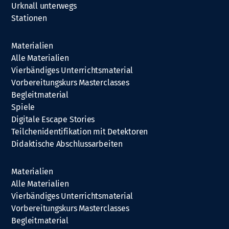
Urknall unterwegs
Stationen
Materialien
Alle Materialien
Vierbändiges Unterrichtsmaterial
Vorbereitungskurs Masterclasses
Begleitmaterial
Spiele
Digitale Escape Stories
Teilchenidentifikation mit Detektoren
Didaktische Abschlussarbeiten
Materialien
Alle Materialien
Vierbändiges Unterrichtsmaterial
Vorbereitungskurs Masterclasses
Begleitmaterial