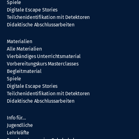
Spiele
Digitale Escape Stories
Teilchenidentifikation mit Detektoren
Didaktische Abschlussarbeiten
Materialien
Alle Materialien
Vierbändiges Unterrichtsmaterial
Vorbereitungskurs Masterclasses
Begleitmaterial
Spiele
Digitale Escape Stories
Teilchenidentifikation mit Detektoren
Didaktische Abschlussarbeiten
Info für…
Jugendliche
Lehrkräfte