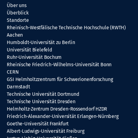
Über uns
Überblick
Standorte
Rheinisch-Westfälische Technische Hochschule (RWTH)
Aachen
Humboldt-Universität zu Berlin
Universität Bielefeld
Ruhr-Universität Bochum
Rheinische Friedrich-Wilhelms-Universität Bonn
CERN
GSI Helmholtzzentrum für Schwerionenforschung
Darmstadt
Technische Universität Dortmund
Technische Universität Dresden
Helmholtz-Zentrum Dresden-Rossendorf HZDR
Friedrich-Alexander-Universität Erlangen-Nürnberg
Goethe-Universität Frankfurt
Albert-Ludwigs-Universität Freiburg