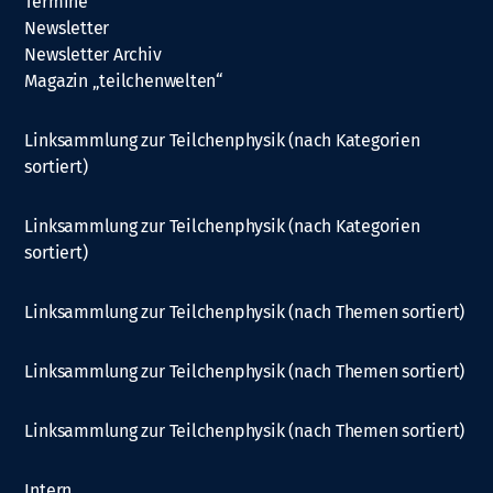
Termine
Newsletter
Newsletter Archiv
Magazin „teilchenwelten“
Linksammlung zur Teilchenphysik (nach Kategorien
sortiert)
Linksammlung zur Teilchenphysik (nach Kategorien
sortiert)
Linksammlung zur Teilchenphysik (nach Themen sortiert)
Linksammlung zur Teilchenphysik (nach Themen sortiert)
Linksammlung zur Teilchenphysik (nach Themen sortiert)
Intern