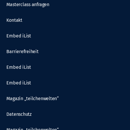
Masterclass anfragen
Kontakt
Embed iList
Barrierefreiheit
Embed iList
Embed iList
Magazin „teilchenwelten“
Datenschutz
Magazin „teilchenwelten“