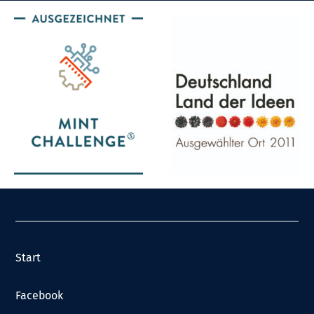
Start
Facebook