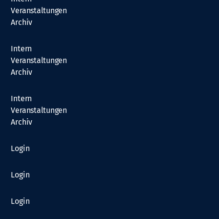
Veranstaltungen
Archiv
Intern
Veranstaltungen
Archiv
Intern
Veranstaltungen
Archiv
Login
Login
Login