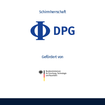
Schirmherrschaft
Gefördert von