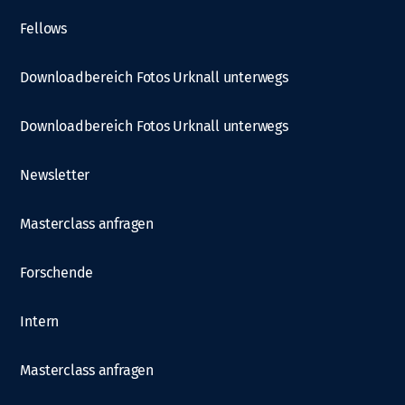
Fellows
Downloadbereich Fotos Urknall unterwegs
Downloadbereich Fotos Urknall unterwegs
Newsletter
Masterclass anfragen
Forschende
Intern
Masterclass anfragen