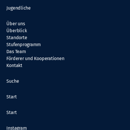
Jugendliche
Über uns
Überblick
Standorte
Stufenprogramm
Das Team
Förderer und Kooperationen
Kontakt
Suche
Start
Start
Instagram