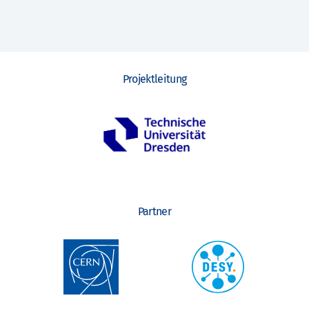
Projektleitung
Partner