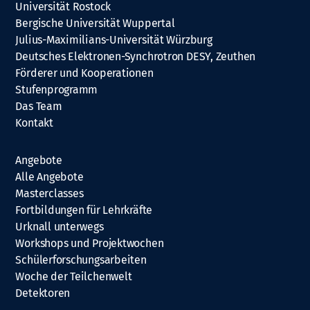
Universität Rostock
Bergische Universität Wuppertal
Julius-Maximilians-Universität Würzburg
Deutsches Elektronen-Synchrotron DESY, Zeuthen
Förderer und Kooperationen
Stufenprogramm
Das Team
Kontakt
Angebote
Alle Angebote
Masterclasses
Fortbildungen für Lehrkräfte
Urknall unterwegs
Workshops und Projektwochen
Schülerforschungsarbeiten
Woche der Teilchenwelt
Detektoren