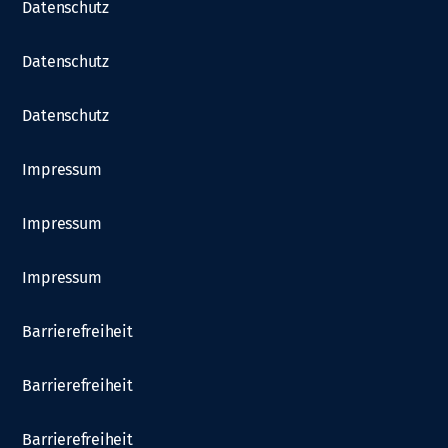
Datenschutz
Datenschutz
Datenschutz
Impressum
Impressum
Impressum
Barrierefreiheit
Barrierefreiheit
Barrierefreiheit