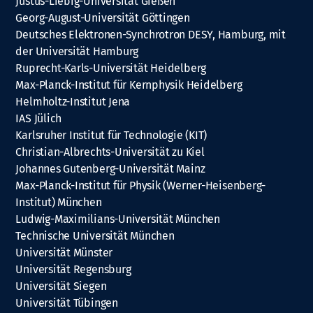
Justus-Liebig-Universität Gießen
Georg-August-Universität Göttingen
Deutsches Elektronen-Synchrotron DESY, Hamburg, mit
der Universität Hamburg
Ruprecht-Karls-Universität Heidelberg
Max-Planck-Institut für Kernphysik Heidelberg
Helmholtz-Institut Jena
IAS Jülich
Karlsruher Institut für Technologie (KIT)
Christian-Albrechts-Universität zu Kiel
Johannes Gutenberg-Universität Mainz
Max-Planck-Institut für Physik (Werner-Heisenberg-
Institut) München
Ludwig-Maximilians-Universität München
Technische Universität München
Universität Münster
Universität Regensburg
Universität Siegen
Universität Tübingen