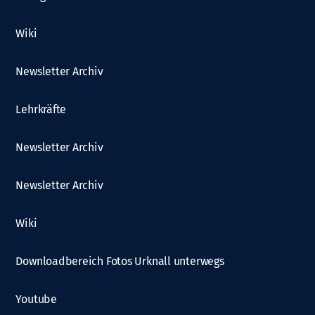
Wiki
Newsletter Archiv
Lehrkräfte
Newsletter Archiv
Newsletter Archiv
Wiki
Downloadbereich Fotos Urknall unterwegs
Youtube