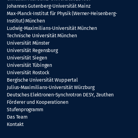
Johannes Gutenberg-Universität Mainz
Max-Planck-Institut für Physik (Werner-Heisenberg-
Institut) München
Ludwig-Maximilians-Universität München
Technische Universität München
Universität Münster
Universität Regensburg
Universität Siegen
Universität Tübingen
Universität Rostock
Bergische Universität Wuppertal
Julius-Maximilians-Universität Würzburg
Deutsches Elektronen-Synchrotron DESY, Zeuthen
Förderer und Kooperationen
Stufenprogramm
Das Team
Kontakt