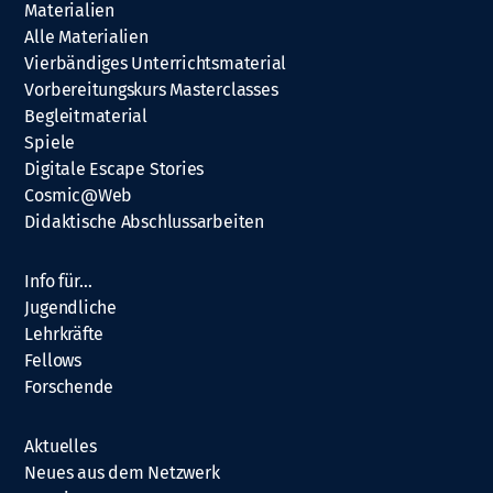
Materialien
Alle Materialien
Vierbändiges Unterrichtsmaterial
Vorbereitungskurs Masterclasses
Begleitmaterial
Spiele
Digitale Escape Stories
Cosmic@Web
Didaktische Abschlussarbeiten
Info für…
Jugendliche
Lehrkräfte
Fellows
Forschende
Aktuelles
Neues aus dem Netzwerk