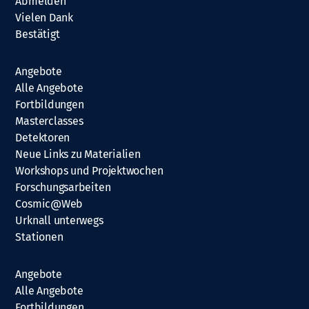
Abmelden
Vielen Dank
Bestätigt
Angebote
Alle Angebote
Fortbildungen
Masterclasses
Detektoren
Neue Links zu Materialien
Workshops und Projektwochen
Forschungsarbeiten
Cosmic@Web
Urknall unterwegs
Stationen
Angebote
Alle Angebote
Fortbildungen