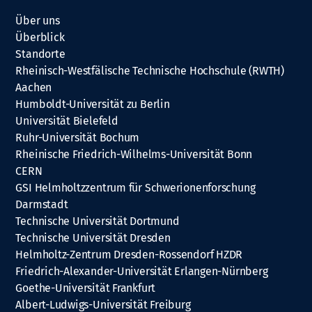
Über uns
Überblick
Standorte
Rheinisch-Westfälische Technische Hochschule (RWTH)
Aachen
Humboldt-Universität zu Berlin
Universität Bielefeld
Ruhr-Universität Bochum
Rheinische Friedrich-Wilhelms-Universität Bonn
CERN
GSI Helmholtzzentrum für Schwerionenforschung
Darmstadt
Technische Universität Dortmund
Technische Universität Dresden
Helmholtz-Zentrum Dresden-Rossendorf HZDR
Friedrich-Alexander-Universität Erlangen-Nürnberg
Goethe-Universität Frankfurt
Albert-Ludwigs-Universität Freiburg