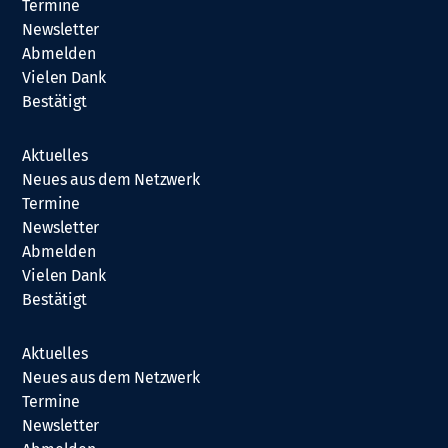
Termine
Newsletter
Abmelden
Vielen Dank
Bestätigt
Aktuelles
Neues aus dem Netzwerk
Termine
Newsletter
Abmelden
Vielen Dank
Bestätigt
Aktuelles
Neues aus dem Netzwerk
Termine
Newsletter