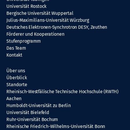
Universität Rostock
Bergische Universität Wuppertal
Julius-Maximilians-Universität Würzburg
Deutsches Elektronen-Synchrotron DESY, Zeuthen
Förderer und Kooperationen
Stufenprogramm
Das Team
Kontakt
Über uns
Überblick
Standorte
Rheinisch-Westfälische Technische Hochschule (RWTH)
Aachen
Humboldt-Universität zu Berlin
Universität Bielefeld
Ruhr-Universität Bochum
Rheinische Friedrich-Wilhelms-Universität Bonn