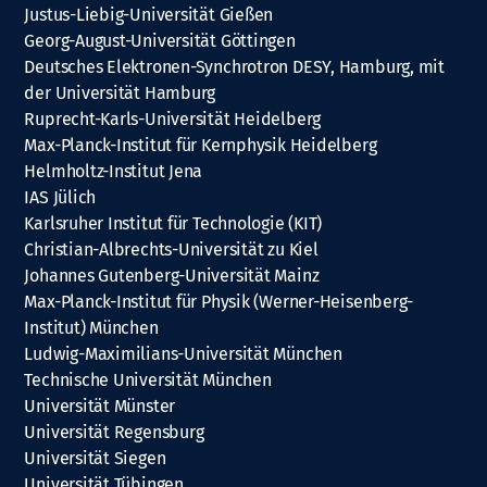
Justus-Liebig-Universität Gießen
Georg-August-Universität Göttingen
Deutsches Elektronen-Synchrotron DESY, Hamburg, mit
der Universität Hamburg
Ruprecht-Karls-Universität Heidelberg
Max-Planck-Institut für Kernphysik Heidelberg
Helmholtz-Institut Jena
IAS Jülich
Karlsruher Institut für Technologie (KIT)
Christian-Albrechts-Universität zu Kiel
Johannes Gutenberg-Universität Mainz
Max-Planck-Institut für Physik (Werner-Heisenberg-
Institut) München
Ludwig-Maximilians-Universität München
Technische Universität München
Universität Münster
Universität Regensburg
Universität Siegen
Universität Tübingen