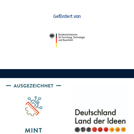
Gefördert von