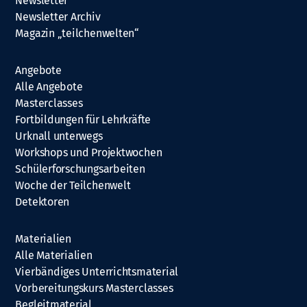
Newsletter
Newsletter Archiv
Magazin „teilchenwelten“
Angebote
Alle Angebote
Masterclasses
Fortbildungen für Lehrkräfte
Urknall unterwegs
Workshops und Projektwochen
Schülerforschungsarbeiten
Woche der Teilchenwelt
Detektoren
Materialien
Alle Materialien
Vierbändiges Unterrichtsmaterial
Vorbereitungskurs Masterclasses
Begleitmaterial