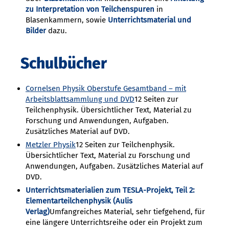
zu Interpretation von Teilchenspuren
in
Blasenkammern, sowie
Unterrichtsmaterial und
Bilder
dazu.
Schulbücher
Cornelsen Physik Oberstufe Gesamtband – mit
Arbeitsblattsammlung und DVD
12 Seiten zur
Teilchenphysik. Übersichtlicher Text, Material zu
Forschung und Anwendungen, Aufgaben.
Zusätzliches Material auf DVD.
Metzler Physik
12 Seiten zur Teilchenphysik.
Übersichtlicher Text, Material zu Forschung und
Anwendungen, Aufgaben. Zusätzliches Material auf
DVD.
Unterrichtsmaterialien zum TESLA-Projekt, Teil 2:
Elementarteilchenphysik (Aulis
Verlag)
Umfangreiches Material, sehr tiefgehend, für
eine längere Unterrichtsreihe oder ein Projekt zum