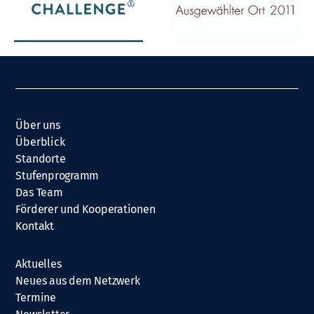
Über uns
Überblick
Standorte
Stufenprogramm
Das Team
Förderer und Kooperationen
Kontakt
Aktuelles
Neues aus dem Netzwerk
Termine