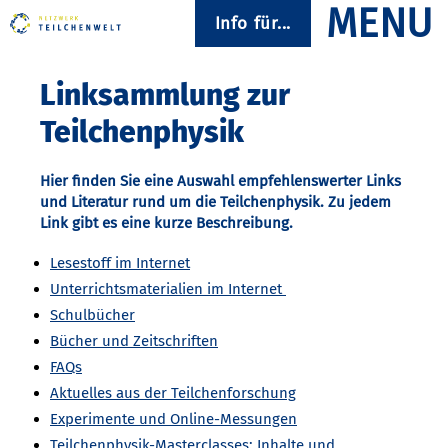
Info für...
Linksammlung zur
Teilchenphysik
Hier finden Sie eine Auswahl empfehlenswerter Links
und Literatur rund um die Teilchenphysik. Zu jedem
Link gibt es eine kurze Beschreibung.
Lesestoff im Internet
Unterrichtsmaterialien im Internet
Schulbücher
Bücher und Zeitschriften
FAQs
Aktuelles aus der Teilchenforschung
Experimente und Online-Messungen
Teilchenphysik-Masterclasses: Inhalte und