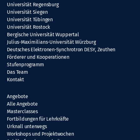
Universität Regensburg
Universität Siegen
Universität Tübingen
Universität Rostock
Bergische Universität Wuppertal
Julius-Maximilians-Universität Würzburg
Deutsches Elektronen-Synchrotron DESY, Zeuthen
Förderer und Kooperationen
Stufenprogramm
Das Team
Kontakt
Angebote
Alle Angebote
Masterclasses
Fortbildungen für Lehrkräfte
Urknall unterwegs
Workshops und Projektwochen