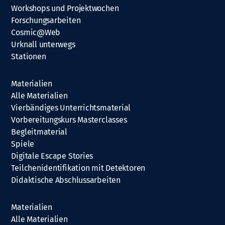
Workshops und Projektwochen
Forschungsarbeiten
Cosmic@Web
Urknall unterwegs
Stationen
Materialien
Alle Materialien
Vierbändiges Unterrichtsmaterial
Vorbereitungskurs Masterclasses
Begleitmaterial
Spiele
Digitale Escape Stories
Teilchenidentifikation mit Detektoren
Didaktische Abschlussarbeiten
Materialien
Alle Materialien