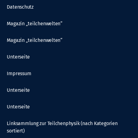
Datenschutz
Magazin „teilchenwelten“
Magazin „teilchenwelten“
Unterseite
Impressum
Unterseite
Unterseite
Linksammlung zur Teilchenphysik (nach Kategorien
sortiert)