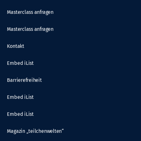
Masterclass anfragen
Masterclass anfragen
Kontakt
Embed iList
Barrierefreiheit
Embed iList
Embed iList
Magazin „teilchenwelten“