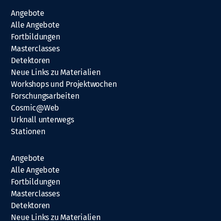
Angebote
Alle Angebote
Fortbildungen
Masterclasses
Detektoren
Neue Links zu Materialien
Workshops und Projektwochen
Forschungsarbeiten
Cosmic@Web
Urknall unterwegs
Stationen
Angebote
Alle Angebote
Fortbildungen
Masterclasses
Detektoren
Neue Links zu Materialien