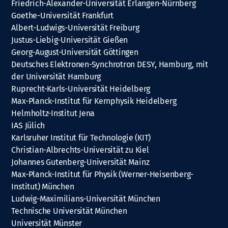
Friedrich-Alexander-Universität Erlangen-Nürnberg
Goethe-Universität Frankfurt
Albert-Ludwigs-Universität Freiburg
Justus-Liebig-Universität Gießen
Georg-August-Universität Göttingen
Deutsches Elektronen-Synchrotron DESY, Hamburg, mit
der Universität Hamburg
Ruprecht-Karls-Universität Heidelberg
Max-Planck-Institut für Kernphysik Heidelberg
Helmholtz-Institut Jena
IAS Jülich
Karlsruher Institut für Technologie (KIT)
Christian-Albrechts-Universität zu Kiel
Johannes Gutenberg-Universität Mainz
Max-Planck-Institut für Physik (Werner-Heisenberg-
Institut) München
Ludwig-Maximilians-Universität München
Technische Universität München
Universität Münster