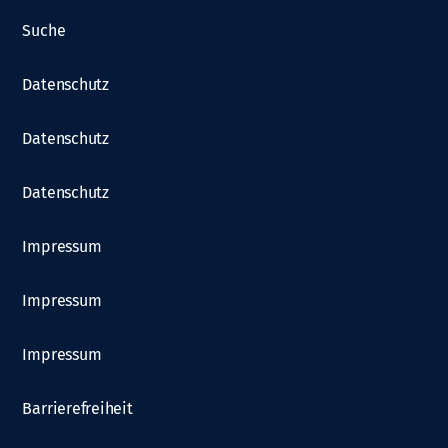
Suche
Datenschutz
Datenschutz
Datenschutz
Impressum
Impressum
Impressum
Barrierefreiheit