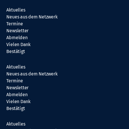
Aktuelles
Neues aus dem Netzwerk
Termine
Newsletter
Abmelden
Vielen Dank
Bestätigt
Aktuelles
Neues aus dem Netzwerk
Termine
Newsletter
Abmelden
Vielen Dank
Bestätigt
Aktuelles