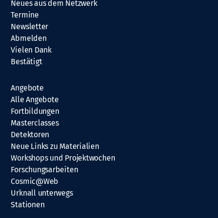
Neues aus dem Netzwerk
Termine
Newsletter
Abmelden
Vielen Dank
Bestätigt
Angebote
Alle Angebote
Fortbildungen
Masterclasses
Detektoren
Neue Links zu Materialien
Workshops und Projektwochen
Forschungsarbeiten
Cosmic@Web
Urknall unterwegs
Stationen