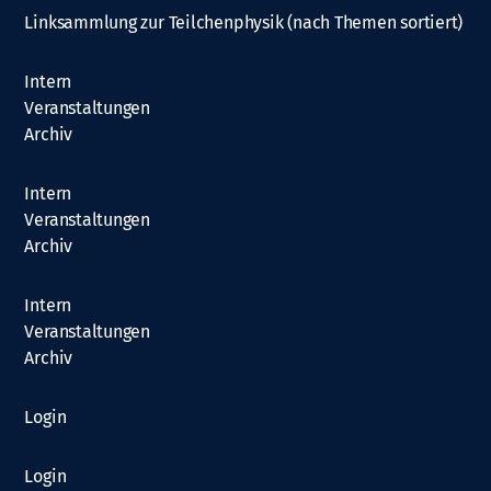
Linksammlung zur Teilchenphysik (nach Themen sortiert)
Intern
Veranstaltungen
Archiv
Intern
Veranstaltungen
Archiv
Intern
Veranstaltungen
Archiv
Login
Login