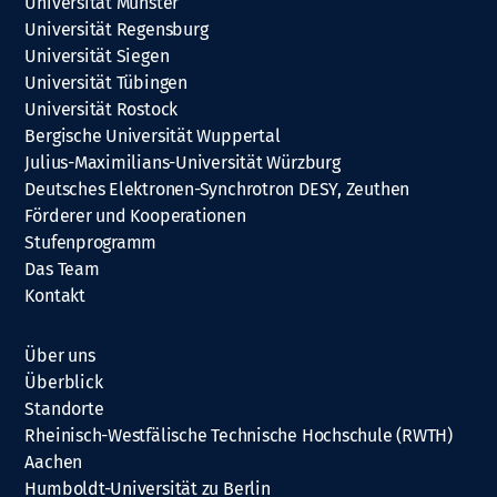
Universität Münster
Universität Regensburg
Universität Siegen
Universität Tübingen
Universität Rostock
Bergische Universität Wuppertal
Julius-Maximilians-Universität Würzburg
Deutsches Elektronen-Synchrotron DESY, Zeuthen
Förderer und Kooperationen
Stufenprogramm
Das Team
Kontakt
Über uns
Überblick
Standorte
Rheinisch-Westfälische Technische Hochschule (RWTH)
Aachen
Humboldt-Universität zu Berlin