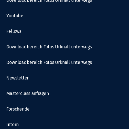
Downloadbereich Fotos Urknall unterwegs
Youtube
Fellows
Downloadbereich Fotos Urknall unterwegs
Downloadbereich Fotos Urknall unterwegs
Newsletter
Masterclass anfragen
Forschende
Intern