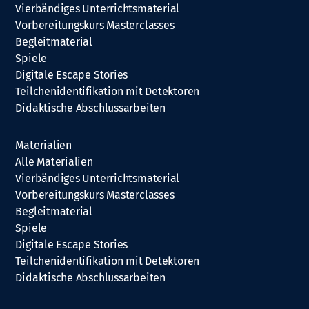
Vierbändiges Unterrichtsmaterial
Vorbereitungskurs Masterclasses
Begleitmaterial
Spiele
Digitale Escape Stories
Teilchenidentifikation mit Detektoren
Didaktische Abschlussarbeiten
Materialien
Alle Materialien
Vierbändiges Unterrichtsmaterial
Vorbereitungskurs Masterclasses
Begleitmaterial
Spiele
Digitale Escape Stories
Teilchenidentifikation mit Detektoren
Didaktische Abschlussarbeiten