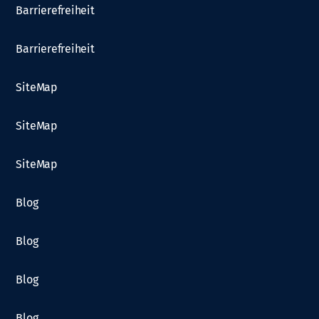
Barrierefreiheit
Barrierefreiheit
SiteMap
SiteMap
SiteMap
Blog
Blog
Blog
Blog