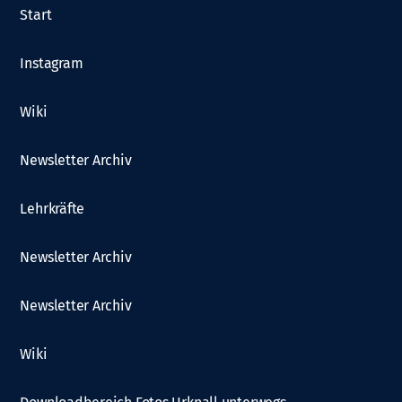
Start
Instagram
Wiki
Newsletter Archiv
Lehrkräfte
Newsletter Archiv
Newsletter Archiv
Wiki