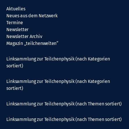
Aktuelles
Neues aus dem Netzwerk
Termine
Newsletter
Newsletter Archiv
Magazin „teilchenwelten“
Linksammlung zur Teilchenphysik (nach Kategorien
sortiert)
Linksammlung zur Teilchenphysik (nach Kategorien
sortiert)
Linksammlung zur Teilchenphysik (nach Themen sortiert)
Linksammlung zur Teilchenphysik (nach Themen sortiert)