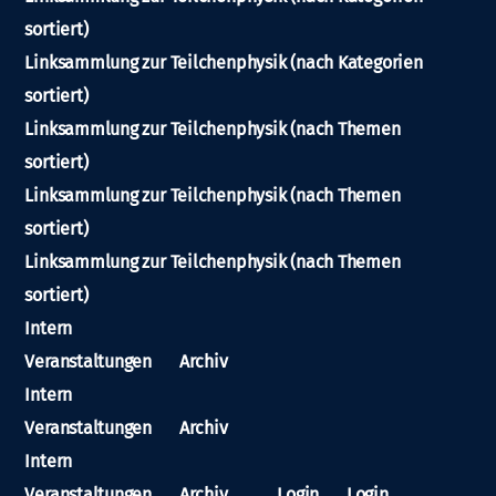
sortiert)
Linksammlung zur Teilchenphysik (nach Kategorien
sortiert)
Linksammlung zur Teilchenphysik (nach Themen
sortiert)
Linksammlung zur Teilchenphysik (nach Themen
sortiert)
Linksammlung zur Teilchenphysik (nach Themen
sortiert)
Intern
Veranstaltungen
Archiv
Intern
Veranstaltungen
Archiv
Intern
Veranstaltungen
Archiv
Login
Login