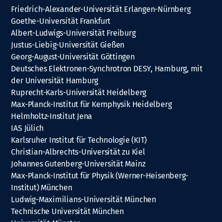
Friedrich-Alexander-Universität Erlangen-Nürnberg
Goethe-Universität Frankfurt
Albert-Ludwigs-Universität Freiburg
Justus-Liebig-Universität Gießen
Georg-August-Universität Göttingen
Deutsches Elektronen-Synchrotron DESY, Hamburg, mit
der Universität Hamburg
Ruprecht-Karls-Universität Heidelberg
Max-Planck-Institut für Kernphysik Heidelberg
Helmholtz-Institut Jena
IAS Jülich
Karlsruher Institut für Technologie (KIT)
Christian-Albrechts-Universität zu Kiel
Johannes Gutenberg-Universität Mainz
Max-Planck-Institut für Physik (Werner-Heisenberg-
Institut) München
Ludwig-Maximilians-Universität München
Technische Universität München