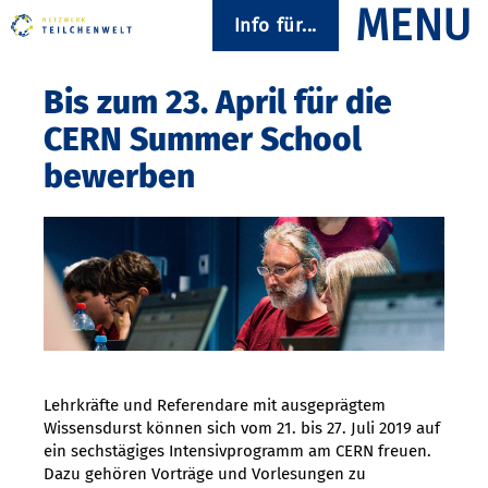
Info für...
Bis zum 23. April für die
CERN Summer School
bewerben
Lehrkräfte und Referendare mit ausgeprägtem
Wissensdurst können sich vom 21. bis 27. Juli 2019 auf
ein sechstägiges Intensivprogramm am CERN freuen.
Dazu gehören Vorträge und Vorlesungen zu