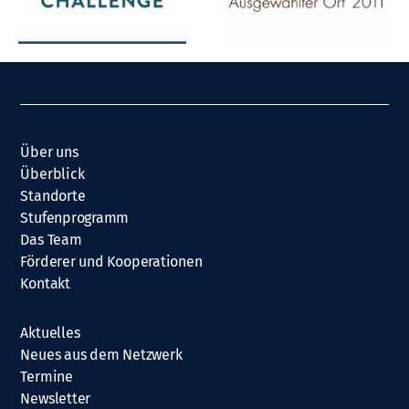
Über uns
Überblick
Standorte
Stufenprogramm
Das Team
Förderer und Kooperationen
Kontakt
Aktuelles
Neues aus dem Netzwerk
Termine
Newsletter