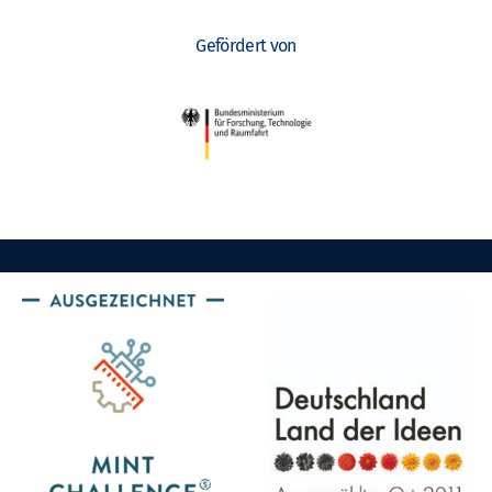
Gefördert von