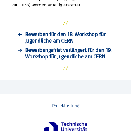
200 Euro) werden anteilig erstattet.
←
Bewerben für den 18. Workshop für
Jugendliche am CERN
→
Bewerbungsfrist verlängert für den 19.
Workshop für Jugendliche am CERN
Projektleitung