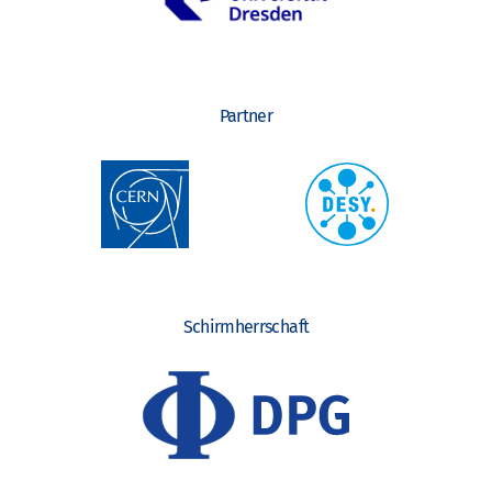
Partner
Schirmherrschaft