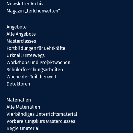
Newsletter Archiv
Magazin „teilchenwelten“
Angebote
Alle Angebote
Masterclasses
Fortbildungen für Lehrkräfte
Urknall unterwegs
Workshops und Projektwochen
Schülerforschungsarbeiten
Woche der Teilchenwelt
Detektoren
Materialien
Alle Materialien
Vierbändiges Unterrichtsmaterial
Vorbereitungskurs Masterclasses
Begleitmaterial