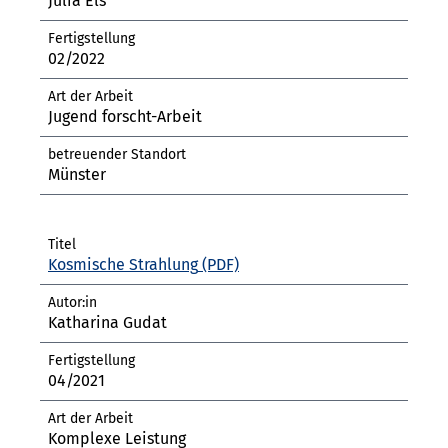
Julia Els
02/2022
Jugend forscht-Arbeit
Münster
Kosmische Strahlung
Katharina Gudat
04/2021
Komplexe Leistung