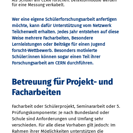
Als Schüler am CERN forschen: Detektormodule werden
für eine Messung verkabelt.
Wer eine eigene Schülerforschungsarbeit anfertigen
möchte, kann dafür Unterstützung vom Netzwerk
Teilchenwelt erhalten. Jedes Jahr entstehen auf diese
Weise mehrere Facharbeiten, Besondere
Lernleistungen oder Beiträge für einen Jugend
forscht-Wettbewerb. Besonders motivierte
Schüler:innen können sogar einen Teil ihrer
Forschungsarbeit am CERN durchführen.
Betreuung für Projekt- und
Facharbeiten
Facharbeit oder Schülerprojekt, Seminararbeit oder 5.
Prüfungskomponente: Je nach Bundesland oder
Schule sind Anforderungen und Umfang sehr
verschieden. Für alle diese Vorhaben gilt jedoch: Im
Rahmen ihrer Möglichkeiten unterstützen die