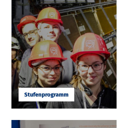
Stufenprogramm