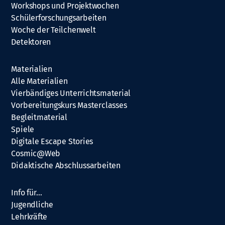
Workshops und Projektwochen
Schülerforschungsarbeiten
Woche der Teilchenwelt
Detektoren
Materialien
Alle Materialien
Vierbändiges Unterrichtsmaterial
Vorbereitungskurs Masterclasses
Begleitmaterial
Spiele
Digitale Escape Stories
Cosmic@Web
Didaktische Abschlussarbeiten
Info für…
Jugendliche
Lehrkräfte