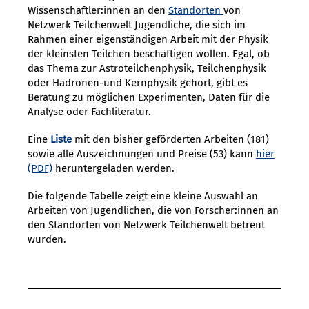
Wissenschaftler:innen an den
Standorten
von
Netzwerk Teilchenwelt Jugendliche, die sich im
Rahmen einer eigenständigen Arbeit mit der Physik
der kleinsten Teilchen beschäftigen wollen. Egal, ob
das Thema zur Astroteilchenphysik, Teilchenphysik
oder Hadronen-und Kernphysik gehört, gibt es
Beratung zu möglichen Experimenten, Daten für die
Analyse oder Fachliteratur.
Eine
Liste
mit den bisher geförderten Arbeiten (181)
sowie alle Auszeichnungen und Preise (53) kann
hier
heruntergeladen werden.
Die folgende Tabelle zeigt eine kleine Auswahl an
Arbeiten von Jugendlichen, die von Forscher:innen an
den Standorten von Netzwerk Teilchenwelt betreut
wurden.