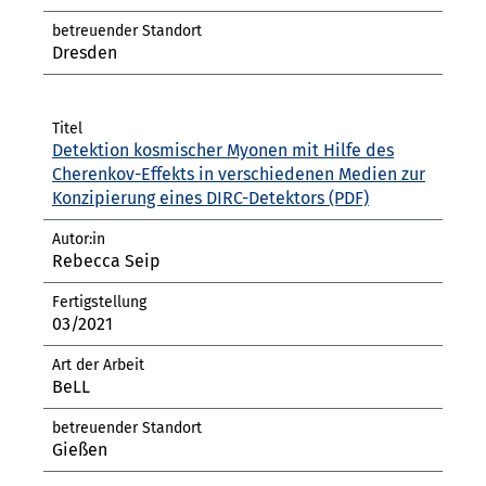
Dresden
Detektion kosmischer Myonen mit Hilfe des
Cherenkov-Effekts in verschiedenen Medien zur
Konzipierung eines DIRC-Detektors
Rebecca Seip
03/2021
BeLL
Gießen