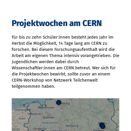
Projektwochen am CERN
Für bis zu zehn Schüler:innen besteht jedes Jahr im
Herbst die Möglichkeit, 14 Tage lang am CERN zu
forschen. Bei diesem Forschungsaufenthalt wird die
Arbeit am eigenen Thema intensiv vorangetrieben. Die
Jugendlichen werden dabei durch
Wissenschaftler:innen am CERN betreut. Wer sich für
die Projektwochen bewirbt, sollte zuvor an einem
CERN-Workshop von Netzwerk Teilchenwelt
teilgenommen haben.