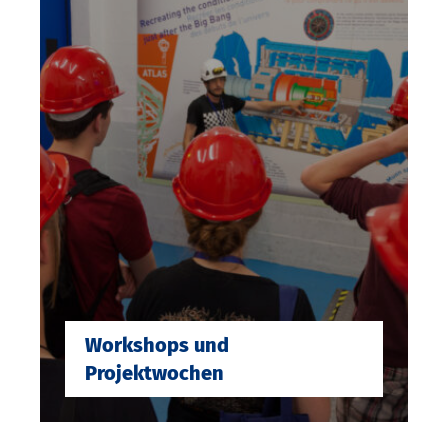
Workshops und
Projektwochen