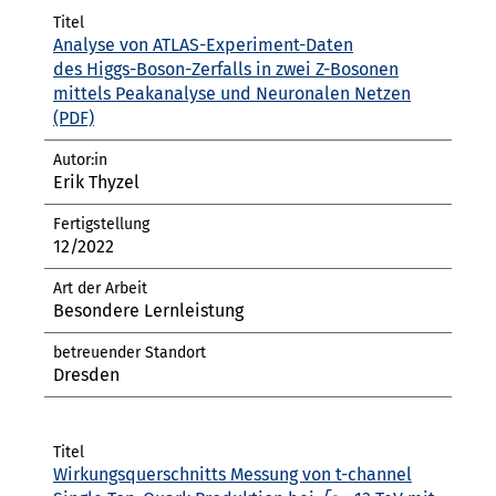
Analyse von ATLAS-Experiment-Daten
des Higgs-Boson-Zerfalls in zwei Z-Bosonen
mittels Peakanalyse und Neuronalen Netzen
Erik Thyzel
12/2022
Besondere Lernleistung
Dresden
Wirkungsquerschnitts Messung von t-channel