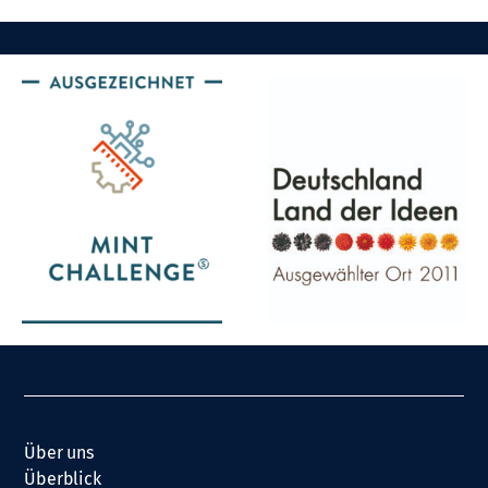
Über uns
Überblick