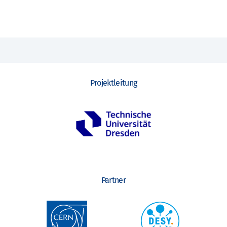
Projektleitung
Partner