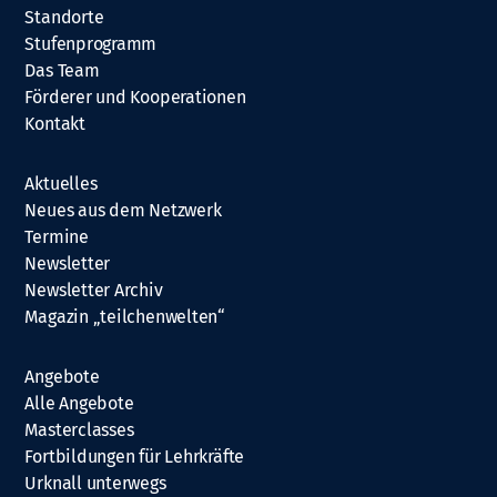
Standorte
Stufenprogramm
Das Team
Förderer und Kooperationen
Kontakt
Aktuelles
Neues aus dem Netzwerk
Termine
Newsletter
Newsletter Archiv
Magazin „teilchenwelten“
Angebote
Alle Angebote
Masterclasses
Fortbildungen für Lehrkräfte
Urknall unterwegs