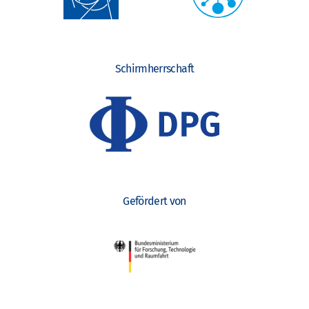
Schirmherrschaft
Gefördert von