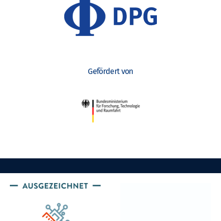
Gefördert von