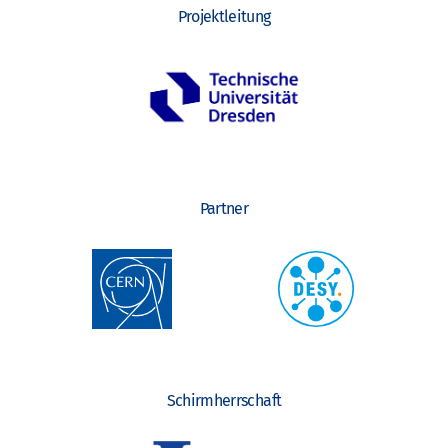
Projektleitung
Partner
Schirmherrschaft