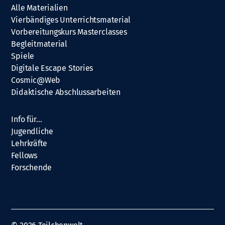
Alle Materialien
Vierbändiges Unterrichtsmaterial
Vorbereitungskurs Masterclasses
Begleitmaterial
Spiele
Digitale Escape Stories
Cosmic@Web
Didaktische Abschlussarbeiten
Info für…
Jugendliche
Lehrkräfte
Fellows
Forschende