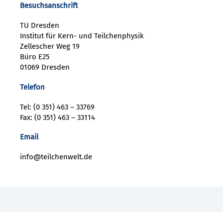
Besuchsanschrift
TU Dresden
Institut für Kern- und Teilchenphysik
Zellescher Weg 19
Büro E25
01069 Dresden
Telefon
Tel: (0 351) 463 – 33769
Fax: (0 351) 463 – 33114
Email
info@teilchenwelt.de