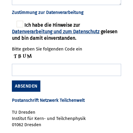
Zustimmung zur Datenverarbeitung
Ich habe die Hinweise zur
Datenverarbeitung und zum Datenschutz
gelesen
und bin damit einverstanden.
Bitte geben Sie folgenden Code ein
Postanschrift Netzwerk Teilchenwelt
TU Dresden
Institut für Kern- und Teilchenphysik
01062 Dresden