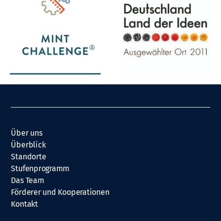
Über uns
Überblick
Standorte
Stufenprogramm
Das Team
Förderer und Kooperationen
Kontakt