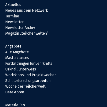
Aktuelles
Neues aus dem Netzwerk
Termine
Newsletter
Newsletter Archiv
Magazin „teilchenwelten“
Angebote
Alle Angebote
Masterclasses
Fortbildungen für Lehrkräfte
Urknall unterwegs
Workshops und Projektwochen
Schülerforschungsarbeiten
Woche der Teilchenwelt
Detektoren
Materialien