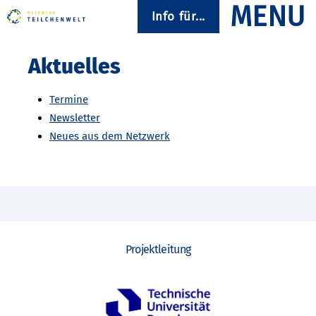
Info für...
Aktuelles
Termine
Newsletter
Neues aus dem Netzwerk
Projektleitung