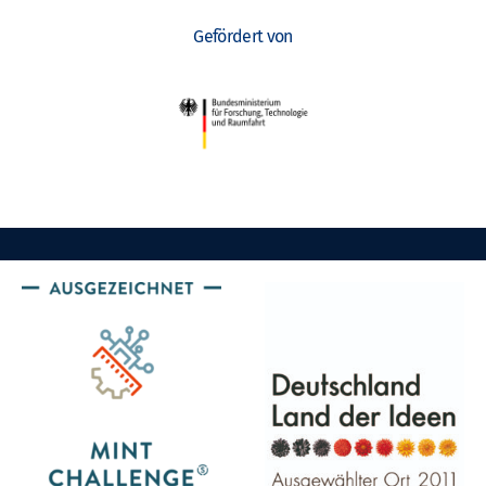
Gefördert von