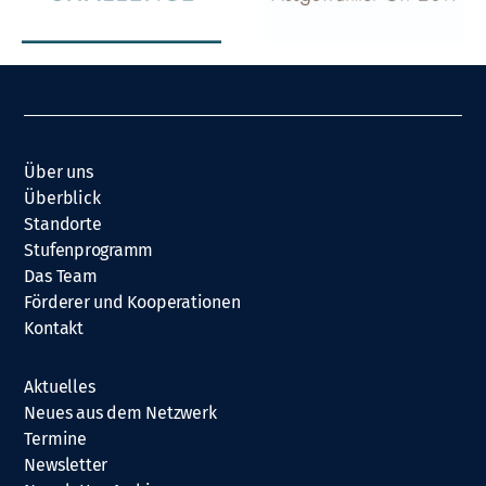
Über uns
Überblick
Standorte
Stufenprogramm
Das Team
Förderer und Kooperationen
Kontakt
Aktuelles
Neues aus dem Netzwerk
Termine
Newsletter