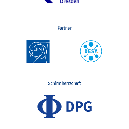
Partner
Schirmherrschaft