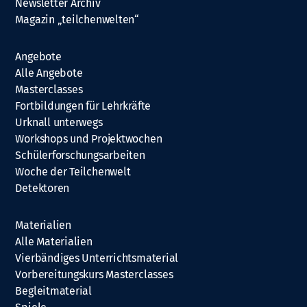
Newsletter Archiv
Magazin „teilchenwelten“
Angebote
Alle Angebote
Masterclasses
Fortbildungen für Lehrkräfte
Urknall unterwegs
Workshops und Projektwochen
Schülerforschungsarbeiten
Woche der Teilchenwelt
Detektoren
Materialien
Alle Materialien
Vierbändiges Unterrichtsmaterial
Vorbereitungskurs Masterclasses
Begleitmaterial