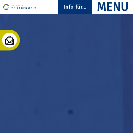
Info für...