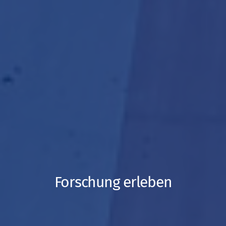
Forschung erleben