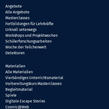
Angebote
Alle Angebote
Masterclasses
Fortbildungen für Lehrkräfte
Urknall unterwegs
Workshops und Projektwochen
Schülerforschungsarbeiten
Woche der Teilchenwelt
Detektoren
Materialien
Alle Materialien
Vierbändiges Unterrichtsmaterial
Vorbereitungskurs Masterclasses
Begleitmaterial
Spiele
Digitale Escape Stories
Cosmic@Web