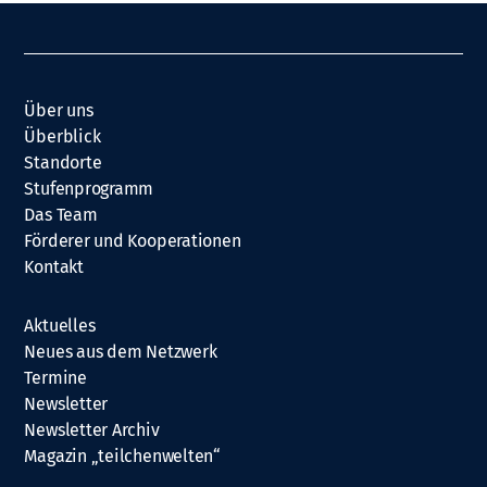
Über uns
Überblick
Standorte
Stufenprogramm
Das Team
Förderer und Kooperationen
Kontakt
Aktuelles
Neues aus dem Netzwerk
Termine
Newsletter
Newsletter Archiv
Magazin „teilchenwelten“