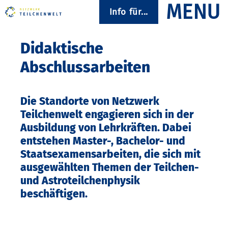
Info für...
Didaktische
Abschlussarbeiten
Die Standorte von Netzwerk
Teilchenwelt engagieren sich in der
Ausbildung von Lehrkräften. Dabei
entstehen Master-, Bachelor- und
Staatsexamensarbeiten, die sich mit
ausgewählten Themen der Teilchen-
und Astroteilchenphysik
beschäftigen.