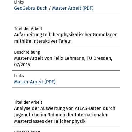
GeoGebra-Buch
/
Master-Arbeit
Aufarbeitung teilchenphysikalischer Grundlagen
mithilfe interaktiver Tafeln
Master-Arbeit von Felix Lehmann, TU Dresden,
07/2015
Master-Arbeit
Analyse der Auswertung von ATLAS-Daten durch
Jugendliche im Rahmen der Internationalen
Masterclasses der Teilchenphysik“