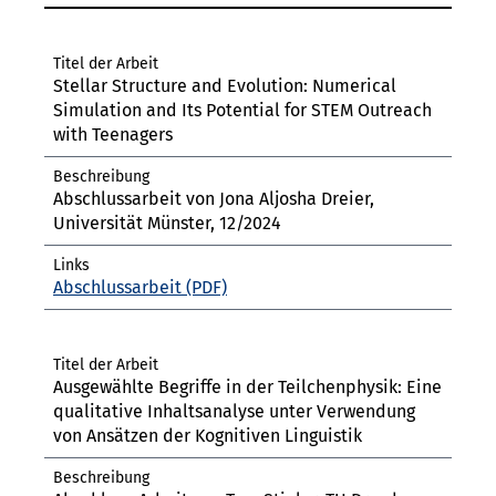
Stellar Structure and Evolution: Numerical
Simulation and Its Potential for STEM Outreach
with Teenagers
Abschlussarbeit von Jona Aljosha Dreier,
Universität Münster, 12/2024
Abschlussarbeit
Ausgewählte Begriffe in der Teilchenphysik: Eine
qualitative Inhaltsanalyse unter Verwendung
von Ansätzen der Kognitiven Linguistik