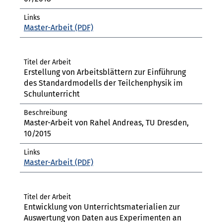
Master-Arbeit
Erstellung von Arbeitsblättern zur Einführung
des Standardmodells der Teilchenphysik im
Schulunterricht
Master-Arbeit von Rahel Andreas, TU Dresden,
10/2015
Master-Arbeit
Entwicklung von Unterrichtsmaterialien zur
Auswertung von Daten aus Experimenten an