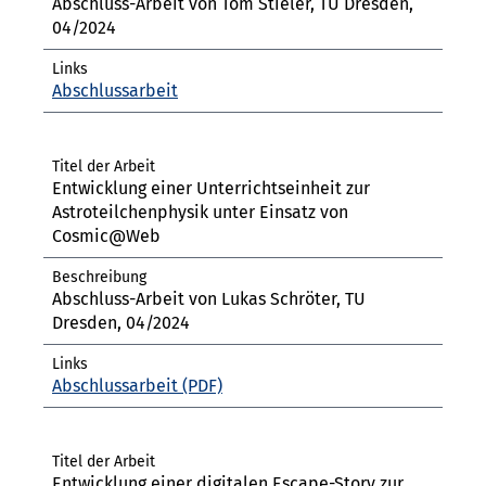
Abschluss-Arbeit von Tom Stieler, TU Dresden,
04/2024
Abschlussarbeit
Entwicklung einer Unterrichtseinheit zur
Astroteilchenphysik unter Einsatz von
Cosmic@Web
Abschluss-Arbeit von Lukas Schröter, TU
Dresden, 04/2024
Abschlussarbeit
Entwicklung einer digitalen Escape-Story zur