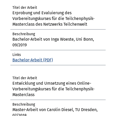
Erprobung und Evaluierung des
Vorbereitungskurses für die Teilchenphysik-
Masterclass des Netzwerks Teilchenwelt
Bachelor-Arbeit von Inga Woeste, Uni Bonn,
09/2019
Bachelor-Arbeit
Entwicklung und Umsetzung eines Online-
Vorbereitungskurses für die Teilchenphysik-
Masterclass
Master-Arbeit von Carolin Diesel, TU Dresden,
07/2018