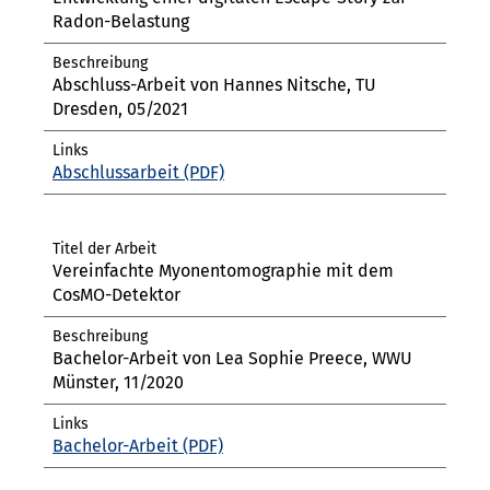
Radon-Belastung
Abschluss-Arbeit von Hannes Nitsche, TU
Dresden, 05/2021
Abschlussarbeit
Vereinfachte Myonentomographie mit dem
CosMO-Detektor
Bachelor-Arbeit von Lea Sophie Preece, WWU
Münster, 11/2020
Bachelor-Arbeit