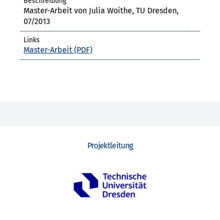
Master-Arbeit von Julia Woithe, TU Dresden,
07/2013
Master-Arbeit
Projektleitung