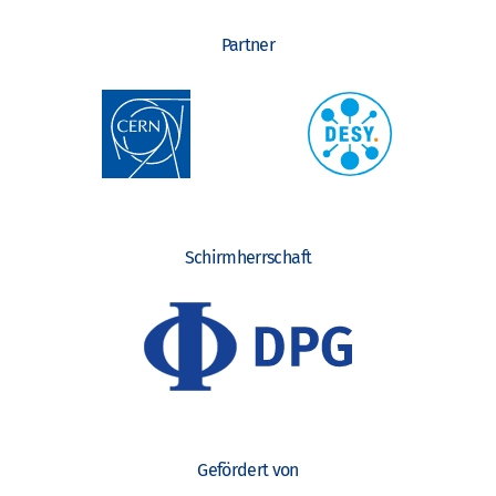
Partner
Schirmherrschaft
Gefördert von