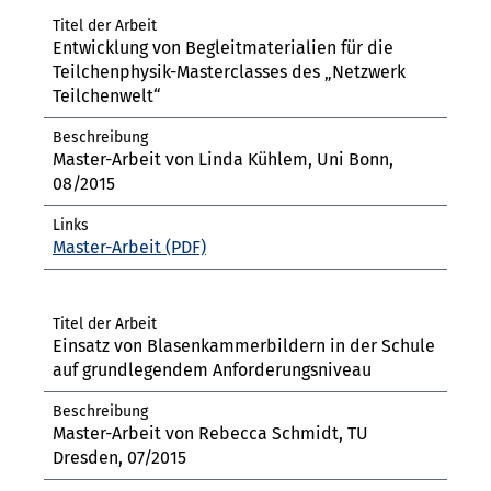
Entwicklung von Begleitmaterialien für die
Teilchenphysik-Masterclasses des „Netzwerk
Teilchenwelt“
Master-Arbeit von Linda Kühlem, Uni Bonn,
08/2015
Master-Arbeit
Einsatz von Blasenkammerbildern in der Schule
auf grundlegendem Anforderungsniveau
Master-Arbeit von Rebecca Schmidt, TU
Dresden, 07/2015