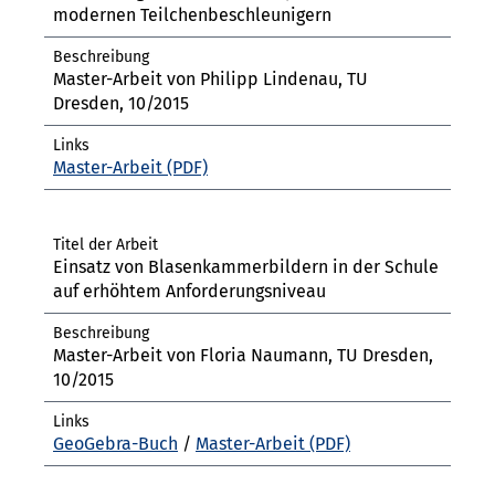
modernen Teilchenbeschleunigern
Master-Arbeit von Philipp Lindenau, TU
Dresden, 10/2015
Master-Arbeit
Einsatz von Blasenkammerbildern in der Schule
auf erhöhtem Anforderungsniveau
Master-Arbeit von Floria Naumann, TU Dresden,
10/2015
GeoGebra-Buch
/
Master-Arbeit