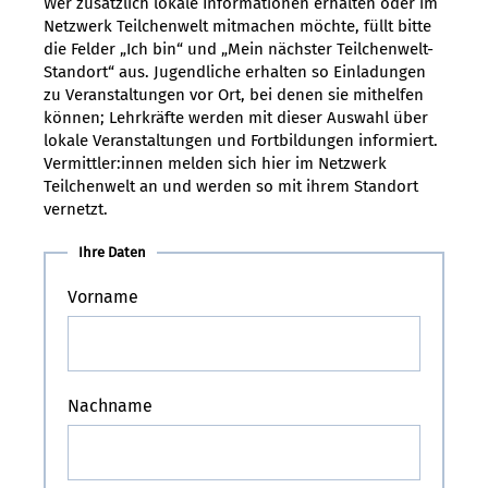
Wer zusätzlich lokale Informationen erhalten oder im
Netzwerk Teilchenwelt mitmachen möchte, füllt bitte
die Felder „Ich bin“ und „Mein nächster Teilchenwelt-
Standort“ aus. Jugendliche erhalten so Einladungen
zu Veranstaltungen vor Ort, bei denen sie mithelfen
können; Lehrkräfte werden mit dieser Auswahl über
lokale Veranstaltungen und Fortbildungen informiert.
Vermittler:innen melden sich hier im Netzwerk
Teilchenwelt an und werden so mit ihrem Standort
vernetzt.
Ihre Daten
Vorname
Nachname