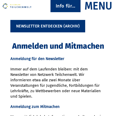
Info für...
NEWSLETTER ENTDECKEN (ARCHIV)
Anmelden und Mitmachen
Anmeldung für den Newsletter
Immer auf dem Laufenden bleiben: mit dem
Newsletter von Netzwerk Teilchenwelt. Wir
informieren etwa alle zwei Monate über
Veranstaltungen für Jugendliche, Fortbildungen für
Lehrkräfte, zu Wettbewerben oder neue Materialien
und Spielen.
Anmeldung zum Mitmachen