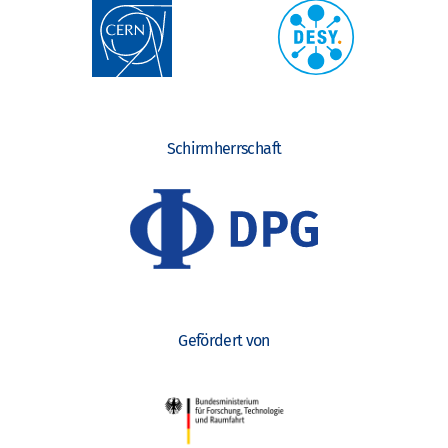
Schirmherrschaft
Gefördert von