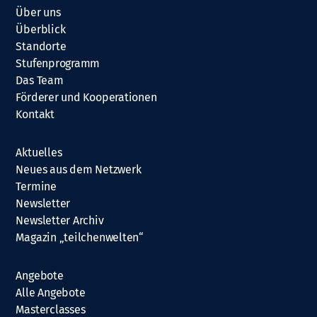
Über uns
Überblick
Standorte
Stufenprogramm
Das Team
Förderer und Kooperationen
Kontakt
Aktuelles
Neues aus dem Netzwerk
Termine
Newsletter
Newsletter Archiv
Magazin „teilchenwelten“
Angebote
Alle Angebote
Masterclasses