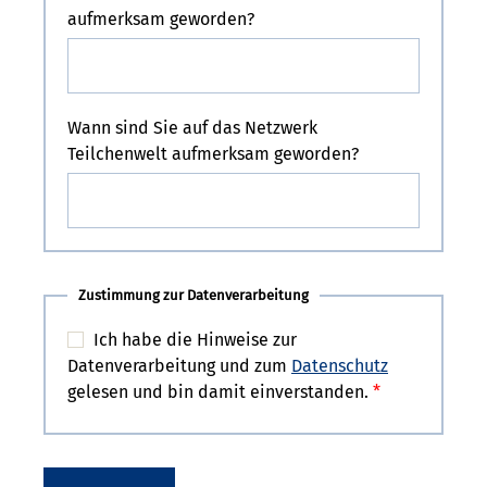
aufmerksam geworden?
Wann sind Sie auf das Netzwerk
Teilchenwelt aufmerksam geworden?
Zustimmung zur Datenverarbeitung
Ich habe die Hinweise zur
Datenverarbeitung und zum
Datenschutz
gelesen und bin damit einverstanden.