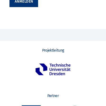
ANMELDEN
Projektleitung
Partner