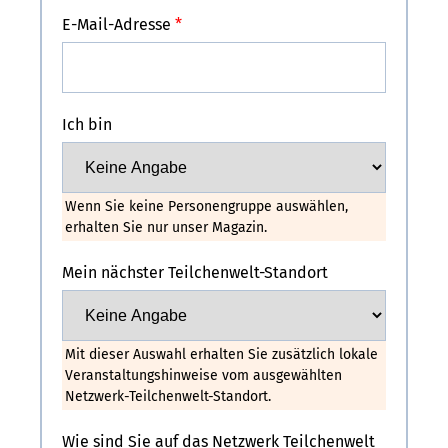
E-Mail-Adresse
Ich bin
Wenn Sie keine Personengruppe auswählen,
erhalten Sie nur unser Magazin.
Mein nächster Teilchenwelt-Standort
Mit dieser Auswahl erhalten Sie zusätzlich lokale
Veranstaltungshinweise vom ausgewählten
Netzwerk-Teilchenwelt-Standort.
Wie sind Sie auf das Netzwerk Teilchenwelt