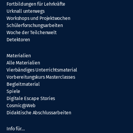
Fortbildungen für Lehrkräfte
Urknall unterwegs
Workshops und Projektwochen
Schülerforschungsarbeiten
Woche der Teilchenwelt
Detektoren
Materialien
Alle Materialien
Vierbändiges Unterrichtsmaterial
Vorbereitungskurs Masterclasses
Begleitmaterial
Spiele
Digitale Escape Stories
Cosmic@Web
Didaktische Abschlussarbeiten
Info für…