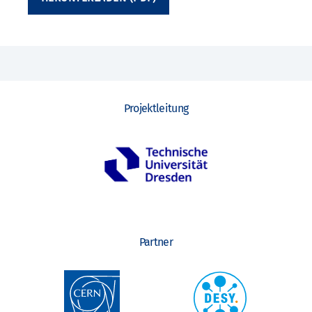
Projektleitung
Partner