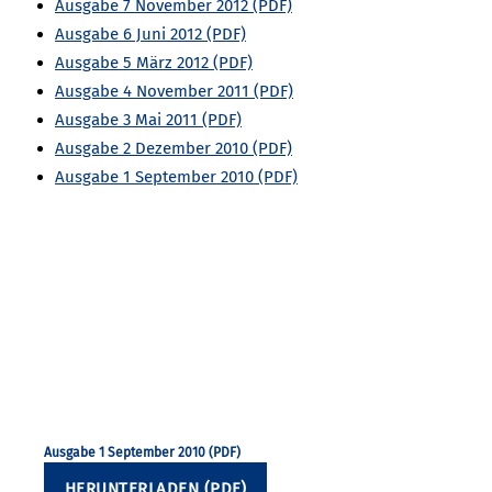
Ausgabe 7 November 2012
Ausgabe 6 Juni 2012
Ausgabe 5 März 2012
Ausgabe 4 November 2011
Ausgabe 3 Mai 2011
Ausgabe 2 Dezember 2010
Ausgabe 1 September 2010
Ausgabe 1 September 2010
HERUNTERLADEN