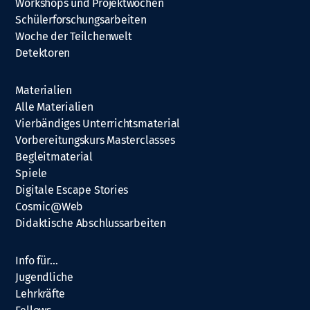
Workshops und Projektwochen
Schülerforschungsarbeiten
Woche der Teilchenwelt
Detektoren
Materialien
Alle Materialien
Vierbändiges Unterrichtsmaterial
Vorbereitungskurs Masterclasses
Begleitmaterial
Spiele
Digitale Escape Stories
Cosmic@Web
Didaktische Abschlussarbeiten
Info für…
Jugendliche
Lehrkräfte