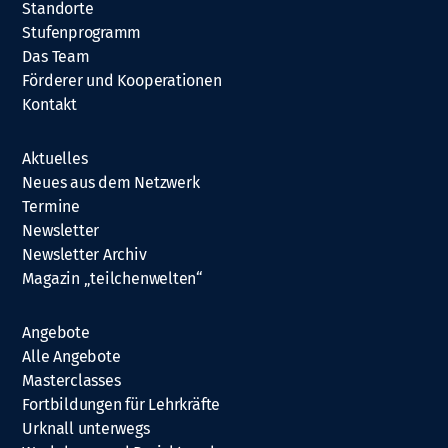
Standorte
Stufenprogramm
Das Team
Förderer und Kooperationen
Kontakt
Aktuelles
Neues aus dem Netzwerk
Termine
Newsletter
Newsletter Archiv
Magazin „teilchenwelten“
Angebote
Alle Angebote
Masterclasses
Fortbildungen für Lehrkräfte
Urknall unterwegs