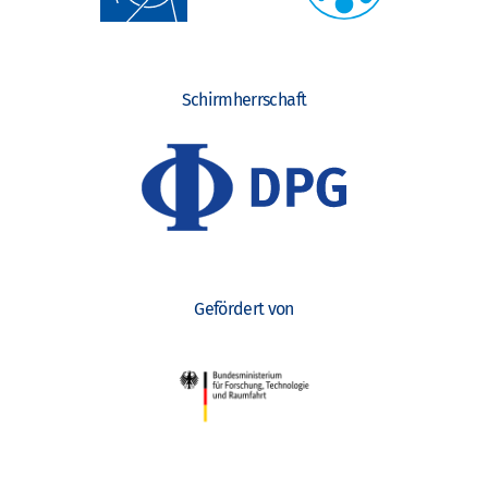
Schirmherrschaft
Gefördert von