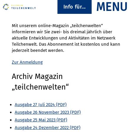
Info für...
Mit unserem online-Magazin „teilchenwelten“
informieren wir Sie zwei- bis dreimal jährlich über
aktuelle Entwicklungen und Aktivitäten im Netzwerk
Teilchenwelt. Das Abonnement ist kostenlos und kann
jederzeit beendet werden.
Zur Anmeldung
Archiv Magazin
„teilchenwelten“
Ausgabe 27 Juli 2024
Ausgabe 26 November 2023
Ausgabe 25 Mai 2023
Ausgabe 24 Dezember 2022