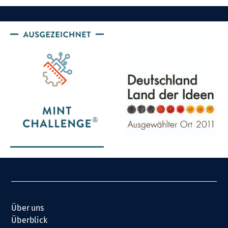
Über uns
Überblick