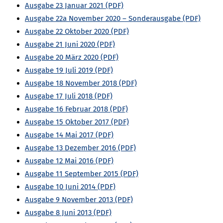
Ausgabe 23 Januar 2021
Ausgabe 22a November 2020 – Sonderausgabe
Ausgabe 22 Oktober 2020
Ausgabe 21 Juni 2020
Ausgabe 20 März 2020
Ausgabe 19 Juli 2019
Ausgabe 18 November 2018
Ausgabe 17 Juli 2018
Ausgabe 16 Februar 2018
Ausgabe 15 Oktober 2017
Ausgabe 14 Mai 2017
Ausgabe 13 Dezember 2016
Ausgabe 12 Mai 2016
Ausgabe 11 September 2015
Ausgabe 10 Juni 2014
Ausgabe 9 November 2013
Ausgabe 8 Juni 2013