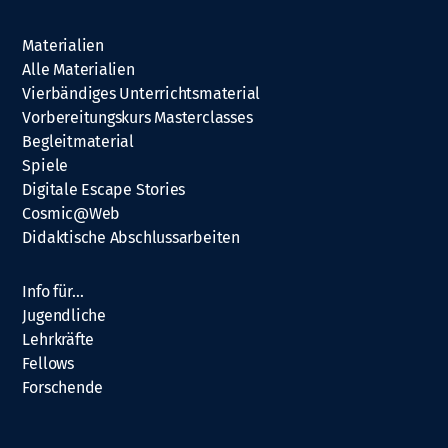
Materialien
Alle Materialien
Vierbändiges Unterrichtsmaterial
Vorbereitungskurs Masterclasses
Begleitmaterial
Spiele
Digitale Escape Stories
Cosmic@Web
Didaktische Abschlussarbeiten
Info für…
Jugendliche
Lehrkräfte
Fellows
Forschende