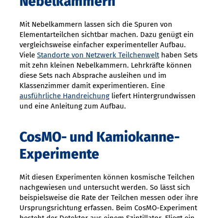
Nebelkammern
Mit Nebelkammern lassen sich die Spuren von
Elementarteilchen sichtbar machen. Dazu genügt ein
vergleichsweise einfacher experimenteller Aufbau.
Viele
Standorte von Netzwerk Teilchenwelt
haben Sets
mit zehn kleinen Nebelkammern. Lehrkräfte können
diese Sets nach Absprache ausleihen und im
Klassenzimmer damit experimentieren. Eine
ausführliche Handreichung
liefert Hintergrundwissen
und eine Anleitung zum Aufbau.
CosMO- und Kamiokanne-
Experimente
Mit diesen Experimenten können kosmische Teilchen
nachgewiesen und untersucht werden. So lässt sich
beispielsweise die Rate der Teilchen messen oder ihre
Ursprungsrichtung erfassen. Beim CosMO-Experiment