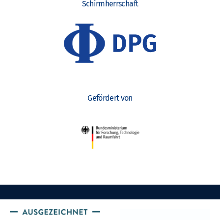
Schirmherrschaft
Gefördert von