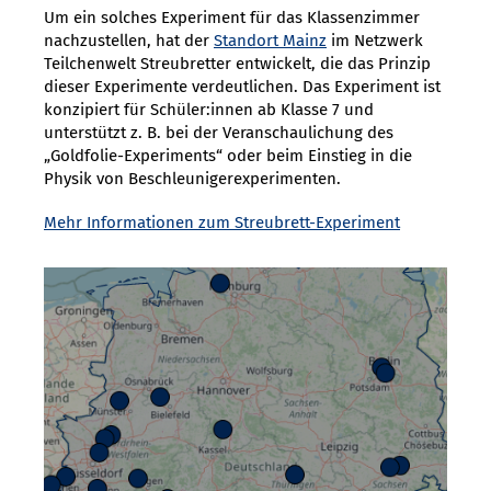
Um ein solches Experiment für das Klassenzimmer
nachzustellen, hat der
Standort Mainz
im Netzwerk
Teilchenwelt Streubretter entwickelt, die das Prinzip
dieser Experimente verdeutlichen. Das Experiment ist
konzipiert für Schüler:innen ab Klasse 7 und
unterstützt z. B. bei der Veranschaulichung des
„Goldfolie-Experiments“ oder beim Einstieg in die
Physik von Beschleunigerexperimenten.
Mehr Informationen zum Streubrett-Experiment