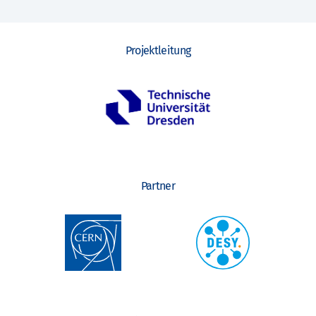
Projektleitung
Partner