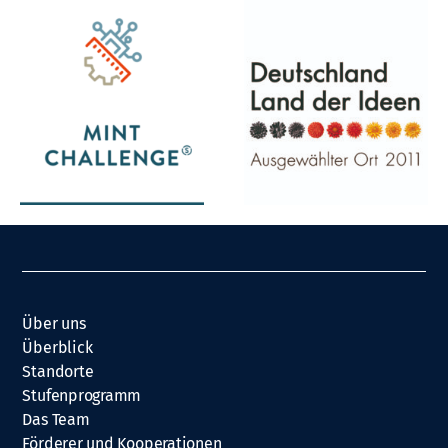
Über uns
Überblick
Standorte
Stufenprogramm
Das Team
Förderer und Kooperationen