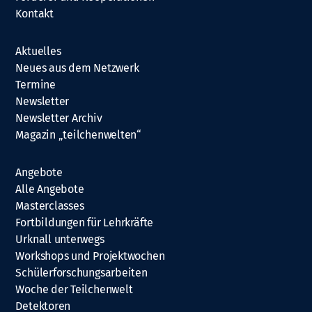
Kontakt
Aktuelles
Neues aus dem Netzwerk
Termine
Newsletter
Newsletter Archiv
Magazin „teilchenwelten“
Angebote
Alle Angebote
Masterclasses
Fortbildungen für Lehrkräfte
Urknall unterwegs
Workshops und Projektwochen
Schülerforschungsarbeiten
Woche der Teilchenwelt
Detektoren