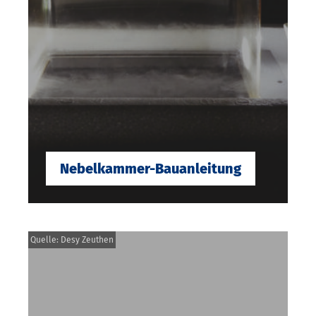
Nebelkammer-Bauanleitung
Quelle: Desy Zeuthen