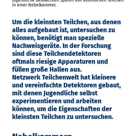
Jugendliche beobachten Spuren von kosmischen Teilchen
in einer Nebelkammer.
Um die kleinsten Teilchen, aus denen
alles aufgebaut ist, untersuchen zu
können, benötigt man spezielle
Nachweisgeräte. In der Forschung
sind diese Teilchendetektoren
oftmals riesige Apparaturen und
füllen große Hallen aus.
Netzwerk Teilchenwelt hat kleinere
und vereinfachte Detektoren gebaut,
mit denen Jugendliche selbst
experimentieren und arbeiten
können, um die Eigenschaften der
kleinsten Teilchen zu untersuchen.