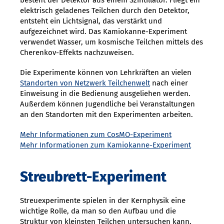
besteht der Detektor aus einem Szintillator. Fliegt ein
elektrisch geladenes Teilchen durch den Detektor,
entsteht ein Lichtsignal, das verstärkt und
aufgezeichnet wird. Das Kamiokanne-Experiment
verwendet Wasser, um kosmische Teilchen mittels des
Cherenkov-Effekts nachzuweisen.
Die Experimente können von Lehrkräften an vielen
Standorten von Netzwerk Teilchenwelt
nach einer
Einweisung in die Bedienung ausgeliehen werden.
Außerdem können Jugendliche bei Veranstaltungen
an den Standorten mit den Experimenten arbeiten.
Mehr Informationen zum CosMO-Experiment
Mehr Informationen zum Kamiokanne-Experiment
Streubrett-Experiment
Streuexperimente spielen in der Kernphysik eine
wichtige Rolle, da man so den Aufbau und die
Struktur von kleinsten Teilchen untersuchen kann.