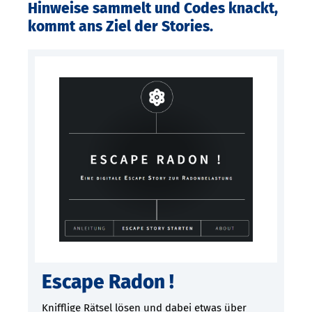
Hinweise sammelt und Codes knackt,
kommt ans Ziel der Stories.
Escape Radon !
Knifflige Rätsel lösen und dabei etwas über