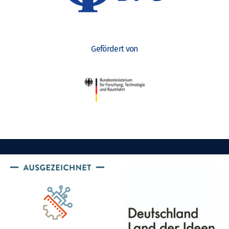
Gefördert von