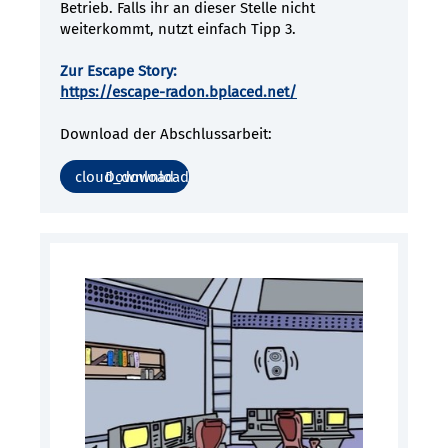
Betrieb. Falls ihr an dieser Stelle nicht
weiterkommt, nutzt einfach Tipp 3.
Zur Escape Story:
https://escape-radon.bplaced.net/
Download der Abschlussarbeit:
Download