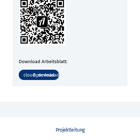
Download Arbeitsblatt:
Download
Projektleitung