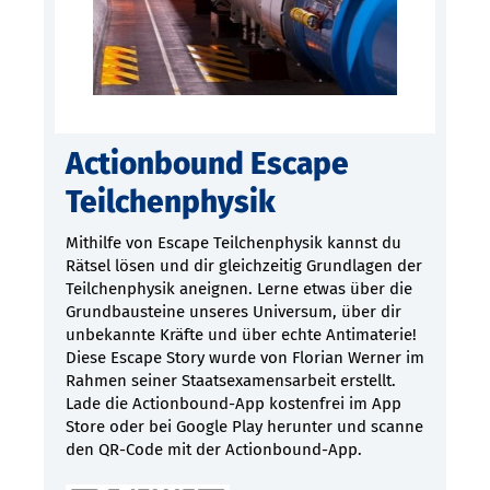
Actionbound Escape
Teilchenphysik
Mithilfe von Escape Teilchenphysik kannst du
Rätsel lösen und dir gleichzeitig Grundlagen der
Teilchenphysik aneignen. Lerne etwas über die
Grundbausteine unseres Universum, über dir
unbekannte Kräfte und über echte Antimaterie!
Diese Escape Story wurde von Florian Werner im
Rahmen seiner Staatsexamensarbeit erstellt.
Lade die Actionbound-App kostenfrei im App
Store oder bei Google Play herunter und scanne
den QR-Code mit der Actionbound-App.