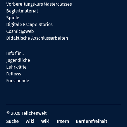
Vorbereitungskurs Masterclasses
Begleitmaterial
Spiele
Digitale Escape Stories
Cosmic@Web
Didaktische Abschlussarbeiten
Info für…
Jugendliche
Lehrkräfte
Fellows
Forschende
© 2026
Teilchenwelt
Suche
Wiki
Wiki
Intern
Barrierefreiheit