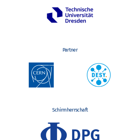
Partner
Schirmherrschaft