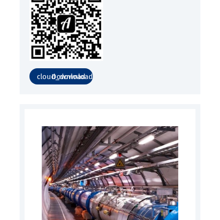
Download