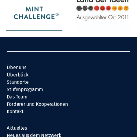
Über uns
Überblick
Standorte
Stufenprogramm
Das Team
Förderer und Kooperationen
Kontakt
Aktuelles
Neues aus dem Netzwerk