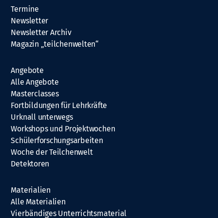
Termine
Newsletter
Newsletter Archiv
Magazin „teilchenwelten“
Angebote
Alle Angebote
Masterclasses
Fortbildungen für Lehrkräfte
Urknall unterwegs
Workshops und Projektwochen
Schülerforschungsarbeiten
Woche der Teilchenwelt
Detektoren
Materialien
Alle Materialien
Vierbändiges Unterrichtsmaterial