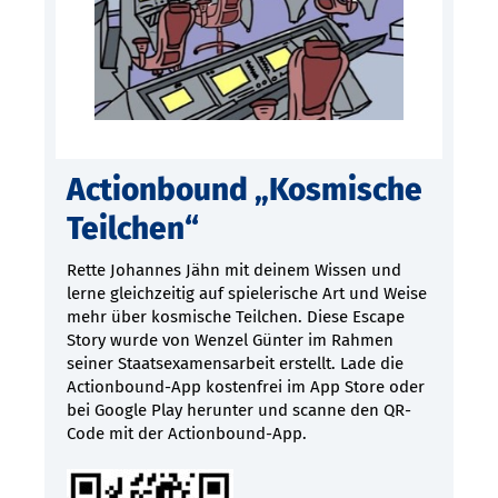
Actionbound „Kosmische
Teilchen“
Rette Johannes Jähn mit deinem Wissen und
lerne gleichzeitig auf spielerische Art und Weise
mehr über kosmische Teilchen. Diese Escape
Story wurde von Wenzel Günter im Rahmen
seiner Staatsexamensarbeit erstellt. Lade die
Actionbound-App kostenfrei im App Store oder
bei Google Play herunter und scanne den QR-
Code mit der Actionbound-App.