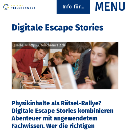
Info für...
Digitale Escape Stories
Quelle: © https://teilchenwelt.de
Physikinhalte als Rätsel-Rallye?
Digitale Escape Stories kombinieren
Abenteuer mit angewendetem
Fachwissen. Wer die richtigen