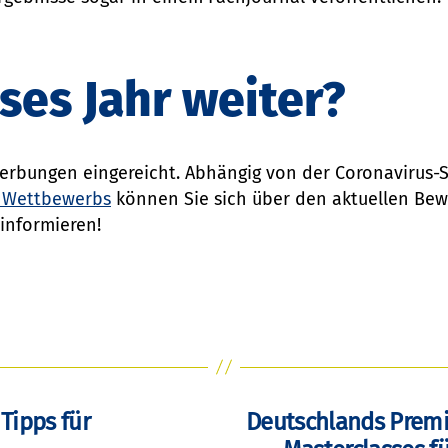
ses Jahr weiter?
erbungen eingereicht. Abhängig von der Coronavirus-S
 Wettbewerbs
können Sie sich über den aktuellen Bew
informieren!
Tipps für
Deutschlands Premie