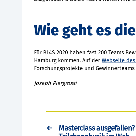
Wie geht es die
Für BL4S 2020 haben fast 200 Teams Bew
Hamburg kommen. Auf der
Webseite des
Forschungsprojekte und Gewinnerteams 
Joseph Piergrossi
←
Masterclass ausgefallen? 