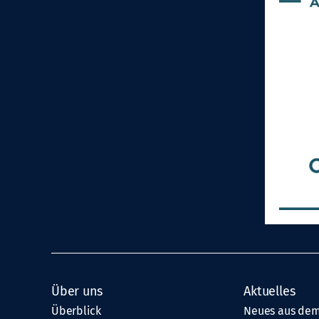
Über uns
Aktuelles
Überblick
Neues aus dem