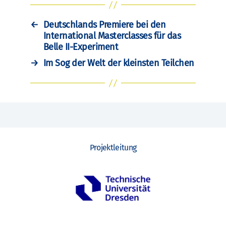
←
Deutschlands Premiere bei den
International Masterclasses für das
Belle II-Experiment
→
Im Sog der Welt der kleinsten Teilchen
Projektleitung