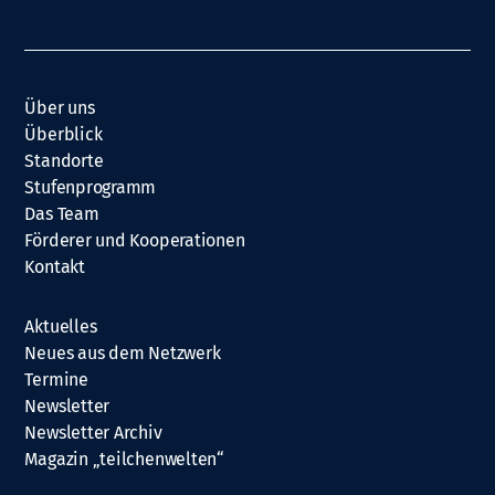
Über uns
Überblick
Standorte
Stufenprogramm
Das Team
Förderer und Kooperationen
Kontakt
Aktuelles
Neues aus dem Netzwerk
Termine
Newsletter
Newsletter Archiv
Magazin „teilchenwelten“