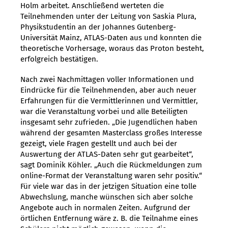
Holm arbeitet. Anschließend werteten die
Teilnehmenden unter der Leitung von Saskia Plura,
Physikstudentin an der Johannes Gutenberg-
Universität Mainz, ATLAS-Daten aus und konnten die
theoretische Vorhersage, woraus das Proton besteht,
erfolgreich bestätigen.
Nach zwei Nachmittagen voller Informationen und
Eindrücke für die Teilnehmenden, aber auch neuer
Erfahrungen für die Vermittlerinnen und Vermittler,
war die Veranstaltung vorbei und alle Beteiligten
insgesamt sehr zufrieden. „Die Jugendlichen haben
während der gesamten Masterclass großes Interesse
gezeigt, viele Fragen gestellt und auch bei der
Auswertung der ATLAS-Daten sehr gut gearbeitet“,
sagt Dominik Köhler. „Auch die Rückmeldungen zum
online-Format der Veranstaltung waren sehr positiv.“
Für viele war das in der jetzigen Situation eine tolle
Abwechslung, manche wünschen sich aber solche
Angebote auch in normalen Zeiten. Aufgrund der
örtlichen Entfernung wäre z. B. die Teilnahme eines