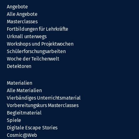
Angebote
Alle Angebote
Masterclasses
Fortbildungen für Lehrkräfte
Urknall unterwegs
Workshops und Projektwochen
Schülerforschungsarbeiten
Woche der Teilchenwelt
Detektoren
Materialien
Alle Materialien
Vierbändiges Unterrichtsmaterial
Vorbereitungskurs Masterclasses
Begleitmaterial
Spiele
Digitale Escape Stories
Cosmic@Web