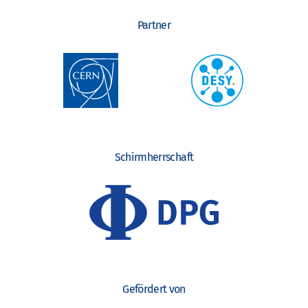
Partner
Schirmherrschaft
Gefördert von