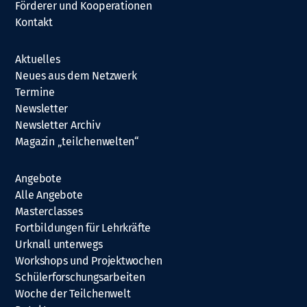
Förderer und Kooperationen
Kontakt
Aktuelles
Neues aus dem Netzwerk
Termine
Newsletter
Newsletter Archiv
Magazin „teilchenwelten“
Angebote
Alle Angebote
Masterclasses
Fortbildungen für Lehrkräfte
Urknall unterwegs
Workshops und Projektwochen
Schülerforschungsarbeiten
Woche der Teilchenwelt