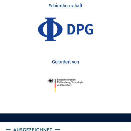
Schirmherrschaft
Gefördert von