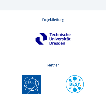
Projektleitung
Partner