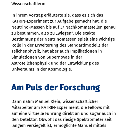
Wissenschaftlerin.
In ihrem Vortrag erläuterte sie, dass es sich das
KATRIN-Experiment zur Aufgabe gemacht hat, die
Neutrino-Massen bis auf 37 Nachkommastellen genau
zu bestimmen, also zu „wiegen“. Die exakte
Bestimmung der Neutrinomassen spielt eine wichtige
Rolle in der Erweiterung des Standardmodells der
Teilchenphysik, hat aber auch Implikationen in
Simulationen von Supernovae in der
Astroteilchenphysik und der Entwicklung des
Universums in der Kosmologie.
Am Puls der Forschung
Dann nahm Manuel Klein, wissenschaftlicher
Mitarbeiter am KATRIN-Experiment, die Fellows mit
auf eine virtuelle Führung direkt an und sogar auch in
den Detektor. Obwohl das riesige Spektrometer seit
langem versiegelt ist, ermöglichte Manuel mittels