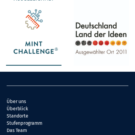
Über uns
Überblick
Standorte
Stufenprogramm
Das Team