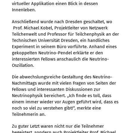
virtueller Applikation einen Blick in dessen
Innenleben.
Anschließend wurde nach Dresden geschaltet, wo
Prof. Michael Kobel, Projektleiter von Netzwerk
Teilchenwelt und Professor für Teilchenphysik an der
Technischen Universität Dresden, ein handliches
Experiment in seinem Büro vorführte. Anhand eines
gekoppelten Neutrino-Pendel erklärte er den
interessierten Fellows anschaulich die Neutrino-
Oszillation.
Die abwechslungsreiche Gestaltung des Neutrino-
Nachmittags wurde mit vielen Fragen von Seiten der
Fellows und interessanten Diskussionen zur
Neutrinophysik bereichert. „Ich finde es toll, dass
einem immer wieder vor Augen geführt wird, dass es
noch so viel zu verstehen gibt!“, merkte eine
Teilnehmerin an.
Zu guter Letzt waren nicht nur die Teilnehmer
begeistert, sondern auch Projektleiter Prof. Michael