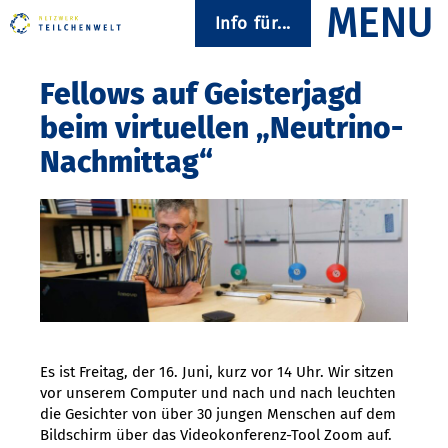
Info für...
Fellows auf Geisterjagd
beim virtuellen „Neutrino-
Nachmittag“
Es ist Freitag, der 16. Juni, kurz vor 14 Uhr. Wir sitzen
vor unserem Computer und nach und nach leuchten
die Gesichter von über 30 jungen Menschen auf dem
Bildschirm über das Videokonferenz-Tool Zoom auf.