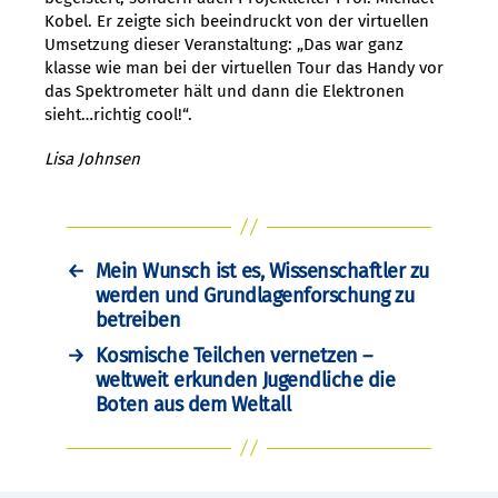
Kobel. Er zeigte sich beeindruckt von der virtuellen
Umsetzung dieser Veranstaltung: „Das war ganz
klasse wie man bei der virtuellen Tour das Handy vor
das Spektrometer hält und dann die Elektronen
sieht…richtig cool!“.
Lisa Johnsen
←
Mein Wunsch ist es, Wissenschaftler zu
werden und Grundlagenforschung zu
betreiben
→
Kosmische Teilchen vernetzen –
weltweit erkunden Jugendliche die
Boten aus dem Weltall