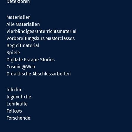
Detektoren
Materialien
Alle Materialien
Vierbändiges Unterrichtsmaterial
Vorbereitungskurs Masterclasses
Begleitmaterial
Spiele
Digitale Escape Stories
Cosmic@Web
Didaktische Abschlussarbeiten
Info für…
Jugendliche
Lehrkräfte
Fellows
Forschende