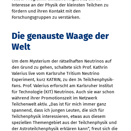
Interesse an der Physik der kleinsten Teilchen zu
fördern und ihren Kontakt mit den
Forschungsgruppen zu verstärken.
Die genauste Waage der
Welt
Um dem Mysterium der rätselhaften Neutrinos auf
den Grund zu gehen, schaltete sich Prof. Kathrin
Valerius live vom Karlsruhe Tritium Neutrino
Experiment, kurz KATRIN, zu den 34 Teilchenphysik-
Fans. Prof. Valerius erforscht am Karlsruher Institut
für Technologie (KIT) Neutrinos. Auch sie war schon
während ihrer Promotionszeit im Netzwerk
Teilchenwelt aktiv. „Das ist für mich immer ganz
spannend, dass ich jungen Leuten, die sich für
Teilchenphysik interessieren, etwas aus diesem
speziellen Themengebiet aus der Teilchenphysik und
der Astroteilchenphysik erklären kann“, freut sich die