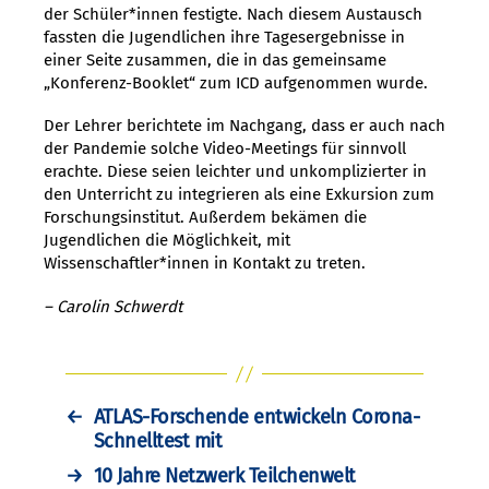
der Schüler*innen festigte. Nach diesem Austausch
fassten die Jugendlichen ihre Tagesergebnisse in
einer Seite zusammen, die in das gemeinsame
„Konferenz-Booklet“ zum ICD aufgenommen wurde.
Der Lehrer berichtete im Nachgang, dass er auch nach
der Pandemie solche Video-Meetings für sinnvoll
erachte. Diese seien leichter und unkomplizierter in
den Unterricht zu integrieren als eine Exkursion zum
Forschungsinstitut. Außerdem bekämen die
Jugendlichen die Möglichkeit, mit
Wissenschaftler*innen in Kontakt zu treten.
– Carolin Schwerdt
←
ATLAS-Forschende entwickeln Corona-
Schnelltest mit
→
10 Jahre Netzwerk Teilchenwelt