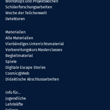
Workshops und Projektwochen
Schülerforschungsarbeiten
Woche der Teilchenwelt
Detektoren
Materialien
Alle Materialien
Vierbändiges Unterrichtsmaterial
Vorbereitungskurs Masterclasses
Begleitmaterial
Spiele
Digitale Escape Stories
Cosmic@Web
Didaktische Abschlussarbeiten
Info für…
Jugendliche
Lehrkräfte