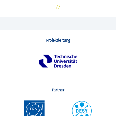
Projektleitung
Partner