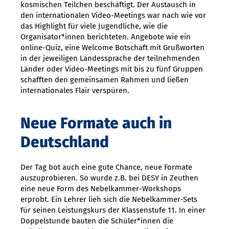
kosmischen Teilchen beschäftigt. Der Austausch in
den internationalen Video-Meetings war nach wie vor
das Highlight für viele Jugendliche, wie die
Organisator*innen berichteten. Angebote wie ein
online-Quiz, eine Welcome Botschaft mit Grußworten
in der jeweiligen Landessprache der teilnehmenden
Länder oder Video-Meetings mit bis zu fünf Gruppen
schafften den gemeinsamen Rahmen und ließen
internationales Flair verspüren.
Neue Formate auch in
Deutschland
Der Tag bot auch eine gute Chance, neue Formate
auszuprobieren. So wurde z.B. bei DESY in Zeuthen
eine neue Form des Nebelkammer-Workshops
erprobt. Ein Lehrer lieh sich die Nebelkammer-Sets
für seinen Leistungskurs der Klassenstufe 11. In einer
Doppelstunde bauten die Schüler*innen die