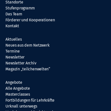
Standorte
Stufenprogramm
Das Team
Förderer und Kooperationen
Kontakt
Aktuelles
Neues aus dem Netzwerk
Termine
Newsletter
Newsletter Archiv
Magazin „teilchenwelten“
Angebote
Alle Angebote
Masterclasses
Fortbildungen für Lehrkräfte
Urknall unterwegs