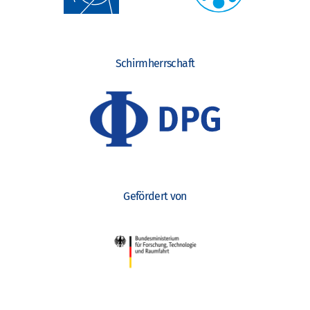
Schirmherrschaft
Gefördert von