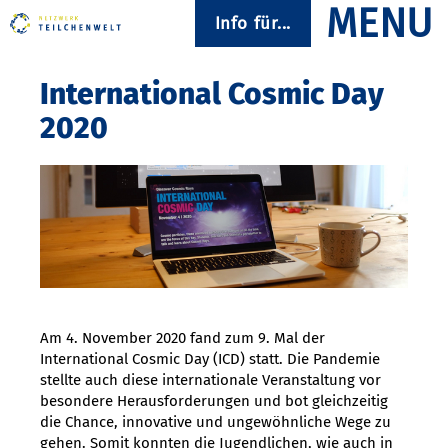
Info für...
International Cosmic Day
2020
Am 4. November 2020 fand zum 9. Mal der
International Cosmic Day (ICD) statt. Die Pandemie
stellte auch diese internationale Veranstaltung vor
besondere Herausforderungen und bot gleichzeitig
die Chance, innovative und ungewöhnliche Wege zu
gehen. Somit konnten die Jugendlichen, wie auch in