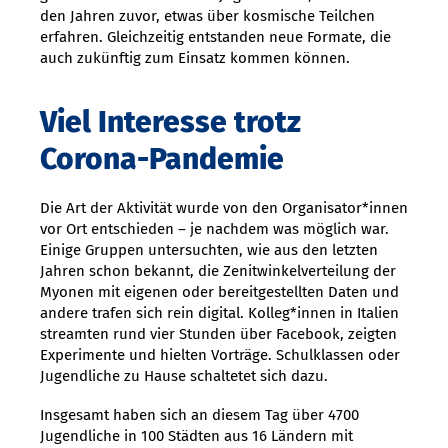
den Jahren zuvor, etwas über kosmische Teilchen
erfahren. Gleichzeitig entstanden neue Formate, die
auch zukünftig zum Einsatz kommen können.
Viel Interesse trotz
Corona-Pandemie
Die Art der Aktivität wurde von den Organisator*innen
vor Ort entschieden – je nachdem was möglich war.
Einige Gruppen untersuchten, wie aus den letzten
Jahren schon bekannt, die Zenitwinkelverteilung der
Myonen mit eigenen oder bereitgestellten Daten und
andere trafen sich rein digital. Kolleg*innen in Italien
streamten rund vier Stunden über Facebook, zeigten
Experimente und hielten Vorträge. Schulklassen oder
Jugendliche zu Hause schaltetet sich dazu.
Insgesamt haben sich an diesem Tag über 4700
Jugendliche in 100 Städten aus 16 Ländern mit