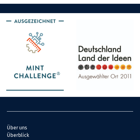
Über uns
Überblick