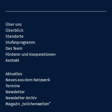
Über uns
Überblick
Standorte
Stufenprogramm
Das Team
Förderer und Kooperationen
Kontakt
Aktuelles
Neues aus dem Netzwerk
Termine
Newsletter
Newsletter Archiv
Magazin „teilchenwelten“