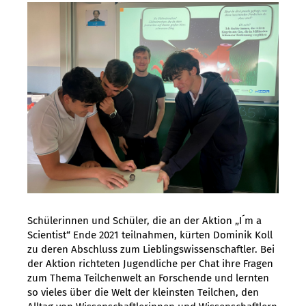
Schülerinnen und Schüler, die an der Aktion „I´ m a
Scientist“ Ende 2021 teilnahmen, kürten Dominik Koll
zu deren Abschluss zum Lieblingswissenschaftler. Bei
der Aktion richteten Jugendliche per Chat ihre Fragen
zum Thema Teilchenwelt an Forschende und lernten
so vieles über die Welt der kleinsten Teilchen, den