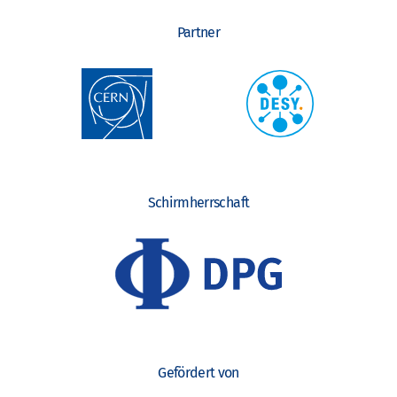
Partner
Schirmherrschaft
Gefördert von