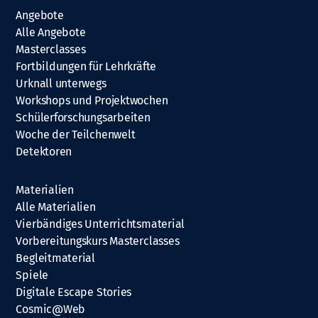
Angebote
Alle Angebote
Masterclasses
Fortbildungen für Lehrkräfte
Urknall unterwegs
Workshops und Projektwochen
Schülerforschungsarbeiten
Woche der Teilchenwelt
Detektoren
Materialien
Alle Materialien
Vierbändiges Unterrichtsmaterial
Vorbereitungskurs Masterclasses
Begleitmaterial
Spiele
Digitale Escape Stories
Cosmic@Web