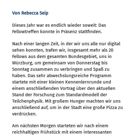
Von Rebecca Seip
Dieses Jahr war es endlich wieder soweit: Das
Fellowtreffen konnte in Präsenz stattfinden.
Nach einer langen Zeit, in der wir uns alle nur digital
sehen konnten, trafen wir, insgesamt mehr als 20
Fellows aus dem gesamten Bundesgebiet, uns in
Würzburg, um gemeinsam von Donnerstag bis
Sonntag zusammen zu verbringen und Spaß zu
haben. Das sehr abwechslungsreiche Programm
startete mit einer kleinen Kennenlernrunde und
einem anschließenden Vortrag über den aktuellen
Stand der Forschung zum Standardmodell der
Teilchenphysik. Mit großem Hunger machten wir uns
anschließend auf, um in der Stadt eine große Pizza zu
verdrücken.
Am nächsten Morgen starteten wir nach einem
reichhaltigen Frühstück mit einem interessanten