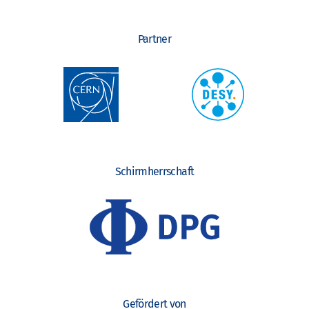
Partner
Schirmherrschaft
Gefördert von