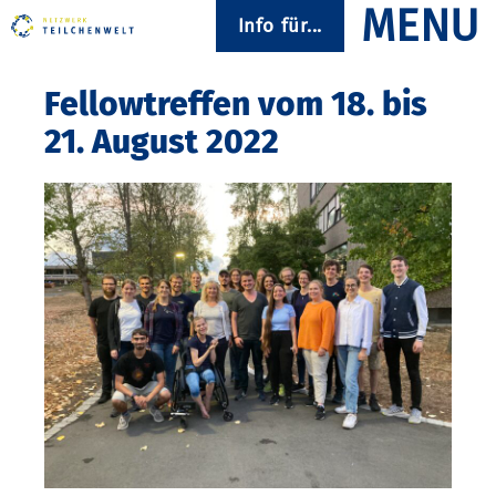
Info für...
Fellowtreffen vom 18. bis
21. August 2022