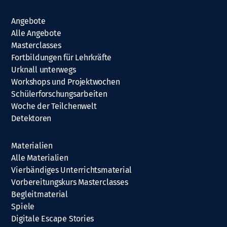
Angebote
Alle Angebote
Masterclasses
Fortbildungen für Lehrkräfte
Urknall unterwegs
Workshops und Projektwochen
Schülerforschungsarbeiten
Woche der Teilchenwelt
Detektoren
Materialien
Alle Materialien
Vierbändiges Unterrichtsmaterial
Vorbereitungskurs Masterclasses
Begleitmaterial
Spiele
Digitale Escape Stories