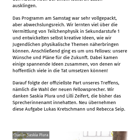
ausklingen.
Das Programm am Samstag war sehr vollgepackt,
aber abwechslungsreich. Wir lernten viel über die
Vermittlung von Teilchenphysik in Sekundarstufe 1
und entwickelten selbst kreative Ideen, wie wir
Jugendlichen physikalische Themen näherbringen
können. Anschließend ging es um uns Fellows: unsere
Wünsche und Pläne für die Zukunft. Dabei kamen
einige spannende Ideen zusammen, von denen wir
hoffentlich viele in die Tat umsetzen können!
Darauf folgte der offiziellste Part unseres Treffens,
nämlich die Wahl der neuen Fellowsprecher. Wir
danken Saskia Plura und Lilli Zeifert, die bisher das
Sprecherinnenamt innehatten. Neu übernehmen
diese Aufgabe Lukas Kretschmann und Rebecca Seip.
Quelle: Saskia Plura