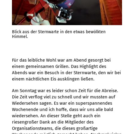
Blick aus der Sternwarte in den etwas bewölkten
Himmel.
Für das leibliche Wohl war am Abend gesorgt bei
einem gemeinsamen Grillen. Das Highlight des
Abends war ein Besuch in der Sternwarte, den wir bei
einem nächtlichen Eis ausklingen ließen.
Am Sonntag war es leider schon Zeit für die Abreise.
Die Zeit verflog viel zu schnell und wir mussten auf
Wiedersehen sagen. Es war ein superspannendes
Wochenende und ich hoffe, dass wir uns alle bald
wiedersehen. An dieser Stelle geht auch ein
riesengroßer Dank an die Mitglieder des
Organisationsteams, die dieses großartige