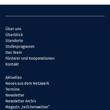
Über uns
Überblick
Standorte
Stufenprogramm
Das Team
Förderer und Kooperationen
Kontakt
Aktuelles
Neues aus dem Netzwerk
Termine
Newsletter
Newsletter Archiv
Magazin „teilchenwelten“