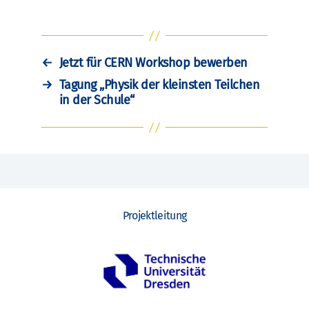
←
Jetzt für CERN Workshop bewerben
→
Tagung „Physik der kleinsten Teilchen
in der Schule“
Projektleitung