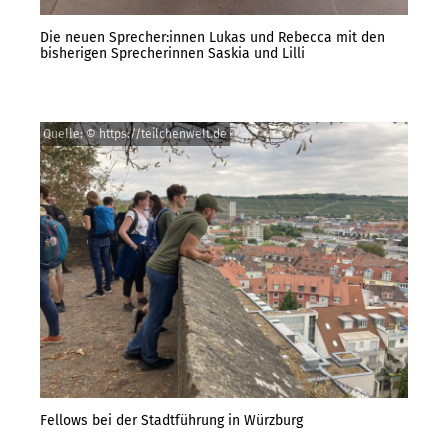
Die neuen Sprecher:innen Lukas und Rebecca mit den
bisherigen Sprecherinnen Saskia und Lilli
Quelle: © https://teilchenwelt.de
Fellows bei der Stadtführung in Würzburg