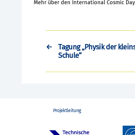
Mehr über den International Cosmic Day
←
Tagung „Physik der kleins
Schule“
Projektleitung