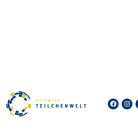
Facebook
Insta