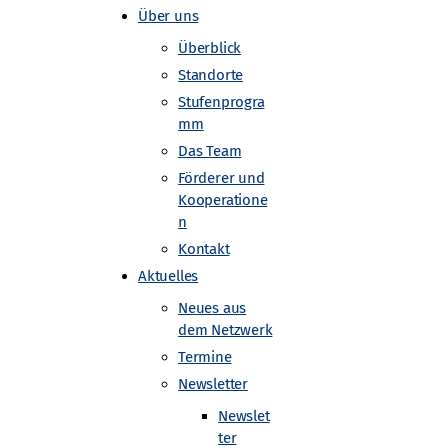
Über uns
Überblick
Standorte
Stufenprogra
mm
Das Team
Förderer und
Kooperatione
n
Kontakt
Aktuelles
Neues aus
dem Netzwerk
Termine
Newsletter
Newslet
ter