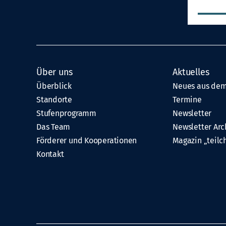
Über uns
Aktuelles
Überblick
Neues aus dem
Standorte
Termine
Stufenprogramm
Newsletter
Das Team
Newsletter Arc
Förderer und Kooperationen
Magazin „teilc
Kontakt