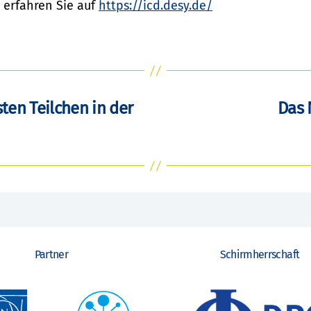
 erfahren Sie auf
https://icd.desy.de/
ten Teilchen in der
Das 
Partner
Schirmherrschaft