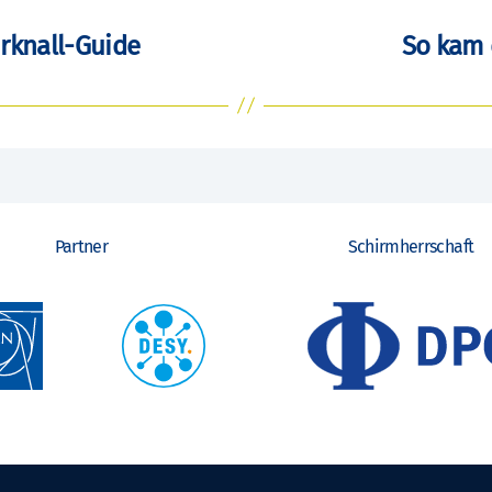
rknall-Guide
So kam 
Partner
Schirmherrschaft