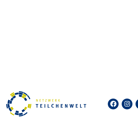
Facebook
Insta