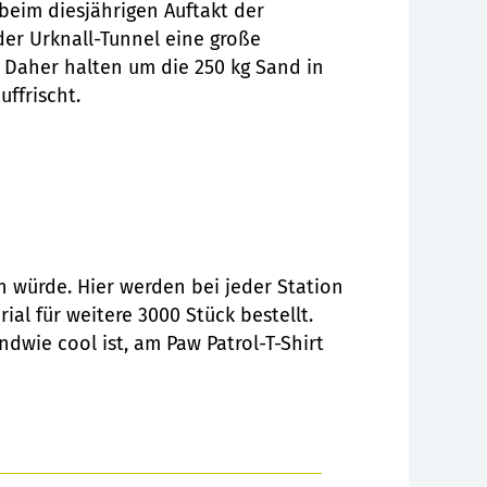
beim diesjährigen Auftakt der
der Urknall-Tunnel eine große
t. Daher halten um die 250 kg Sand in
uffrischt.
 würde. Hier werden bei jeder Station
al für weitere 3000 Stück bestellt.
ndwie cool ist, am Paw Patrol-T-Shirt