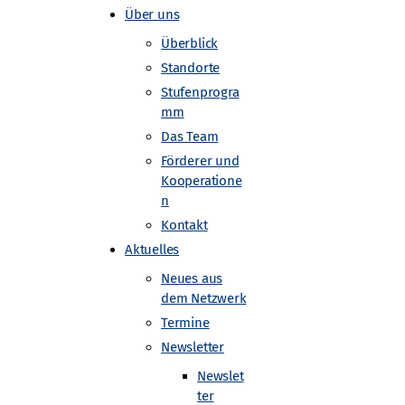
Über uns
Überblick
Standorte
Stufenprogra
mm
Das Team
Förderer und
Kooperatione
n
Kontakt
Aktuelles
Neues aus
dem Netzwerk
Termine
Newsletter
Newslet
ter