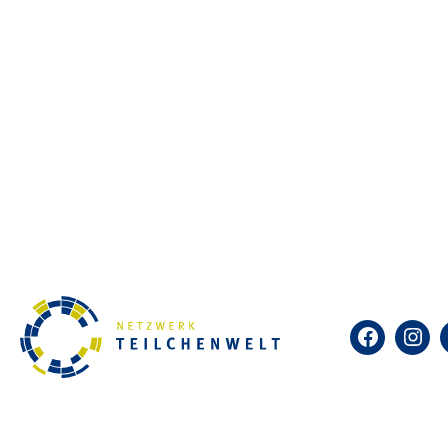
Facebook
Insta