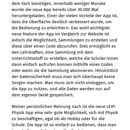
dem Fach benötigen. Innerhalb weniger Monate
wurde die neue App bereits über 30.000 Mal
heruntergeladen. Einer der vielen Vorteile der App ist,
dass die Oberfläche deutlich verbessert wurde, um
die Bedienung zu erleichtern. Das wohl wichtigste
neue Feature der App im Vergleich zur Website ist
jedoch die Möglichkeit, Sammlungen zu erstellen und
diese über einen Code abzurufen. Dies ermöglicht es
den Lehrkräften, eine Sammlung mit dem
Unterrichtsstoff zu erstellen, welche die Schüler:innen
dann einfach aufrufen können mithilfe eines Codes
oder wenn sie die Sammlung abonnieren. Hinsichtlich
der Datensicherheit muss man sich überhaupt keine
Sorgen machen. Man muss sich nicht einloggen, um
die App zu nutzen, und alle Daten werden nur auf
dem eigenen Gerät gespeichert.
Meiner persönlichen Meinung nach ist die neue LEIFI
Physik App eine sehr gute Möglichkeit, sich mit Physik
zu beschäftigen, egal ob als Hobby oder für die
Schule. Die App ist so einfach zu bedienen, dass man