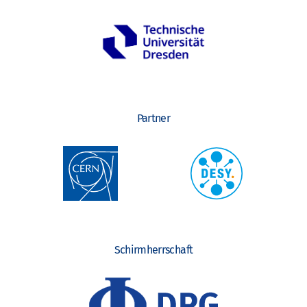
Partner
Schirmherrschaft