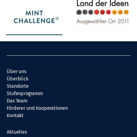
Über uns
Überblick
Standorte
Stufenprogramm
Das Team
Förderer und Kooperationen
Kontakt
Aktuelles