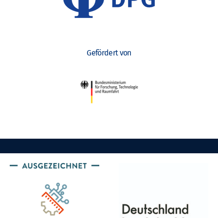
Gefördert von