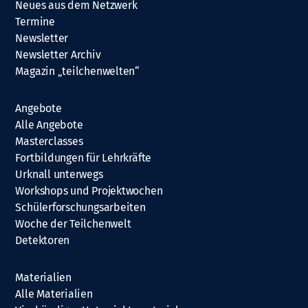
Neues aus dem Netzwerk
Termine
Newsletter
Newsletter Archiv
Magazin „teilchenwelten“
Angebote
Alle Angebote
Masterclasses
Fortbildungen für Lehrkräfte
Urknall unterwegs
Workshops und Projektwochen
Schülerforschungsarbeiten
Woche der Teilchenwelt
Detektoren
Materialien
Alle Materialien