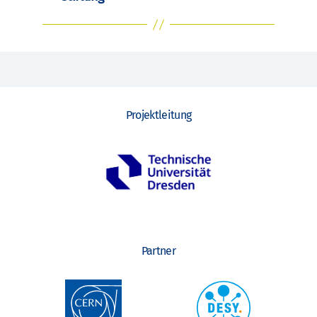
Projektleitung
Partner