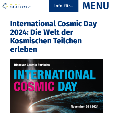
Info für...
International Cosmic Day
2024: Die Welt der
Kosmischen Teilchen
erleben