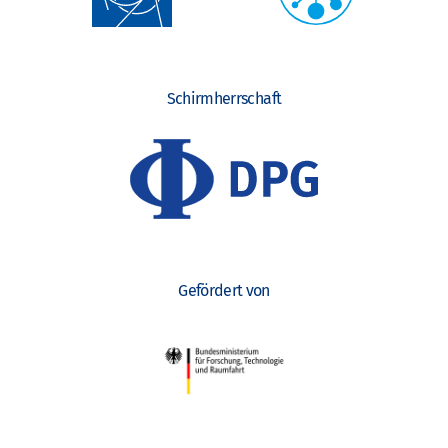
Schirmherrschaft
Gefördert von