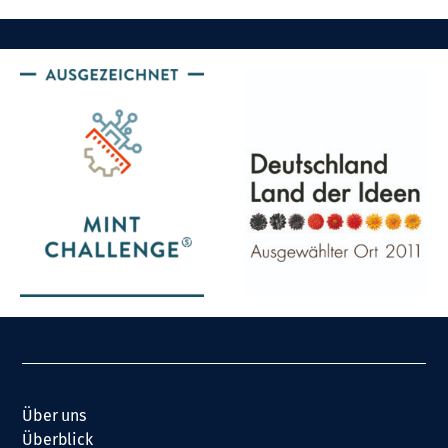
Über uns
Überblick