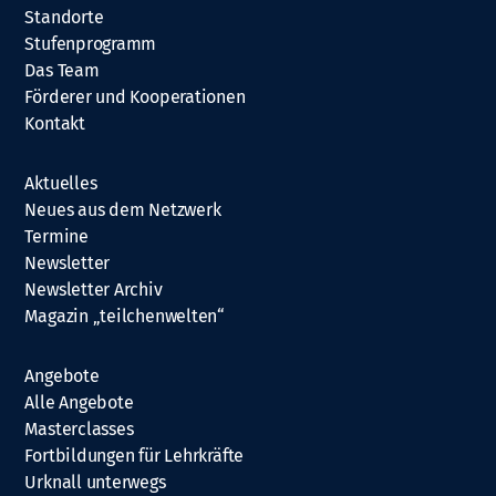
Standorte
Stufenprogramm
Das Team
Förderer und Kooperationen
Kontakt
Aktuelles
Neues aus dem Netzwerk
Termine
Newsletter
Newsletter Archiv
Magazin „teilchenwelten“
Angebote
Alle Angebote
Masterclasses
Fortbildungen für Lehrkräfte
Urknall unterwegs