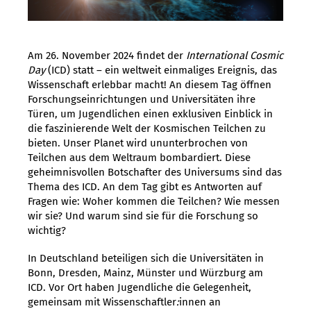
Am 26. November 2024 findet der
International Cosmic
Day
(ICD) statt – ein weltweit einmaliges Ereignis, das
Wissenschaft erlebbar macht! An diesem Tag öffnen
Forschungseinrichtungen und Universitäten ihre
Türen, um Jugendlichen einen exklusiven Einblick in
die faszinierende Welt der Kosmischen Teilchen zu
bieten. Unser Planet wird ununterbrochen von
Teilchen aus dem Weltraum bombardiert. Diese
geheimnisvollen Botschafter des Universums sind das
Thema des ICD. An dem Tag gibt es Antworten auf
Fragen wie: Woher kommen die Teilchen? Wie messen
wir sie? Und warum sind sie für die Forschung so
wichtig?
In Deutschland beteiligen sich die Universitäten in
Bonn, Dresden, Mainz, Münster und Würzburg am
ICD. Vor Ort haben Jugendliche die Gelegenheit,
gemeinsam mit Wissenschaftler
:
innen an