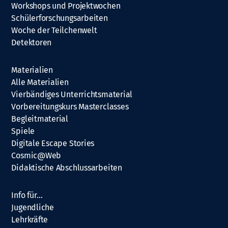
Workshops und Projektwochen
Schülerforschungsarbeiten
Woche der Teilchenwelt
Detektoren
Materialien
Alle Materialien
Vierbändiges Unterrichtsmaterial
Vorbereitungskurs Masterclasses
Begleitmaterial
Spiele
Digitale Escape Stories
Cosmic@Web
Didaktische Abschlussarbeiten
Info für…
Jugendliche
Lehrkräfte