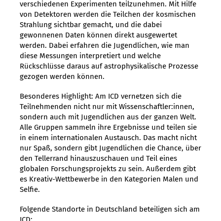
verschiedenen Experimenten teilzunehmen. Mit Hilfe
von Detektoren werden die Teilchen der kosmischen
Strahlung sichtbar gemacht, und die dabei
gewonnenen Daten können direkt ausgewertet
werden. Dabei erfahren die Jugendlichen, wie man
diese Messungen interpretiert und welche
Rückschlüsse daraus auf astrophysikalische Prozesse
gezogen werden können.
Besonderes Highlight: Am ICD vernetzen sich die
Teilnehmenden nicht nur mit Wissenschaftler:innen,
sondern auch mit Jugendlichen aus der ganzen Welt.
Alle Gruppen sammeln ihre Ergebnisse und teilen sie
in einem internationalen Austausch. Das macht nicht
nur Spaß, sondern gibt Jugendlichen die Chance, über
den Tellerrand hinauszuschauen und Teil eines
globalen Forschungsprojekts zu sein. Außerdem gibt
es Kreativ-Wettbewerbe in den Kategorien Malen und
Selfie.
Folgende Standorte in Deutschland beteiligen sich am
ICD: