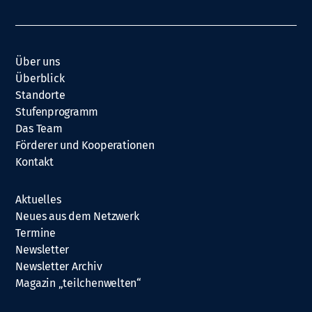
Über uns
Überblick
Standorte
Stufenprogramm
Das Team
Förderer und Kooperationen
Kontakt
Aktuelles
Neues aus dem Netzwerk
Termine
Newsletter
Newsletter Archiv
Magazin „teilchenwelten“