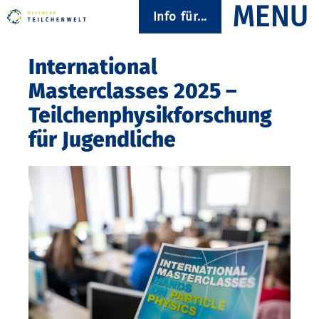
Info für...
International
Masterclasses 2025 –
Teilchenphysikforschung
für Jugendliche