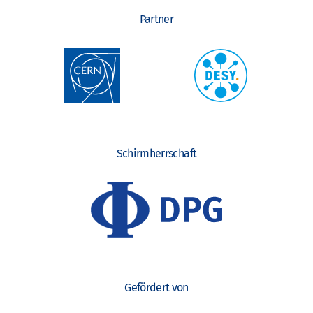
Partner
Schirmherrschaft
Gefördert von