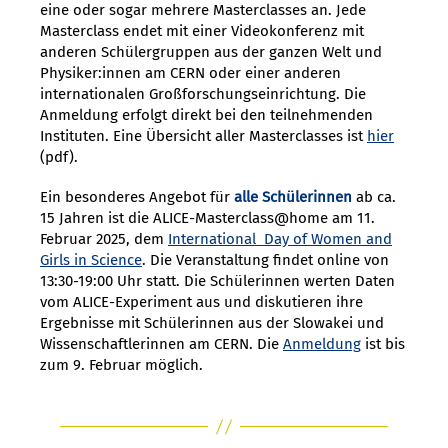
eine oder sogar mehrere Masterclasses an. Jede
Masterclass endet mit einer Videokonferenz mit
anderen Schülergruppen aus der ganzen Welt und
Physiker:innen am CERN oder einer anderen
internationalen Großforschungseinrichtung. Die
Anmeldung erfolgt direkt bei den teilnehmenden
Instituten. Eine Übersicht aller Masterclasses ist
hier
(pdf).
Ein besonderes Angebot für
alle Schülerinnen
ab ca.
15 Jahren
ist die ALICE-Masterclass@home am 11.
Februar 2025, dem
International Day of Women and
Girls in Science
. Die Veranstaltung findet online von
13:30-19:00 Uhr statt. Die Schülerinnen werten Daten
vom ALICE-Experiment aus und diskutieren ihre
Ergebnisse mit Schülerinnen aus der Slowakei und
Wissenschaftlerinnen am CERN. Die
Anmeldung
ist bis
zum 9. Februar möglich.