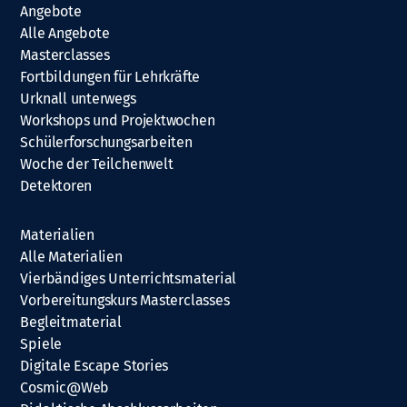
Angebote
Alle Angebote
Masterclasses
Fortbildungen für Lehrkräfte
Urknall unterwegs
Workshops und Projektwochen
Schülerforschungsarbeiten
Woche der Teilchenwelt
Detektoren
Materialien
Alle Materialien
Vierbändiges Unterrichtsmaterial
Vorbereitungskurs Masterclasses
Begleitmaterial
Spiele
Digitale Escape Stories
Cosmic@Web