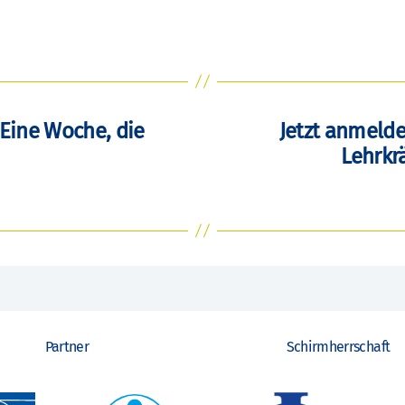
 Eine Woche, die
Jetzt anmelde
Lehrkrä
Partner
Schirmherrschaft