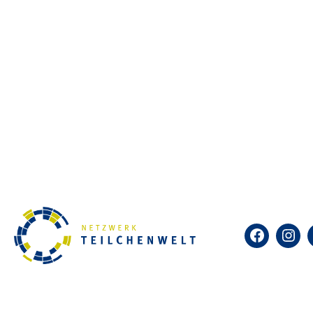
Facebook
Insta