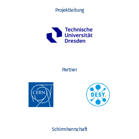
Projektleitung
Partner
Schirmherrschaft