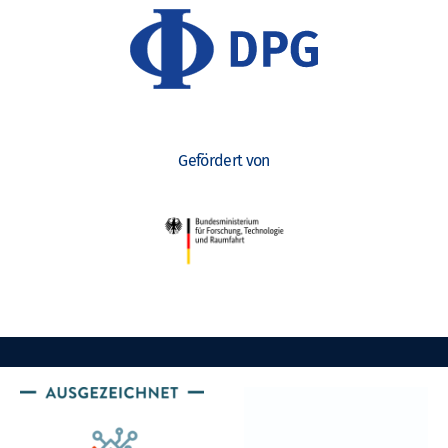
Gefördert von