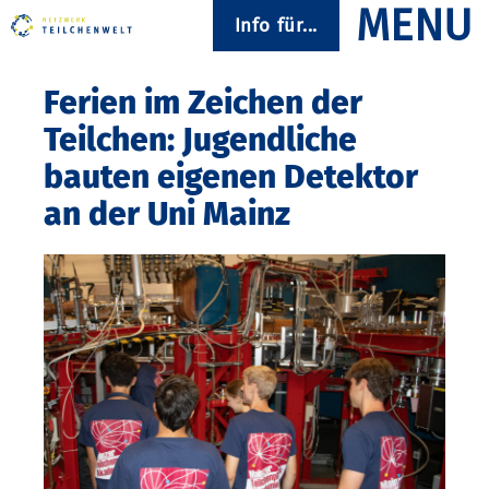
Info für...
Ferien im Zeichen der
Teilchen: Jugendliche
bauten eigenen Detektor
an der Uni Mainz