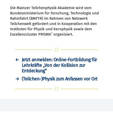
Die Mainzer Teilchenphysik-Akademie wird vom
Bundesministerium für Forschung, Technologie und
Rahmfahrt (BMFTR) im Rahmen von Netzwerk
Teilchenwelt gefördert und in Kooperation mit den
Instituten für Physik und Kernphysik sowie dem
+
Exzellenzcluster PRISMA
organisiert.
←
Jetzt anmelden: Online-Fortbildung für
Lehrkräfte „Von der Kollision zur
Entdeckung“
→
(Teilchen-)Physik zum Anfassen vor Ort