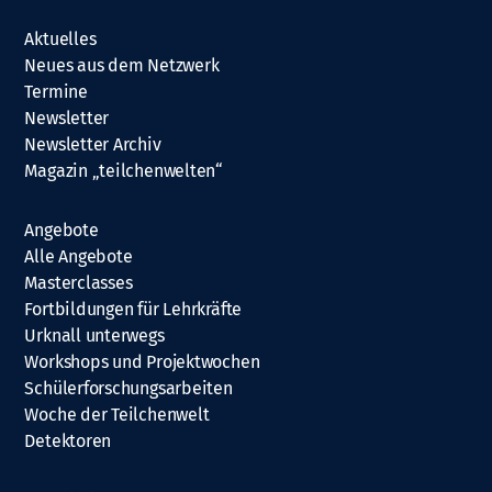
Aktuelles
Neues aus dem Netzwerk
Termine
Newsletter
Newsletter Archiv
Magazin „teilchenwelten“
Angebote
Alle Angebote
Masterclasses
Fortbildungen für Lehrkräfte
Urknall unterwegs
Workshops und Projektwochen
Schülerforschungsarbeiten
Woche der Teilchenwelt
Detektoren