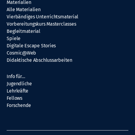
Materialien
Alle Materialien
Vierbändiges Unterrichtsmaterial
Vorbereitungskurs Masterclasses
Begleitmaterial
Spiele
Digitale Escape Stories
Cosmic@Web
Didaktische Abschlussarbeiten
Info für…
Jugendliche
Lehrkräfte
Fellows
Forschende