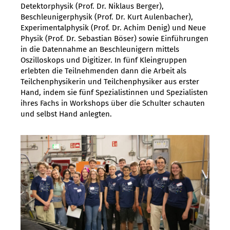
Detektorphysik (Prof. Dr. Niklaus Berger),
Beschleunigerphysik (Prof. Dr. Kurt Aulenbacher),
Experimentalphysik (Prof. Dr. Achim Denig) und Neue
Physik (Prof. Dr. Sebastian Böser) sowie Einführungen
in die Datennahme an Beschleunigern mittels
Oszilloskops und Digitizer. In fünf Kleingruppen
erlebten die Teilnehmenden dann die Arbeit als
Teilchenphysikerin und Teilchenphysiker aus erster
Hand, indem sie fünf Spezialistinnen und Spezialisten
ihres Fachs in Workshops über die Schulter schauten
und selbst Hand anlegten.