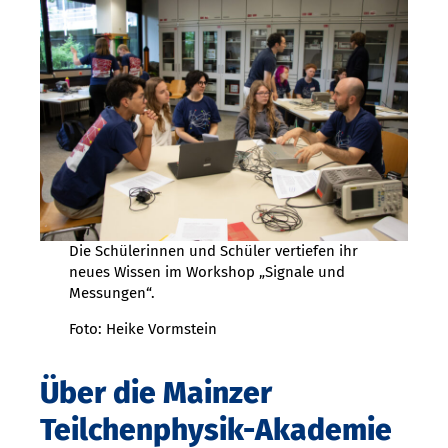
Die Schülerinnen und Schüler vertiefen ihr
neues Wissen im Workshop „Signale und
Messungen“.
Foto: Heike Vormstein
Über die Mainzer
Teilchenphysik-Akademie