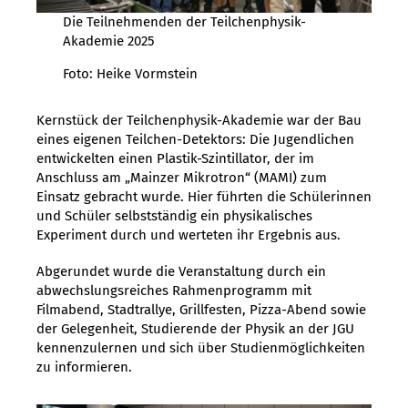
Die Teilnehmenden der Teilchenphysik-
Akademie 2025
Foto: Heike Vormstein
Kernstück der Teilchenphysik-Akademie war der Bau
eines eigenen Teilchen-Detektors: Die Jugendlichen
entwickelten einen Plastik-Szintillator, der im
Anschluss am „Mainzer Mikrotron“ (MAMI) zum
Einsatz gebracht wurde. Hier führten die Schülerinnen
und Schüler selbstständig ein physikalisches
Experiment durch und werteten ihr Ergebnis aus.
Abgerundet wurde die Veranstaltung durch ein
abwechslungsreiches Rahmenprogramm mit
Filmabend, Stadtrallye, Grillfesten, Pizza-Abend sowie
der Gelegenheit, Studierende der Physik an der JGU
kennenzulernen und sich über Studienmöglichkeiten
zu informieren.