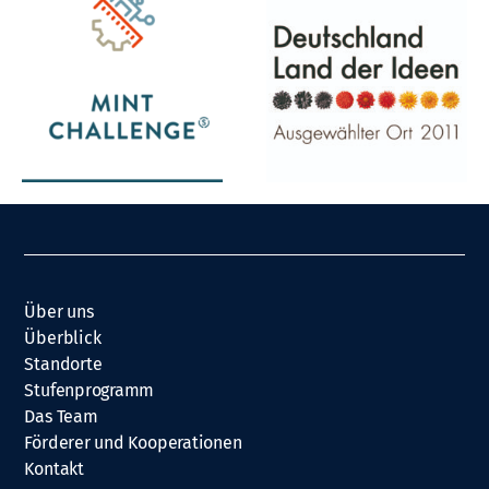
Über uns
Überblick
Standorte
Stufenprogramm
Das Team
Förderer und Kooperationen
Kontakt