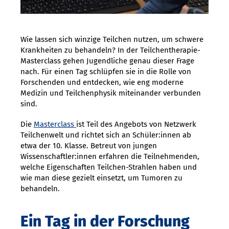
Wie lassen sich winzige Teilchen nutzen, um schwere
Krankheiten zu behandeln? In der Teilchentherapie-
Masterclass gehen Jugendliche genau dieser Frage
nach. Für einen Tag schlüpfen sie in die Rolle von
Forschenden und entdecken, wie eng moderne
Medizin und Teilchenphysik miteinander verbunden
sind.
Die
Masterclass
ist Teil des Angebots von Netzwerk
Teilchenwelt und richtet sich an Schüler:innen ab
etwa der 10. Klasse. Betreut von jungen
Wissenschaftler:innen erfahren die Teilnehmenden,
welche Eigenschaften Teilchen-Strahlen haben und
wie man diese gezielt einsetzt, um Tumoren zu
behandeln.
Ein Tag in der Forschung