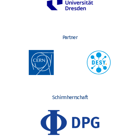
Partner
Schirmherrschaft