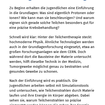
Zu Beginn erhalten die Jugendlichen eine Einführung
in die Grundlagen: Was sind eigentlich Protonen oder
Ionen? Wie kann man sie beschleunigen? Und warum
eignen sich gerade solche Teilchen besonders gut für
eine präzise Krebsbehandlung?
Schnell wird klar: Hinter der Teilchentherapie steckt
hochmoderne Physik. Ähnliche Technologien werden
auch in der Grundlagenforschung eingesetzt, etwa an
großen Forschungsanlagen wie dem CERN. Doch
während dort die Bausteine der Materie untersucht
werden, hilft dieselbe Technik in der Medizin,
Tumorgewebe möglichst genau zu bestrahlen und
gesundes Gewebe zu schonen.
Nach der Einführung wird es praktisch. Die
Jugendlichen arbeiten selbst mit Simulationstools
und untersuchen, wie Teilchenstrahlen durch Materie
laufen und ihre Energie im Körper abgeben. Dabei
sehen sie, warum Teilchenstrahlen so präzise