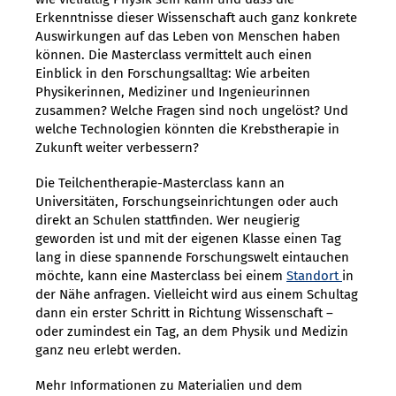
Erkenntnisse dieser Wissenschaft auch ganz konkrete
Auswirkungen auf das Leben von Menschen haben
können. Die Masterclass vermittelt auch einen
Einblick in den Forschungsalltag: Wie arbeiten
Physikerinnen, Mediziner und Ingenieurinnen
zusammen? Welche Fragen sind noch ungelöst? Und
welche Technologien könnten die Krebstherapie in
Zukunft weiter verbessern?
Die Teilchentherapie-Masterclass kann an
Universitäten, Forschungseinrichtungen oder auch
direkt an Schulen stattfinden. Wer neugierig
geworden ist und mit der eigenen Klasse einen Tag
lang in diese spannende Forschungswelt eintauchen
möchte, kann eine Masterclass bei einem
Standort
in
der Nähe anfragen. Vielleicht wird aus einem Schultag
dann ein erster Schritt in Richtung Wissenschaft –
oder zumindest ein Tag, an dem Physik und Medizin
ganz neu erlebt werden.
Mehr Informationen zu Materialien und dem