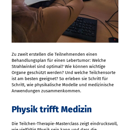
Zu zweit erstellen die Teilnehmenden einen
Behandlungsplan für einen Lebertumor: Welche
Strahlwinkel sind optimal? Wie können wichtige
Organe geschützt werden? Und welche Teilchensorte
ist am besten geeignet? So erleben sie Schritt für
Schritt, wie physikalische Modelle und medizinische
Anwendungen zusammenkommen.
Physik trifft Medizin
Die Teilchen-Therapie-Masterclass zeigt eindrucksvoll,
wie vielfältig Physik sein kann und dass die