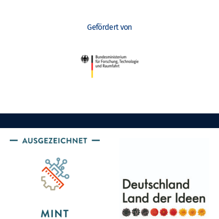
Gefördert von