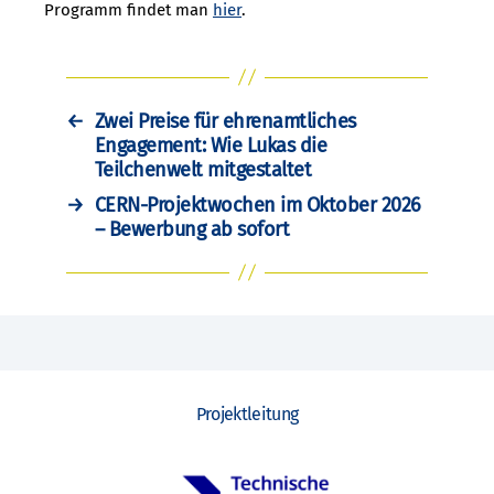
Programm findet man
hier
.
←
Zwei Preise für ehrenamtliches
Engagement: Wie Lukas die
Teilchenwelt mitgestaltet
→
CERN-Projektwochen im Oktober 2026
– Bewerbung ab sofort
Projektleitung