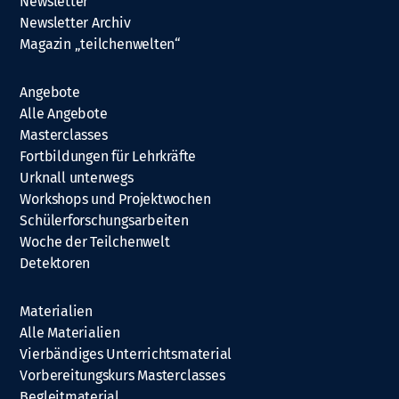
Newsletter
Newsletter Archiv
Magazin „teilchenwelten“
Angebote
Alle Angebote
Masterclasses
Fortbildungen für Lehrkräfte
Urknall unterwegs
Workshops und Projektwochen
Schülerforschungsarbeiten
Woche der Teilchenwelt
Detektoren
Materialien
Alle Materialien
Vierbändiges Unterrichtsmaterial
Vorbereitungskurs Masterclasses
Begleitmaterial