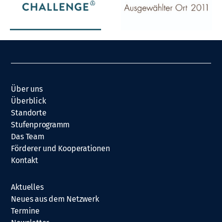
Über uns
Überblick
Standorte
Stufenprogramm
Das Team
Förderer und Kooperationen
Kontakt
Aktuelles
Neues aus dem Netzwerk
Termine