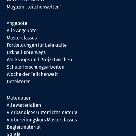
Magazin „teilchenwelten“
Angebote
Alle Angebote
Masterclasses
Fortbildungen für Lehrkräfte
Urknall unterwegs
Workshops und Projektwochen
Schülerforschungsarbeiten
Woche der Teilchenwelt
Detektoren
Materialien
Alle Materialien
Vierbändiges Unterrichtsmaterial
Vorbereitungskurs Masterclasses
Begleitmaterial
Spiele