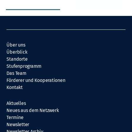
Über uns
Überblick
Standorte
Stufenprogramm
Das Team
Förderer und Kooperationen
Kontakt
Aktuelles
Neues aus dem Netzwerk
Termine
Newsletter
Newsletter Archiv