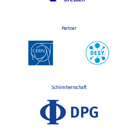
Partner
Schirmherrschaft