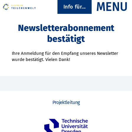
Info für...
Newsletterabonnement
bestätigt
Ihre Anmeldung für den Empfang unseres Newsletter
wurde bestätigt. Vielen Dank!
Projektleitung