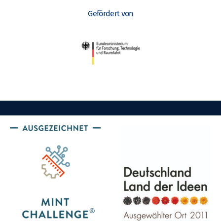
Gefördert von