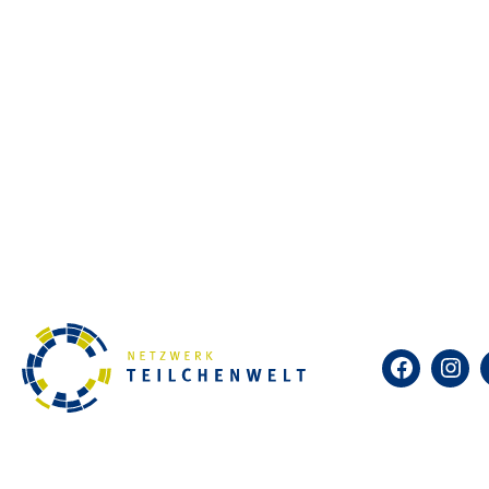
Facebook
Insta