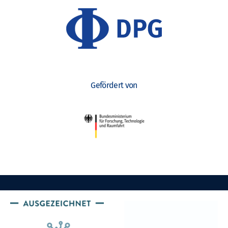
Gefördert von