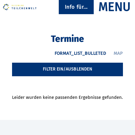
Info für...
Termine
FILTER EIN/AUSBLENDEN
Leider wurden keine passenden Ergebnisse gefunden.