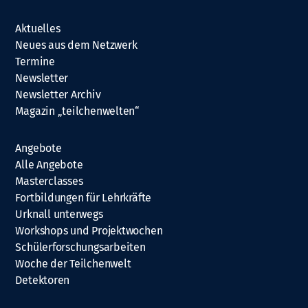
Aktuelles
Neues aus dem Netzwerk
Termine
Newsletter
Newsletter Archiv
Magazin „teilchenwelten“
Angebote
Alle Angebote
Masterclasses
Fortbildungen für Lehrkräfte
Urknall unterwegs
Workshops und Projektwochen
Schülerforschungsarbeiten
Woche der Teilchenwelt
Detektoren