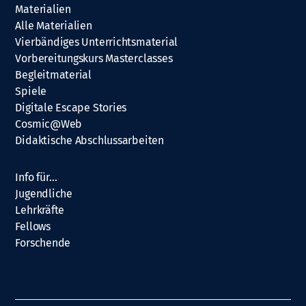
Materialien
Alle Materialien
Vierbändiges Unterrichtsmaterial
Vorbereitungskurs Masterclasses
Begleitmaterial
Spiele
Digitale Escape Stories
Cosmic@Web
Didaktische Abschlussarbeiten
Info für…
Jugendliche
Lehrkräfte
Fellows
Forschende