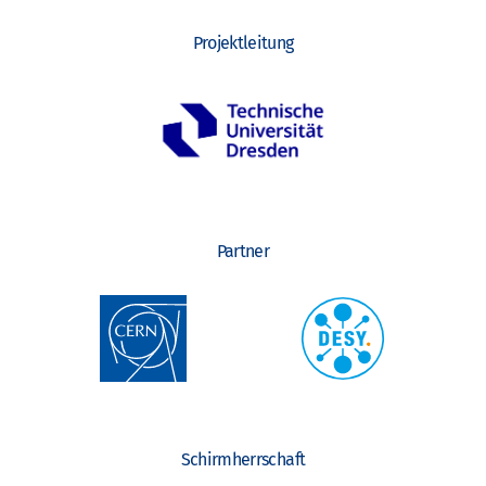
Projektleitung
Partner
Schirmherrschaft