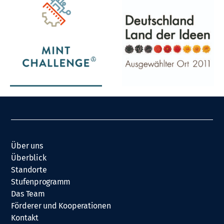
Über uns
Überblick
Standorte
Stufenprogramm
Das Team
Förderer und Kooperationen
Kontakt