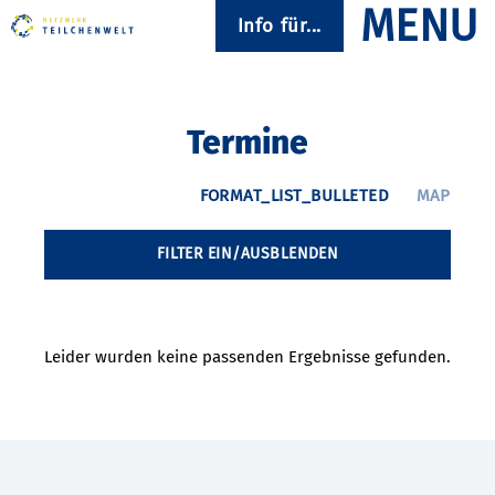
Info für...
Termine
FILTER EIN/AUSBLENDEN
Leider wurden keine passenden Ergebnisse gefunden.