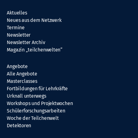
Aktuelles
Neues aus dem Netzwerk
Termine
Newsletter
Newsletter Archiv
Magazin „teilchenwelten“
Angebote
Alle Angebote
Masterclasses
Fortbildungen für Lehrkräfte
Urknall unterwegs
Workshops und Projektwochen
Schülerforschungsarbeiten
Woche der Teilchenwelt
Detektoren