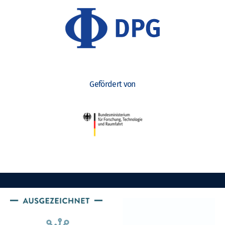
Gefördert von