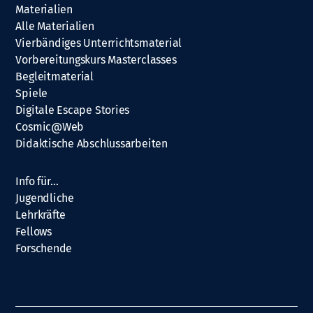
Materialien
Alle Materialien
Vierbändiges Unterrichtsmaterial
Vorbereitungskurs Masterclasses
Begleitmaterial
Spiele
Digitale Escape Stories
Cosmic@Web
Didaktische Abschlussarbeiten
Info für…
Jugendliche
Lehrkräfte
Fellows
Forschende