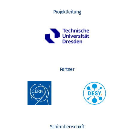
Projektleitung
Partner
Schirmherrschaft