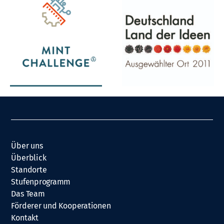
Über uns
Überblick
Standorte
Stufenprogramm
Das Team
Förderer und Kooperationen
Kontakt