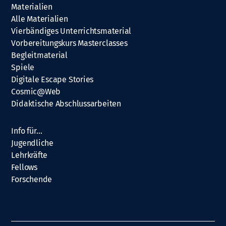
Materialien
Alle Materialien
Vierbändiges Unterrichtsmaterial
Vorbereitungskurs Masterclasses
Begleitmaterial
Spiele
Digitale Escape Stories
Cosmic@Web
Didaktische Abschlussarbeiten
Info für…
Jugendliche
Lehrkräfte
Fellows
Forschende