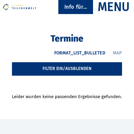
Info für...
Termine
FILTER EIN/AUSBLENDEN
Leider wurden keine passenden Ergebnisse gefunden.