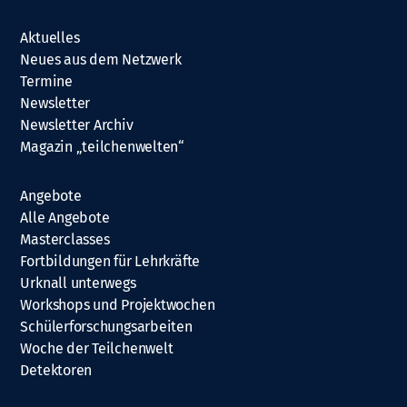
Aktuelles
Neues aus dem Netzwerk
Termine
Newsletter
Newsletter Archiv
Magazin „teilchenwelten“
Angebote
Alle Angebote
Masterclasses
Fortbildungen für Lehrkräfte
Urknall unterwegs
Workshops und Projektwochen
Schülerforschungsarbeiten
Woche der Teilchenwelt
Detektoren