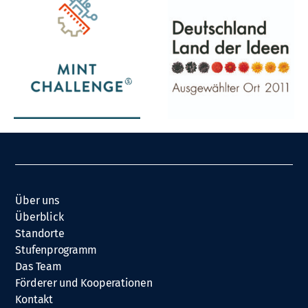
Über uns
Überblick
Standorte
Stufenprogramm
Das Team
Förderer und Kooperationen
Kontakt