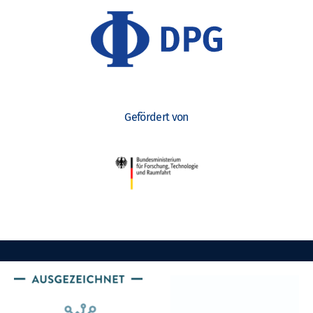
Gefördert von