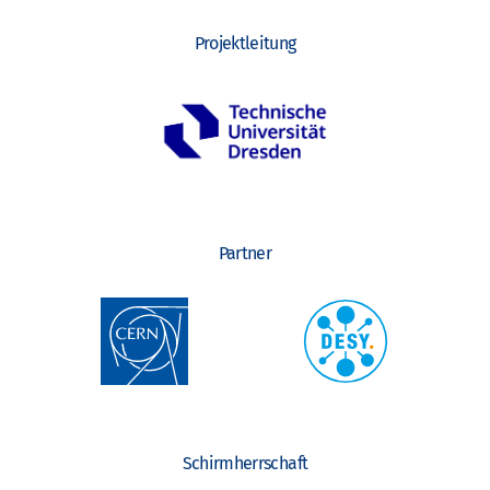
Projektleitung
Partner
Schirmherrschaft