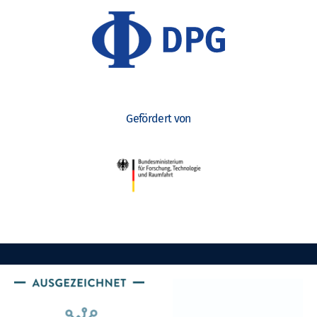
Gefördert von