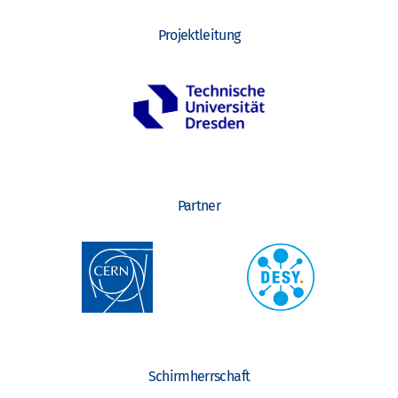
Projektleitung
Partner
Schirmherrschaft