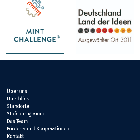
Über uns
Überblick
Standorte
Stufenprogramm
Das Team
Förderer und Kooperationen
Kontakt