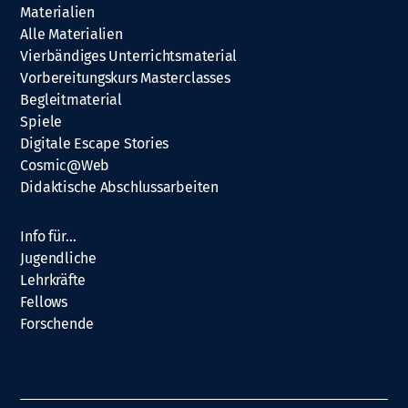
Materialien
Alle Materialien
Vierbändiges Unterrichtsmaterial
Vorbereitungskurs Masterclasses
Begleitmaterial
Spiele
Digitale Escape Stories
Cosmic@Web
Didaktische Abschlussarbeiten
Info für…
Jugendliche
Lehrkräfte
Fellows
Forschende