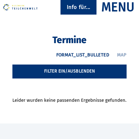
Info für...
Termine
FILTER EIN/AUSBLENDEN
Leider wurden keine passenden Ergebnisse gefunden.