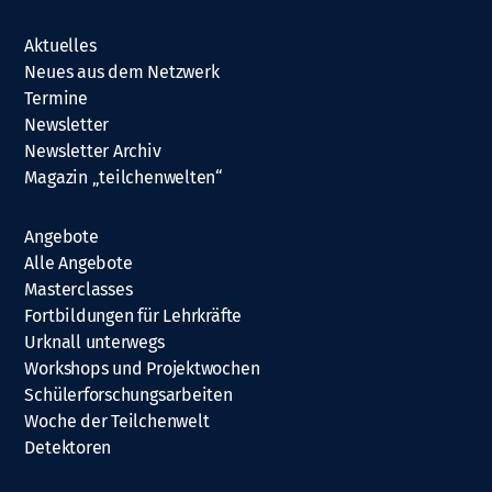
Aktuelles
Neues aus dem Netzwerk
Termine
Newsletter
Newsletter Archiv
Magazin „teilchenwelten“
Angebote
Alle Angebote
Masterclasses
Fortbildungen für Lehrkräfte
Urknall unterwegs
Workshops und Projektwochen
Schülerforschungsarbeiten
Woche der Teilchenwelt
Detektoren