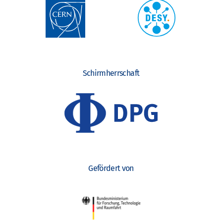
Schirmherrschaft
Gefördert von