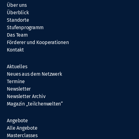
Über uns
Überblick
Standorte
Stufenprogramm
Das Team
Förderer und Kooperationen
Kontakt
Aktuelles
Neues aus dem Netzwerk
Termine
Newsletter
Newsletter Archiv
Magazin „teilchenwelten“
Angebote
Alle Angebote
Masterclasses