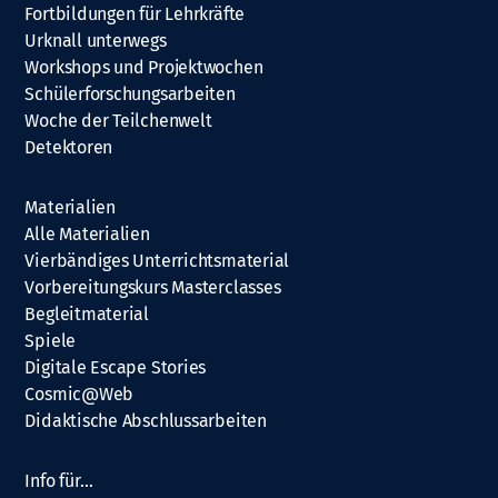
Fortbildungen für Lehrkräfte
Urknall unterwegs
Workshops und Projektwochen
Schülerforschungsarbeiten
Woche der Teilchenwelt
Detektoren
Materialien
Alle Materialien
Vierbändiges Unterrichtsmaterial
Vorbereitungskurs Masterclasses
Begleitmaterial
Spiele
Digitale Escape Stories
Cosmic@Web
Didaktische Abschlussarbeiten
Info für…