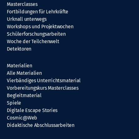
Masterclasses
Fortbildungen für Lehrkräfte
Urknall unterwegs
Workshops und Projektwochen
Schülerforschungsarbeiten
Woche der Teilchenwelt
Detektoren
Materialien
Alle Materialien
Vierbändiges Unterrichtsmaterial
Vorbereitungskurs Masterclasses
Begleitmaterial
Spiele
Digitale Escape Stories
Cosmic@Web
Didaktische Abschlussarbeiten