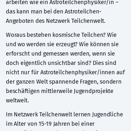
arbeiten wie ein Astroteilchenphysiker/in –
das kann man bei den Astroteilchen-
Angeboten des Netzwerk Teilchenwelt.
Woraus bestehen kosmische Teilchen? Wie
und wo werden sie erzeugt? Wie können sie
erforscht und gemessen werden, wenn sie
doch eigentlich unsichtbar sind? Dies sind
nicht nur für Astroteilchenphysiker/innen auf
der ganzen Welt spannende Fragen, sondern
beschäftigen mittlerweile Jugendprojekte
weltweit.
Im Netzwerk Teilchenwelt lernen Jugendliche
im Alter von 15-19 Jahren bei einer