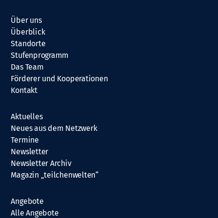
Über uns
Überblick
Standorte
Stufenprogramm
Das Team
Förderer und Kooperationen
Kontakt
Aktuelles
Neues aus dem Netzwerk
Termine
Newsletter
Newsletter Archiv
Magazin „teilchenwelten“
Angebote
Alle Angebote