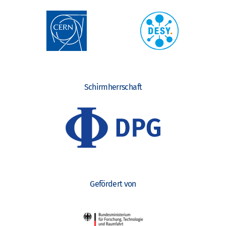
Schirmherrschaft
Gefördert von