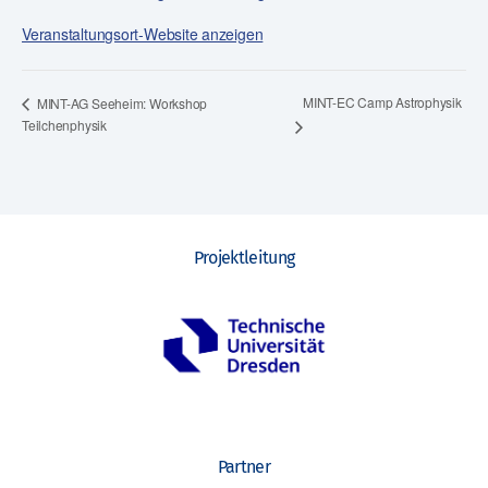
Veranstaltungsort-Website anzeigen
MINT-EC Camp Astrophysik
MINT-AG Seeheim: Workshop
Teilchenphysik
Projektleitung
Partner