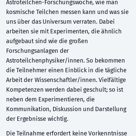
Astroteilchen-Forschungswoche, wie man
kosmische Teilchen messen kann und was sie
uns über das Universum verraten. Dabei
arbeiten sie mit Experimenten, die ähnlich
aufgebaut sind wie die großen
Forschungsanlagen der
Astroteilchenphysiker/innen. So bekommen
die Teilnehmer einen Einblick in die tägliche
Arbeit der Wissenschaftler/innen. Vielfältige
Kompetenzen werden dabei geschult; so ist
neben dem Experimentieren, die
Kommunikation, Diskussion und Darstellung
der Ergebnisse wichtig.
Die Teilnahme erfordert keine Vorkenntnisse