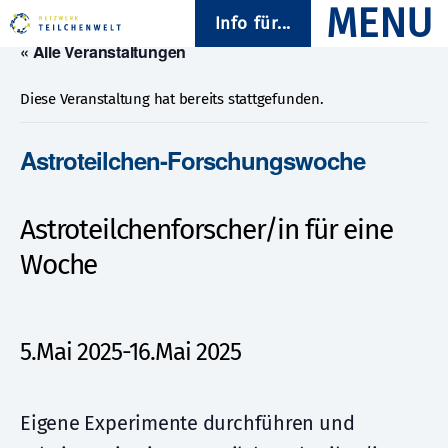
Info für...
« Alle Veranstaltungen
Diese Veranstaltung hat bereits stattgefunden.
Astroteilchen-Forschungswoche
Astroteilchenforscher/in für eine
Woche
5.Mai 2025
-
16.Mai 2025
Eigene Experimente durchführen und