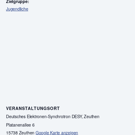
Zielgruppe:
Jugendliche
VERANSTALTUNGSORT
Deutsches Elektronen-Synchrotron DESY, Zeuthen
Platanenallee 6
15738 Zeuthen
Google Karte anzeigen